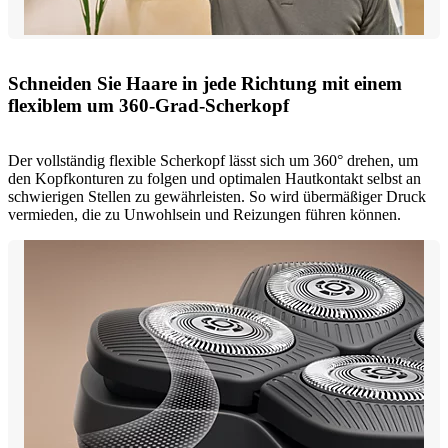
Schneiden Sie Haare in jede Richtung mit einem
flexiblem um 360-Grad-Scherkopf
Der vollständig flexible Scherkopf lässt sich um 360° drehen, um
den Kopfkonturen zu folgen und optimalen Hautkontakt selbst an
schwierigen Stellen zu gewährleisten. So wird übermäßiger Druck
vermieden, die zu Unwohlsein und Reizungen führen können.