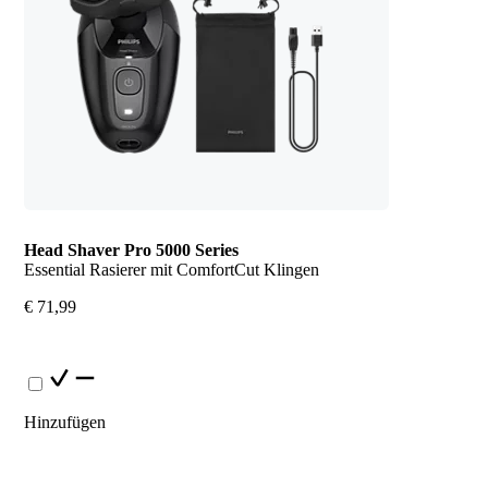
Head Shaver Pro 5000 Series
Essential Rasierer mit ComfortCut Klingen
€ 71,99
Hinzufügen