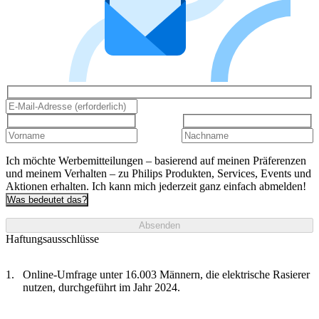
Ich möchte Werbemitteilungen – basierend auf meinen Präferenzen
und meinem Verhalten – zu Philips Produkten, Services, Events und
Aktionen erhalten. Ich kann mich jederzeit ganz einfach abmelden!
Was bedeutet das?
Absenden
Haftungsausschlüsse
Online-Umfrage unter 16.003 Männern, die elektrische Rasierer
nutzen, durchgeführt im Jahr 2024.