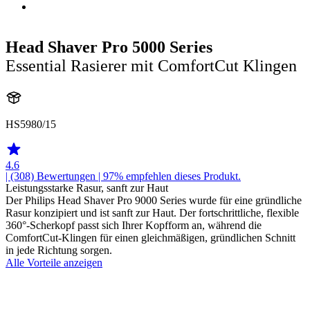
Head Shaver Pro 5000 Series
Essential Rasierer mit ComfortCut Klingen
HS5980/15
4.6
| (308)
Bewertungen
| 97% empfehlen dieses Produkt.
Leistungsstarke Rasur, sanft zur Haut
Der Philips Head Shaver Pro 9000 Series wurde für eine gründliche
Rasur konzipiert und ist sanft zur Haut. Der fortschrittliche, flexible
360°-Scherkopf passt sich Ihrer Kopfform an, während die
ComfortCut-Klingen für einen gleichmäßigen, gründlichen Schnitt
in jede Richtung sorgen.
Alle Vorteile anzeigen