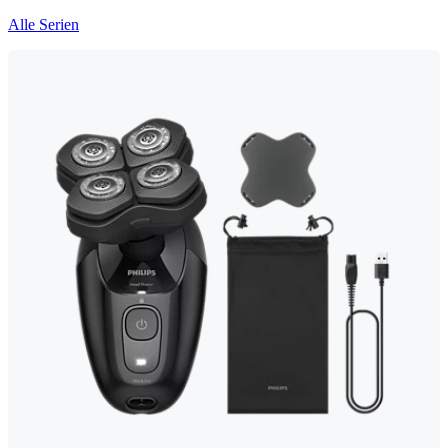
Alle Serien