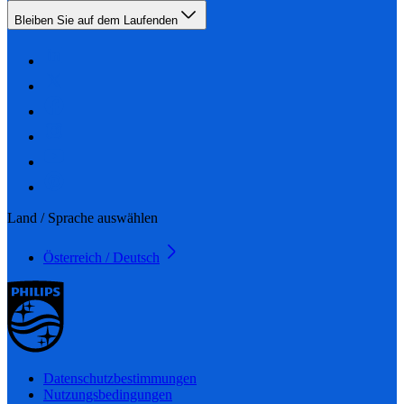
Bleiben Sie auf dem Laufenden
Land / Sprache auswählen
Österreich / Deutsch
Datenschutzbestimmungen
Nutzungsbedingungen