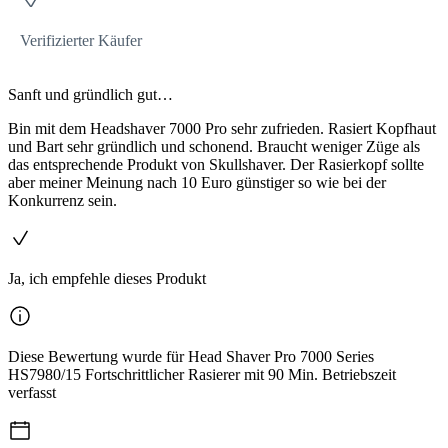
Verifizierter Käufer
Sanft und gründlich gut…
Bin mit dem Headshaver 7000 Pro sehr zufrieden. Rasiert Kopfhaut
und Bart sehr gründlich und schonend. Braucht weniger Züge als
das entsprechende Produkt von Skullshaver. Der Rasierkopf sollte
aber meiner Meinung nach 10 Euro günstiger so wie bei der
Konkurrenz sein.
Ja, ich empfehle dieses Produkt
Diese Bewertung wurde für Head Shaver Pro 7000 Series
HS7980/15 Fortschrittlicher Rasierer mit 90 Min. Betriebszeit
verfasst