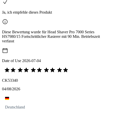
Ja, ich empfehle dieses Produkt
Diese Bewertung wurde für Head Shaver Pro 7000 Series
HS7980/15 Fortschrittlicher Rasierer mit 90 Min. Betriebszeit
verfasst
Date of Use
2026-07-04
CK53340
04/08/2026
Deutschland