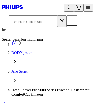
Später bezahlen mit Klarna
1
BODYgroom
Alle Serien
Head Shaver Pro 5000 Series Essential Rasierer mit
ComfortCut Klingen