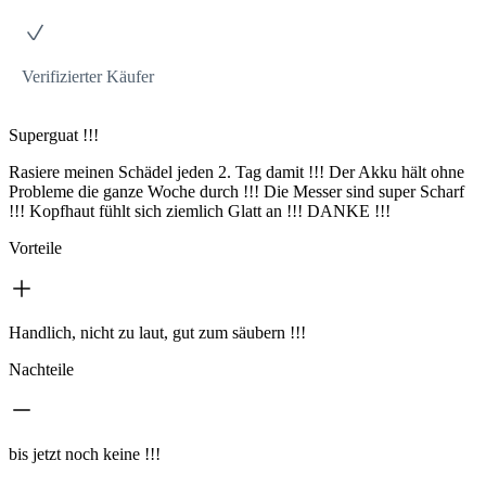
Verifizierter Käufer
Superguat !!!
Rasiere meinen Schädel jeden 2. Tag damit !!! Der Akku hält ohne
Probleme die ganze Woche durch !!! Die Messer sind super Scharf
!!! Kopfhaut fühlt sich ziemlich Glatt an !!! DANKE !!!
Vorteile
Handlich, nicht zu laut, gut zum säubern !!!
Nachteile
bis jetzt noch keine !!!