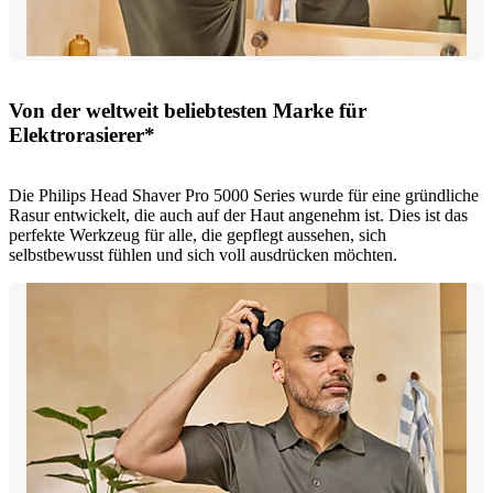
Von der weltweit beliebtesten Marke für
Elektrorasierer*
Die Philips Head Shaver Pro 5000 Series wurde für eine gründliche
Rasur entwickelt, die auch auf der Haut angenehm ist. Dies ist das
perfekte Werkzeug für alle, die gepflegt aussehen, sich
selbstbewusst fühlen und sich voll ausdrücken möchten.