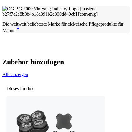
Die weltweit beliebteste Marke für elektrische Pflegeprodukte für
1
Männer
Zubehör hinzufügen
Alle anzeigen
Dieses Produkt