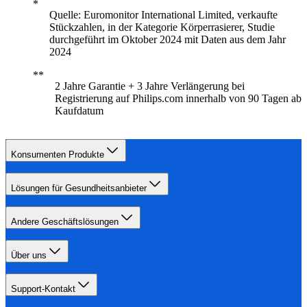
Quelle: Euromonitor International Limited, verkaufte
Stückzahlen, in der Kategorie Körperrasierer, Studie
durchgeführt im Oktober 2024 mit Daten aus dem Jahr
2024
2 Jahre Garantie + 3 Jahre Verlängerung bei
Registrierung auf Philips.com innerhalb von 90 Tagen ab
Kaufdatum
Konsumenten Produkte
Lösungen für Gesundheitsanbieter
Andere Geschäftslösungen
Über uns
Support-Kontakt