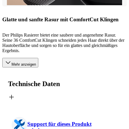
Glatte und sanfte Rasur mit ComfortCut Klingen
Der Philips Rasierer bietet eine saubere und angenehme Rasur.
Seine 36 ComfortCut Klingen schneiden jedes Haar direkt über der
Hautoberfläche und sorgen so für ein glattes und gleichmäßiges
Ergebnis.
Mehr anzeigen
Technische Daten
Support für dieses Produkt