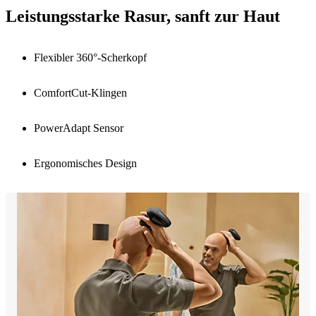
Leistungsstarke Rasur, sanft zur Haut
Flexibler 360°-Scherkopf
ComfortCut-Klingen
PowerAdapt Sensor
Ergonomisches Design