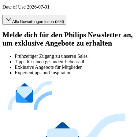
Date of Use
2026-07-01
Alle Bewertungen lesen (308)
Melde dich für den Philips Newsletter an,
um exklusive Angebote zu erhalten
Frühzeitiger Zugang zu unseren Sales.
Tipps für einen gesunden Lebensstil.
Exklusive Angebote für Mitglieder.
Expertentipps und Inspiration.