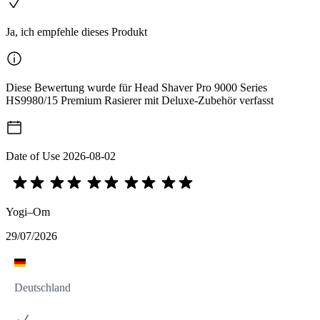
Ja, ich empfehle dieses Produkt
Diese Bewertung wurde für Head Shaver Pro 9000 Series
HS9980/15 Premium Rasierer mit Deluxe-Zubehör verfasst
Date of Use
2026-08-02
Yogi–Om
29/07/2026
Deutschland