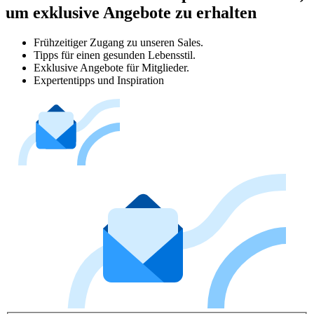
um exklusive Angebote zu erhalten
Frühzeitiger Zugang zu unseren Sales.
Tipps für einen gesunden Lebensstil.
Exklusive Angebote für Mitglieder.
Expertentipps und Inspiration