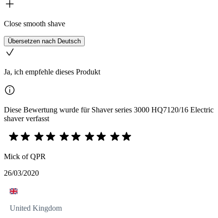
Close smooth shave
Übersetzen nach Deutsch
Ja, ich empfehle dieses Produkt
Diese Bewertung wurde für Shaver series 3000 HQ7120/16 Electric
shaver verfasst
Mick of QPR
26/03/2020
United Kingdom