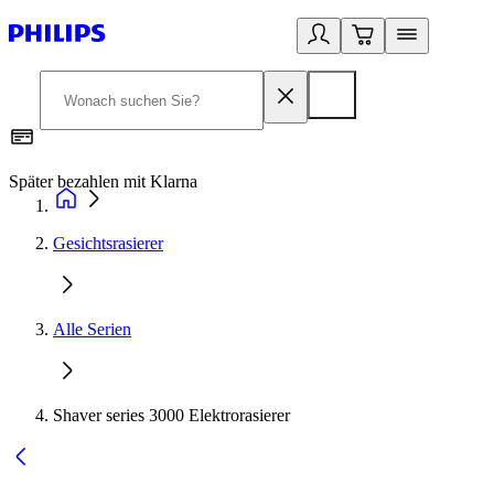
Später bezahlen mit Klarna
1
Gesichtsrasierer
Alle Serien
Shaver series 3000 Elektrorasierer