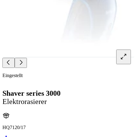
Eingestellt
Shaver series 3000
Elektrorasierer
HQ7120/17