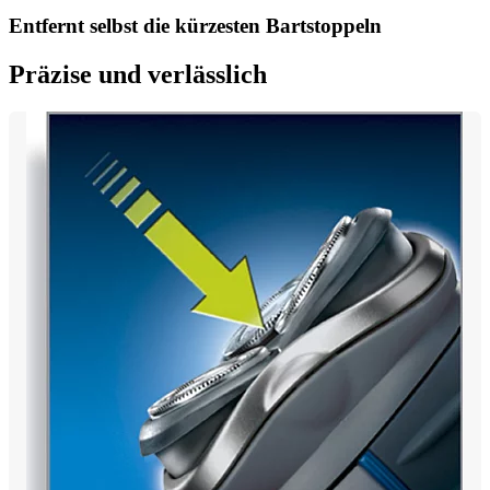
Entfernt selbst die kürzesten Bartstoppeln
Präzise und verlässlich