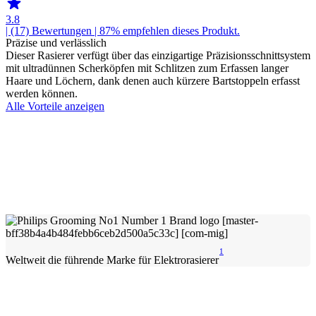
3.8
| (17)
Bewertungen
| 87% empfehlen dieses Produkt.
Präzise und verlässlich
Dieser Rasierer verfügt über das einzigartige Präzisionsschnittsystem
mit ultradünnen Scherköpfen mit Schlitzen zum Erfassen langer
Haare und Löchern, dank denen auch kürzere Bartstoppeln erfasst
werden können.
Alle Vorteile anzeigen
1
Weltweit die führende Marke für Elektrorasierer