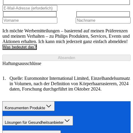
Ich möchte Werbemitteilungen – basierend auf meinen Präferenzen
und meinem Verhalten – zu Philips Produkten, Services, Events und
Aktionen erhalten. Ich kann mich jederzeit ganz einfach abmelden!
Was bedeutet das?
Absenden
Haftungsausschlüsse
Quelle: Euromonitor International Limited, Einzelhandelsumsatz
in Volumen, nach der Definition von Körperhaarrasierern, 2024
daten, Forschung durchgeführt im Oktober 2024.
Konsumenten Produkte
Lösungen für Gesundheitsanbieter