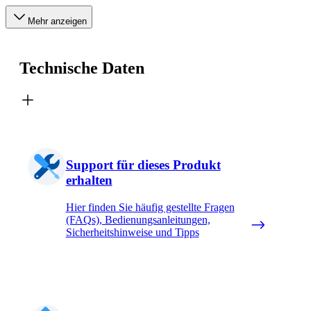
Mehr anzeigen
Technische Daten
Support für dieses Produkt
erhalten
Hier finden Sie häufig gestellte Fragen
(FAQs), Bedienungsanleitungen,
Sicherheitshinweise und Tipps