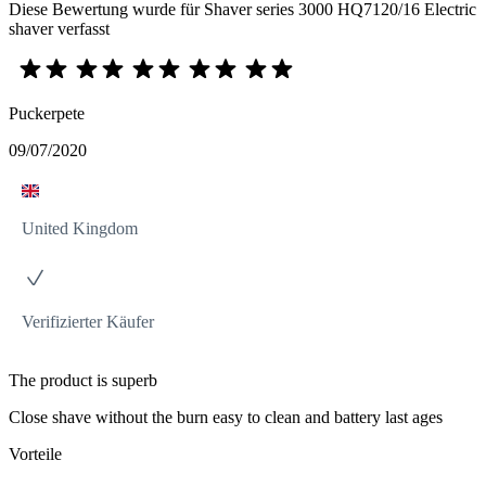
Diese Bewertung wurde für Shaver series 3000 HQ7120/16 Electric
shaver verfasst
Puckerpete
09/07/2020
United Kingdom
Verifizierter Käufer
The product is superb
Close shave without the burn easy to clean and battery last ages
Vorteile