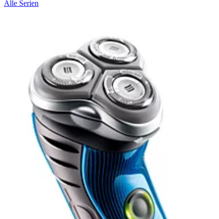
Alle Serien