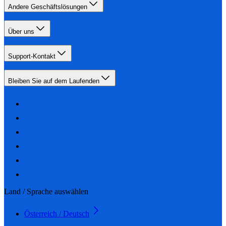
Andere Geschäftslösungen
Über uns
Support-Kontakt
Bleiben Sie auf dem Laufenden
Land / Sprache auswählen
Österreich / Deutsch