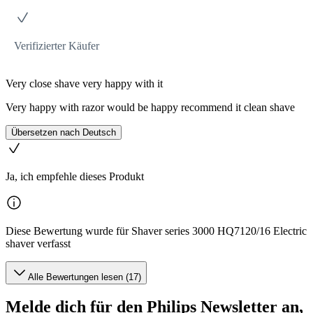
Verifizierter Käufer
Very close shave very happy with it
Very happy with razor would be happy recommend it clean shave
Übersetzen nach Deutsch
Ja, ich empfehle dieses Produkt
Diese Bewertung wurde für Shaver series 3000 HQ7120/16 Electric
shaver verfasst
Alle Bewertungen lesen (17)
Melde dich für den Philips Newsletter an,