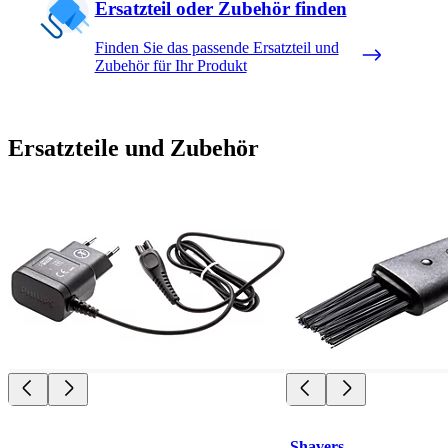
Ersatzteil oder Zubehör finden
Finden Sie das passende Ersatzteil und
Zubehör für Ihr Produkt
Ersatzteile und Zubehör
Shavers