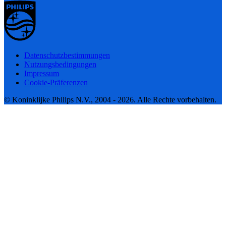
Datenschutzbestimmungen
Nutzungsbedingungen
Impressum
Cookie-Präferenzen
© Koninklijke Philips N.V., 2004 - 2026. Alle Rechte vorbehalten.