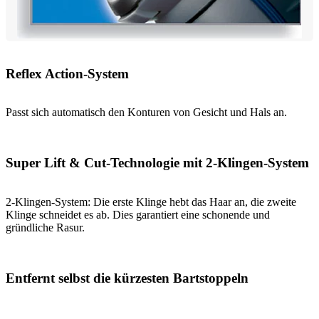
Reflex Action-System
Passt sich automatisch den Konturen von Gesicht und Hals an.
Super Lift & Cut-Technologie mit 2-Klingen-System
2-Klingen-System: Die erste Klinge hebt das Haar an, die zweite
Klinge schneidet es ab. Dies garantiert eine schonende und
gründliche Rasur.
Entfernt selbst die kürzesten Bartstoppeln