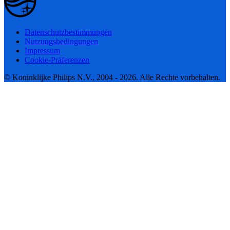
Datenschutzbestimmungen
Nutzungsbedingungen
Impressum
Cookie-Präferenzen
© Koninklijke Philips N.V., 2004 - 2026. Alle Rechte vorbehalten.