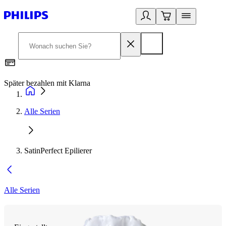
Später bezahlen mit Klarna
1
Alle Serien
SatinPerfect Epilierer
Alle Serien