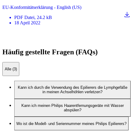
EU-Konformitätserklärung - English (US)
PDF
Datei
, 24.2 kB
18 April 2022
Häufig gestellte Fragen (FAQs)
Alle (3)
Kann ich durch die Verwendung des Epilierers die Lymphgefäße
in meinen Achselhöhlen verletzen?
Kann ich meinen Philips Haarentfernungsgeräte mit Wasser
abspülen?
Wo ist die Modell- und Seriennummer meines Philips Epilierers?