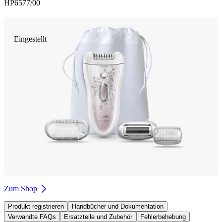
HP6577/00
Eingestellt
Zum Shop
Produkt registrieren
Handbücher und Dokumentation
Verwandte FAQs
Ersatzteile und Zubehör
Fehlerbehebung