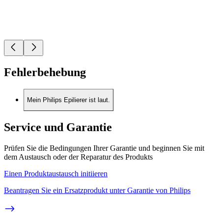
Fehlerbehebung
Mein Philips Epilierer ist laut.
Service und Garantie
Prüfen Sie die Bedingungen Ihrer Garantie und beginnen Sie mit
dem Austausch oder der Reparatur des Produkts
Einen Produktaustausch initiieren
Beantragen Sie ein Ersatzprodukt unter Garantie von Philips