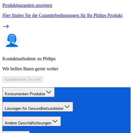
Produktgarantien anzeigen
Hier finden Sie die Garantiebedingungen für Ihr Philips Produkt
Kontaktaufnahme zu Philips
Wir helfen Ihnen gerne weiter
Kontaktieren Sie uns
Konsumenten Produkte
Lösungen für Gesundheitsanbieter
Andere Geschäftslösungen