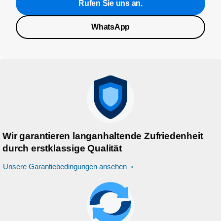
Rufen Sie uns an.
WhatsApp
Wir garantieren langanhaltende Zufriedenheit
durch erstklassige Qualität
Unsere Garantiebedingungen ansehen