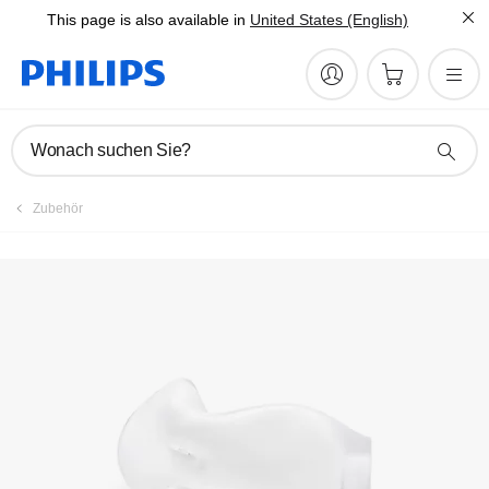
This page is also available in
United States (English)
Wonach suchen Sie?
Zubehör