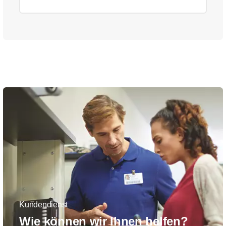
Kundendienst
Wie können wir Ihnen helfen?