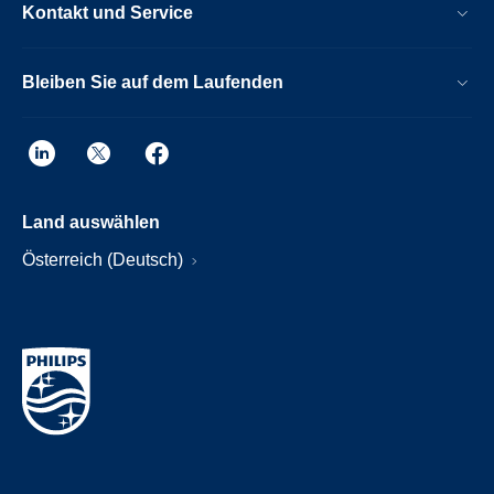
Kontakt und Service
Bleiben Sie auf dem Laufenden
Land auswählen
Österreich (Deutsch)