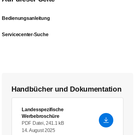
Bedienungsanleitung
Servicecenter-Suche
Handbücher und Dokumentation
Landesspezifische
Werbebroschüre
PDF Datei, 241.1 kB
14. August 2025