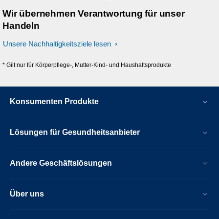
Wir übernehmen Verantwortung für unser
Handeln
Unsere Nachhaltigkeitsziele lesen
* Gilt nur für Körperpflege-, Mutter-Kind- und Haushaltsprodukte
Konsumenten Produkte
Lösungen für Gesundheitsanbieter
Andere Geschäftslösungen
Über uns