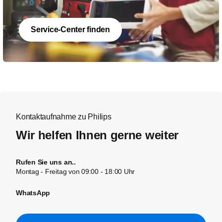
Service-Center finden
Kontaktaufnahme zu Philips
Wir helfen Ihnen gerne weiter
Rufen Sie uns an..
Montag - Freitag von 09:00 - 18:00 Uhr
WhatsApp