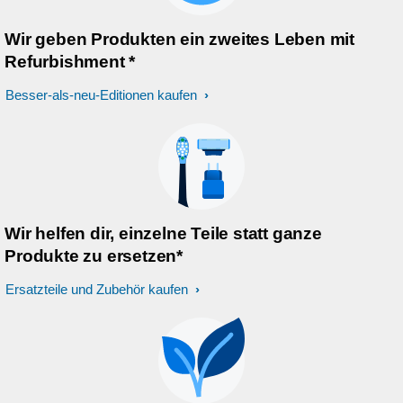
Wir geben Produkten ein zweites Leben mit
Refurbishment *
Besser-als-neu-Editionen kaufen
Wir helfen dir, einzelne Teile statt ganze
Produkte zu ersetzen*
Ersatzteile und Zubehör kaufen