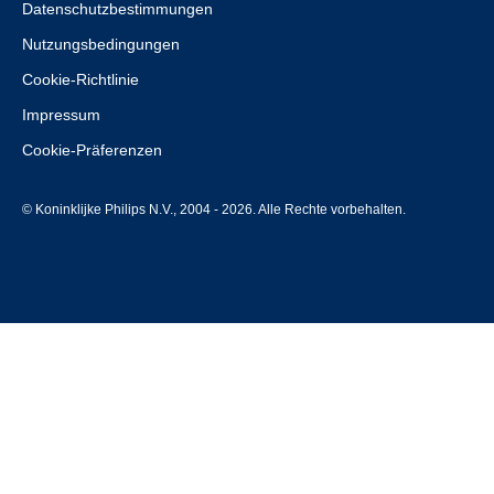
Datenschutzbestimmungen
Nutzungsbedingungen
Cookie-Richtlinie
Impressum
Cookie-Präferenzen
© Koninklijke Philips N.V., 2004 - 2026. Alle Rechte vorbehalten.