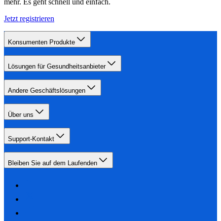
mehr. Es geht schnell und einfach.
Jetzt registrieren
Konsumenten Produkte
Lösungen für Gesundheitsanbieter
Andere Geschäftslösungen
Über uns
Support-Kontakt
Bleiben Sie auf dem Laufenden