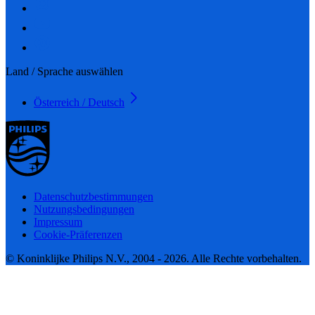
Land / Sprache auswählen
Österreich / Deutsch
Datenschutzbestimmungen
Nutzungsbedingungen
Impressum
Cookie-Präferenzen
© Koninklijke Philips N.V., 2004 - 2026. Alle Rechte vorbehalten.