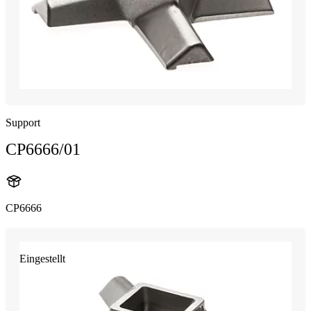
Support
CP6666/01
CP6666
Eingestellt