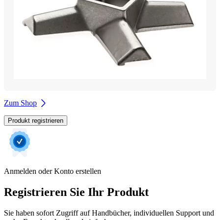
Zum Shop
Produkt registrieren
Anmelden oder Konto erstellen
Registrieren Sie Ihr Produkt
Sie haben sofort Zugriff auf Handbücher, individuellen Support und