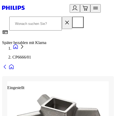
Später bezahlen mit Klarna
1
CP6666/01
Eingestellt