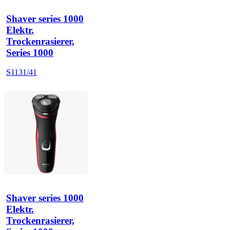
Shaver series 1000
Elektr.
Trockenrasierer,
Series 1000
S1131/41
Shaver series 1000
Elektr.
Trockenrasierer,