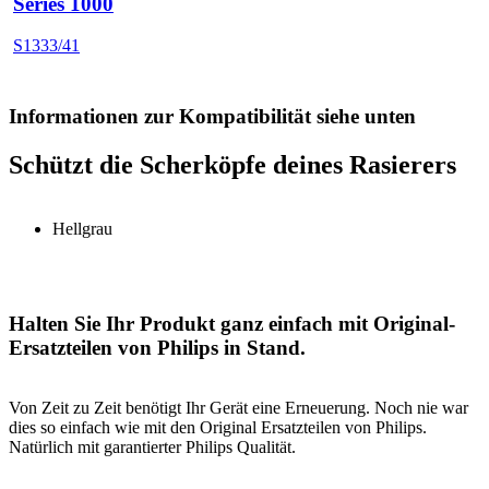
Series 1000
S1333/41
Informationen zur Kompatibilität siehe unten
Schützt die Scherköpfe deines Rasierers
Hellgrau
Halten Sie Ihr Produkt ganz einfach mit Original-
Ersatzteilen von Philips in Stand.
Von Zeit zu Zeit benötigt Ihr Gerät eine Erneuerung. Noch nie war
dies so einfach wie mit den Original Ersatzteilen von Philips.
Natürlich mit garantierter Philips Qualität.