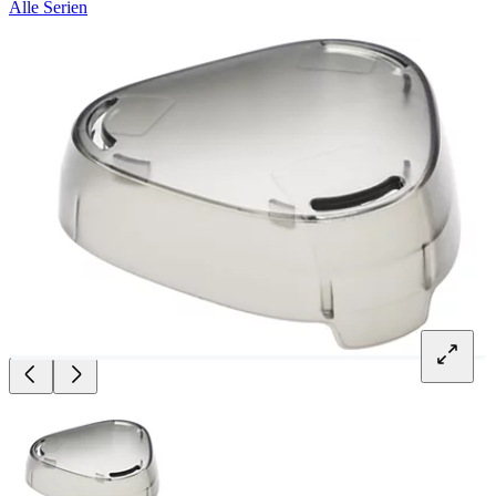
Alle Serien