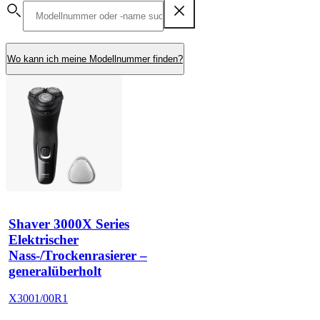
Wo kann ich meine Modellnummer finden?
Shaver 3000X Series
Elektrischer
Nass-/Trockenrasierer –
generalüberholt
X3001/00R1