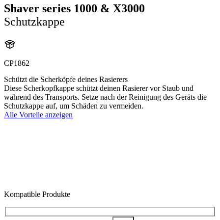
Shaver series 1000 & X3000
Schutzkappe
CP1862
Schützt die Scherköpfe deines Rasierers
Diese Scherkopfkappe schützt deinen Rasierer vor Staub und
während des Transports. Setze nach der Reinigung des Geräts die
Schutzkappe auf, um Schäden zu vermeiden.
Alle Vorteile anzeigen
Kompatible Produkte