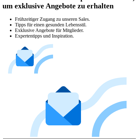
um exklusive Angebote zu erhalten
Frühzeitiger Zugang zu unseren Sales.
Tipps für einen gesunden Lebensstil.
Exklusive Angebote für Mitglieder.
Expertentipps und Inspiration.