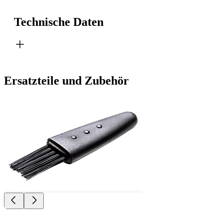
Technische Daten
Ersatzteile und Zubehör