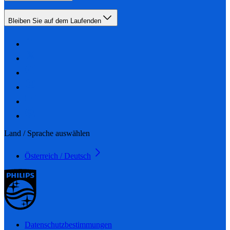
Bleiben Sie auf dem Laufenden
Land / Sprache auswählen
Österreich / Deutsch
Datenschutzbestimmungen