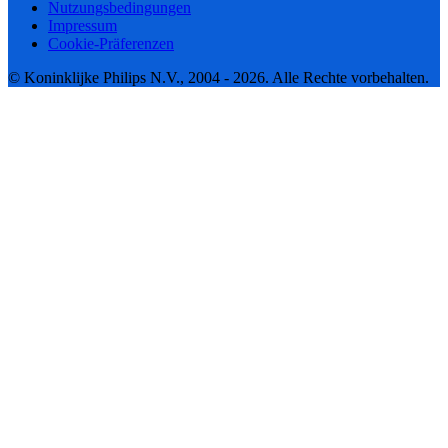
Nutzungsbedingungen
Impressum
Cookie-Präferenzen
© Koninklijke Philips N.V., 2004 - 2026. Alle Rechte vorbehalten.