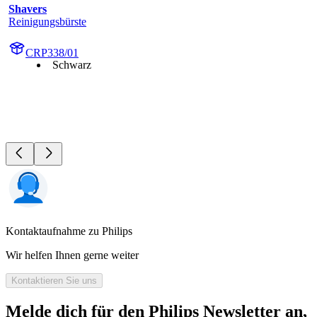
Shavers
Reinigungsbürste
CRP338/01
Schwarz
Kontaktaufnahme zu Philips
Wir helfen Ihnen gerne weiter
Kontaktieren Sie uns
Melde dich für den Philips Newsletter an,