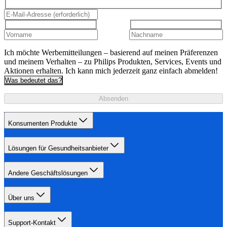
Ich möchte Werbemitteilungen – basierend auf meinen Präferenzen
und meinem Verhalten – zu Philips Produkten, Services, Events und
Aktionen erhalten. Ich kann mich jederzeit ganz einfach abmelden!
Was bedeutet das?
Absenden
Konsumenten Produkte
Lösungen für Gesundheitsanbieter
Andere Geschäftslösungen
Über uns
Support-Kontakt