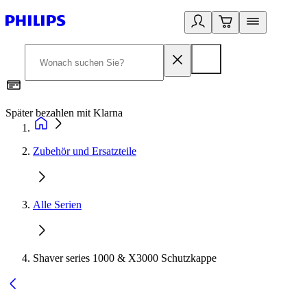
Später bezahlen mit Klarna
1
Zubehör und Ersatzteile
Alle Serien
Shaver series 1000 & X3000 Schutzkappe