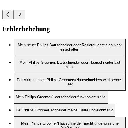
Fehlerbehebung
Mein neuer Philips Bartschneider oder Rasierer lässt sich nicht
einschalten
Mein Philips Groomer, Bartschneider oder Haarschneider lädt
nicht
Der Akku meines Philips Groomers/Haarschneiders wird schnell
leer
Mein Philips Groomer/Haarschneider funktioniert nicht.
Der Philips Groomer schneidet meine Haare ungleichmäßig
Mein Philips Groomer/Haarschneider macht ungewöhnliche
Geräusche