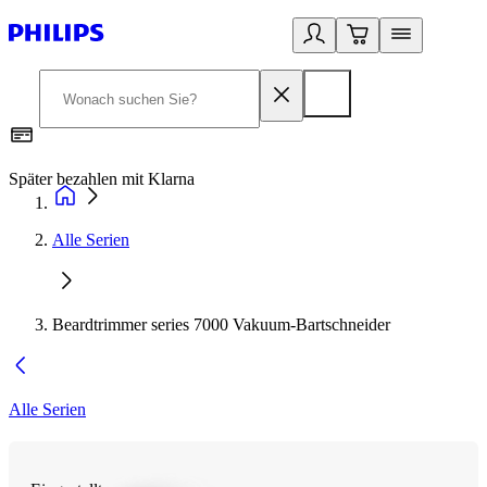
Später bezahlen mit Klarna
1
Alle Serien
Beardtrimmer series 7000 Vakuum-Bartschneider
Alle Serien