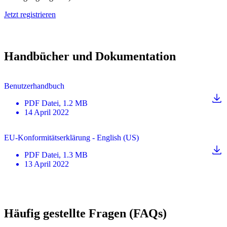
Jetzt registrieren
Handbücher und Dokumentation
Benutzerhandbuch
PDF
Datei
, 1.2 MB
14 April 2022
EU-Konformitätserklärung - English (US)
PDF
Datei
, 1.3 MB
13 April 2022
Häufig gestellte Fragen (FAQs)