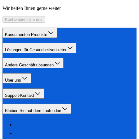
Wir helfen Ihnen gerne weiter
Kontaktieren Sie uns
Konsumenten Produkte
Lösungen für Gesundheitsanbieter
Andere Geschäftslösungen
Über uns
Support-Kontakt
Bleiben Sie auf dem Laufenden