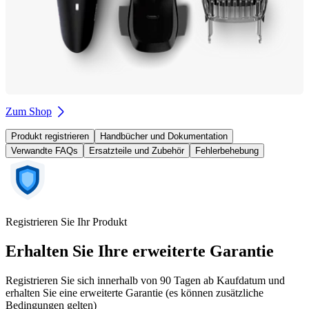
Zum Shop
Produkt registrieren
Handbücher und Dokumentation
Verwandte FAQs
Ersatzteile und Zubehör
Fehlerbehebung
Registrieren Sie Ihr Produkt
Erhalten Sie Ihre erweiterte Garantie
Registrieren Sie sich innerhalb von 90 Tagen ab Kaufdatum und
erhalten Sie eine erweiterte Garantie (es können zusätzliche
Bedingungen gelten)