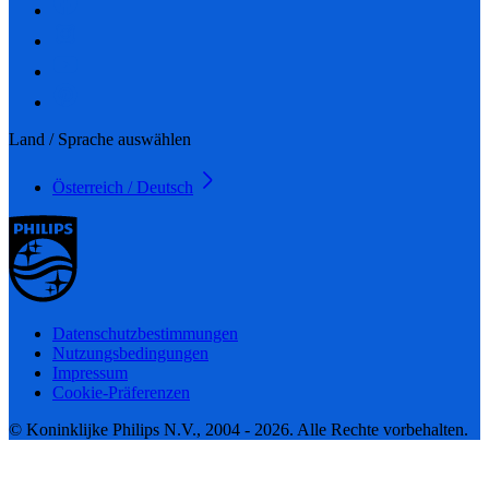
Land / Sprache auswählen
Österreich / Deutsch
Datenschutzbestimmungen
Nutzungsbedingungen
Impressum
Cookie-Präferenzen
© Koninklijke Philips N.V., 2004 - 2026. Alle Rechte vorbehalten.