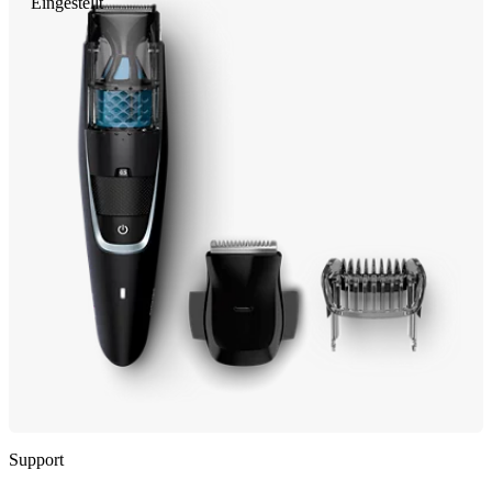
Eingestellt
Support