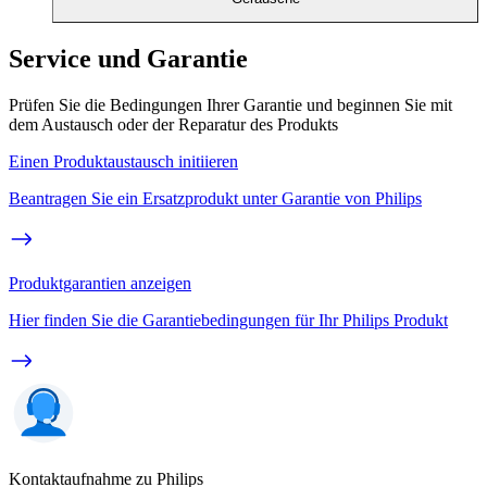
Service und Garantie
Prüfen Sie die Bedingungen Ihrer Garantie und beginnen Sie mit
dem Austausch oder der Reparatur des Produkts
Einen Produktaustausch initiieren
Beantragen Sie ein Ersatzprodukt unter Garantie von Philips
Produktgarantien anzeigen
Hier finden Sie die Garantiebedingungen für Ihr Philips Produkt
Kontaktaufnahme zu Philips