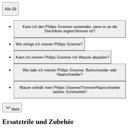
Alle (9)
Kann ich den Philips Groomer verwenden, wenn er an die
Steckdose angeschlossen ist?
Wie reinige ich meinen Philips Groomer?
Kann ich meinen Philips Groomer mit Wasser abspülen?
Wie lade ich meinen Philips Groomer, Bartschneider oder
Haarschneider?
Warum enthält mein Philips Groomer/Trimmer/Haarschneider
weißes Schmierfett?
Mehr
Ersatzteile und Zubehör