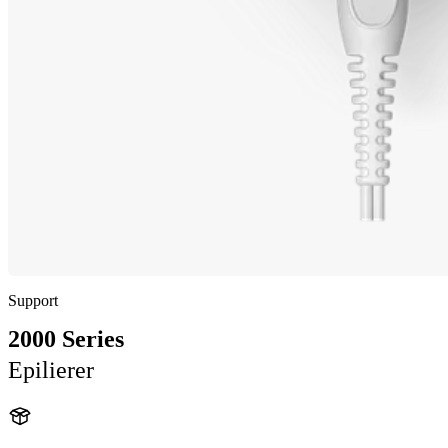
Support
2000 Series
Epilierer