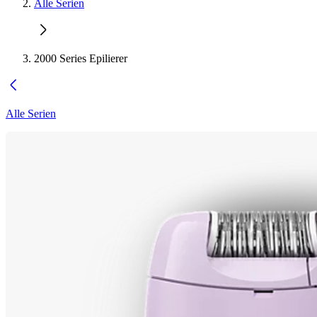
Alle Serien
2000 Series Epilierer
Alle Serien