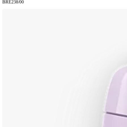
BRE238/00