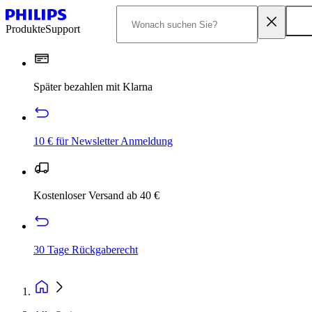
Produkte
Support
Später bezahlen mit Klarna
10 € für Newsletter Anmeldung
Kostenloser Versand ab 40 €
30 Tage Rückgaberecht