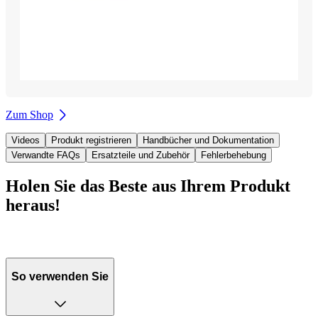
Zum Shop
Videos
Produkt registrieren
Handbücher und Dokumentation
Verwandte FAQs
Ersatzteile und Zubehör
Fehlerbehebung
Holen Sie das Beste aus Ihrem Produkt
heraus!
So verwenden Sie