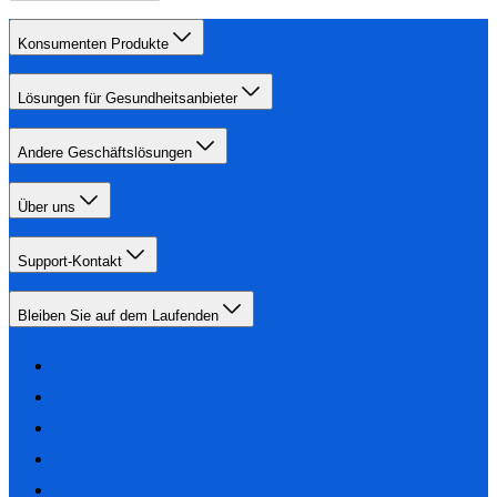
Konsumenten Produkte
Lösungen für Gesundheitsanbieter
Andere Geschäftslösungen
Über uns
Support-Kontakt
Bleiben Sie auf dem Laufenden