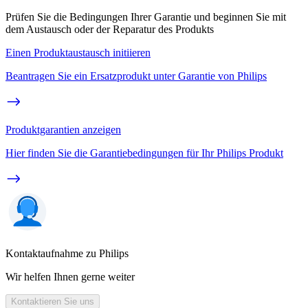
Prüfen Sie die Bedingungen Ihrer Garantie und beginnen Sie mit
dem Austausch oder der Reparatur des Produkts
Einen Produktaustausch initiieren
Beantragen Sie ein Ersatzprodukt unter Garantie von Philips
Produktgarantien anzeigen
Hier finden Sie die Garantiebedingungen für Ihr Philips Produkt
Kontaktaufnahme zu Philips
Wir helfen Ihnen gerne weiter
Kontaktieren Sie uns