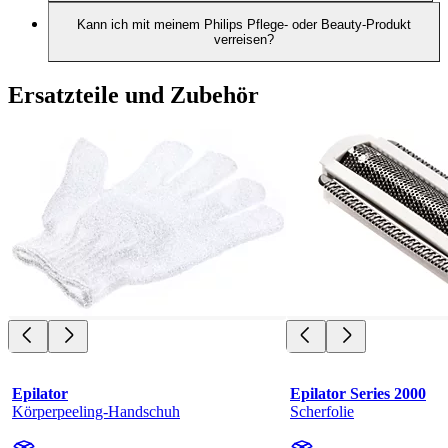
Kann ich mit meinem Philips Pflege- oder Beauty-Produkt
verreisen?
Ersatzteile und Zubehör
Epilator
Epilator Series 2000
Körperpeeling-Handschuh
Scherfolie