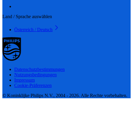
Land / Sprache auswählen
Österreich / Deutsch
Datenschutzbestimmungen
Nutzungsbedingungen
Impressum
Cookie-Präferenzen
© Koninklijke Philips N.V., 2004 - 2026. Alle Rechte vorbehalten.