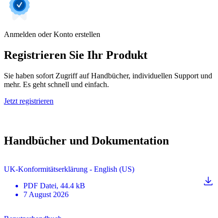
Anmelden oder Konto erstellen
Registrieren Sie Ihr Produkt
Sie haben sofort Zugriff auf Handbücher, individuellen Support und
mehr. Es geht schnell und einfach.
Jetzt registrieren
Handbücher und Dokumentation
UK-Konformitätserklärung - English (US)
PDF
Datei
, 44.4 kB
7 August 2026