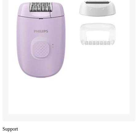
Support