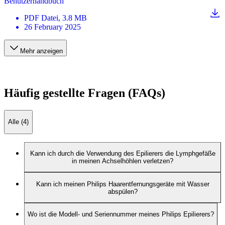
Benutzerhandbuch
PDF
Datei
, 3.8 MB
26 February 2025
Mehr anzeigen
Häufig gestellte Fragen (FAQs)
Alle (4)
Kann ich durch die Verwendung des Epilierers die Lymphgefäße
in meinen Achselhöhlen verletzen?
Kann ich meinen Philips Haarentfernungsgeräte mit Wasser
abspülen?
Wo ist die Modell- und Seriennummer meines Philips Epilierers?