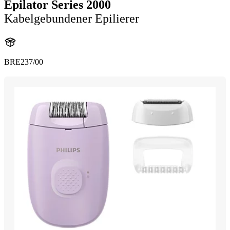
Epilator Series 2000
Kabelgebundener Epilierer
BRE237/00