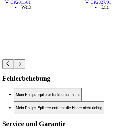
CP2011/01
CP2327/01
Weiß
Lila
Fehlerbehebung
Mein Philips Epilierer funktioniert nicht
Mein Philips Epilierer entfernt die Haare nicht richtig
Service und Garantie