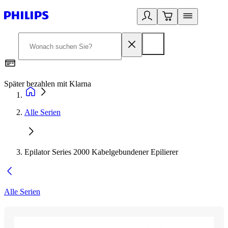
Später bezahlen mit Klarna
1
Alle Serien
Epilator Series 2000 Kabelgebundener Epilierer
Alle Serien