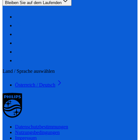
Bleiben Sie auf dem Laufenden
Land / Sprache auswählen
Österreich / Deutsch
Datenschutzbestimmungen
Nutzungsbedingungen
Impressum