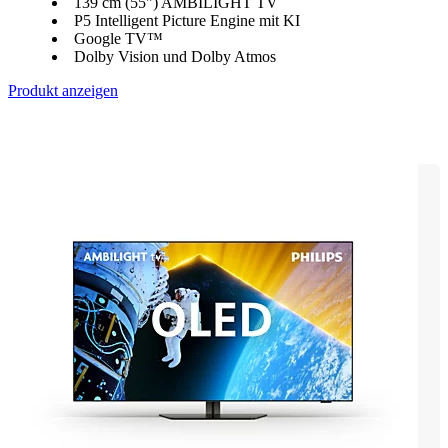
139 cm (55") AMBILIGHT TV
P5 Intelligent Picture Engine mit KI
Google TV™
Dolby Vision und Dolby Atmos
Produkt anzeigen