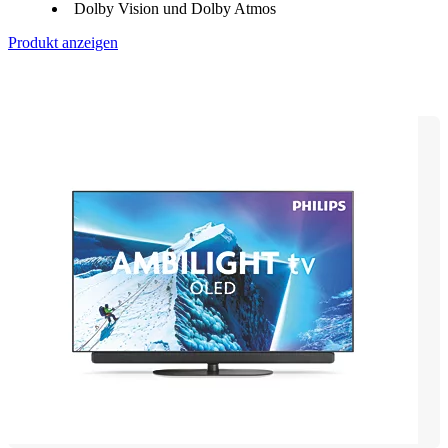
Dolby Vision und Dolby Atmos
Produkt anzeigen