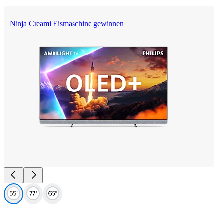
Ninja Creami Eismaschine gewinnen