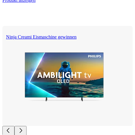
Produkt anzeigen
Ninja Creami Eismaschine gewinnen