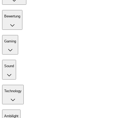
Bewertung
Gaming
Sound
Technology
Ambilight