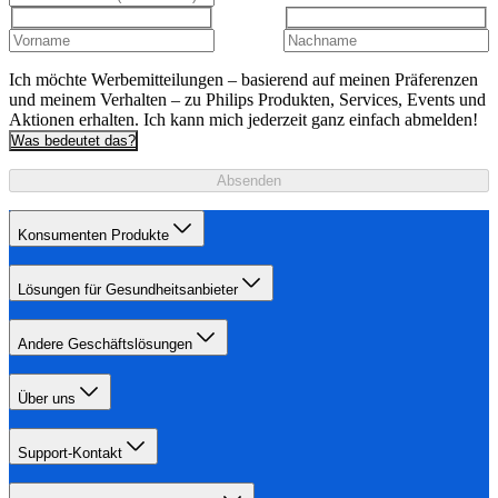
Ich möchte Werbemitteilungen – basierend auf meinen Präferenzen
und meinem Verhalten – zu Philips Produkten, Services, Events und
Aktionen erhalten. Ich kann mich jederzeit ganz einfach abmelden!
Was bedeutet das?
Absenden
Konsumenten Produkte
Lösungen für Gesundheitsanbieter
Andere Geschäftslösungen
Über uns
Support-Kontakt