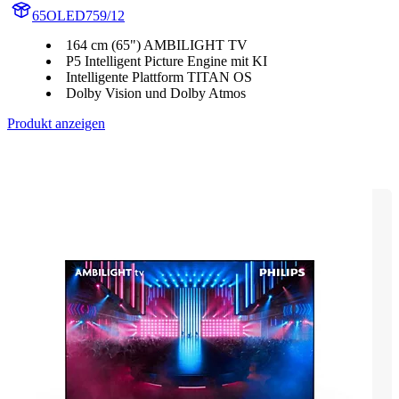
65OLED759/12
164 cm (65") AMBILIGHT TV
P5 Intelligent Picture Engine mit KI
Intelligente Plattform TITAN OS
Dolby Vision und Dolby Atmos
Produkt anzeigen