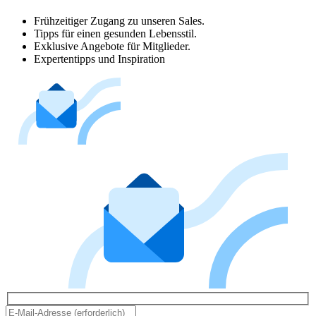
Frühzeitiger Zugang zu unseren Sales.
Tipps für einen gesunden Lebensstil.
Exklusive Angebote für Mitglieder.
Expertentipps und Inspiration