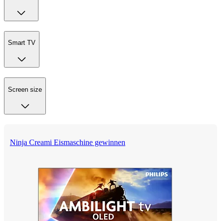
Smart TV
Screen size
Ninja Creami Eismaschine gewinnen