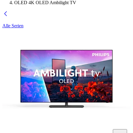
OLED 4K OLED Ambilight TV
Alle Serien