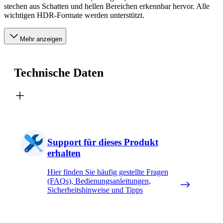
stechen aus Schatten und hellen Bereichen erkennbar hervor. Alle
wichtigen HDR-Formate werden unterstützt.
Mehr anzeigen
Technische Daten
Support für dieses Produkt
erhalten
Hier finden Sie häufig gestellte Fragen
(FAQs), Bedienungsanleitungen,
Sicherheitshinweise und Tipps