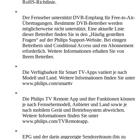
RoHS-Richtlinie.
Der Fernseher unterstützt DVB-Empfang für Free-to-Air-
Übertragungen. Bestimmte DVB-Betreiber werden
möglicherweise nicht unterstützt. Eine aktuelle Liste
dieser Betreiber finden Sie in den „Häufig gestellten
Fragen“ auf der Philips Support-Website. Bei einigen
Betreibern sind Conditional Access und ein Abonnement
erforderlich. Weitere Informationen erhalten Sie von
Ihrem Betreiber.
Die Verfügbarkeit für Smart TV-Apps variiert je nach
Modell und Land. Weitere Informationen finden Sie unter
www.philips.com/smarttv
Die Philips TV Remote App und ihre Funktionen können
je nach Fernsehermodell, Anbieter und Land sowie je
nach mobilem Gerät und Betriebssystem abweichen.
Weitere Informationen finden Sie unter
www.philips.com/TVRemoteapp.
EPG und der darin angezeigte Sendezeitraum (bis zu