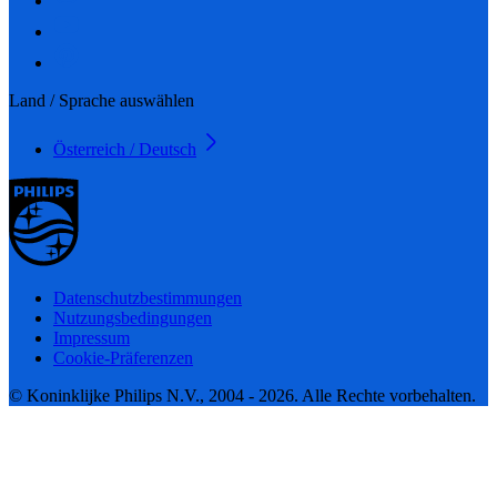
Land / Sprache auswählen
Österreich / Deutsch
Datenschutzbestimmungen
Nutzungsbedingungen
Impressum
Cookie-Präferenzen
© Koninklijke Philips N.V., 2004 - 2026. Alle Rechte vorbehalten.