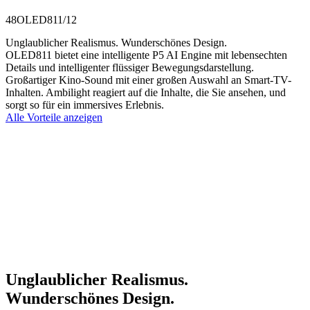
48OLED811/12
Unglaublicher Realismus. Wunderschönes Design.
OLED811 bietet eine intelligente P5 AI Engine mit lebensechten
Details und intelligenter flüssiger Bewegungsdarstellung.
Großartiger Kino-Sound mit einer großen Auswahl an Smart-TV-
Inhalten. Ambilight reagiert auf die Inhalte, die Sie ansehen, und
sorgt so für ein immersives Erlebnis.
Alle Vorteile anzeigen
Unglaublicher Realismus.
Wunderschönes Design.