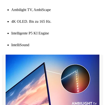
Ambilight TV, AmbiScape
4K OLED. Bis zu 165 Hz.
Intelligente P5 KI Engine
IntelliSound