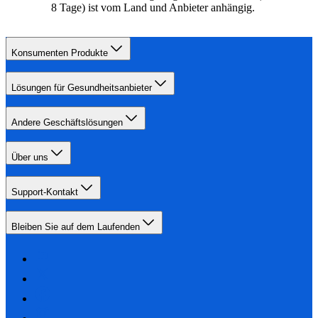
8 Tage) ist vom Land und Anbieter anhängig.
Konsumenten Produkte
Lösungen für Gesundheitsanbieter
Andere Geschäftslösungen
Über uns
Support-Kontakt
Bleiben Sie auf dem Laufenden