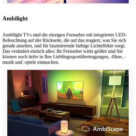
Ambilight
Ambilight TVs sind die einzigen Fernseher mit integrierter LED-
Beleuchtung auf der Rückseite, die auf das reagiert, was Sie sich
gerade ansehen, und für faszinierende farbige Lichteffekte sorgt.
Das verändert einfach alles: Ihr Fernseher wirkt größer und Sie
können noch tiefer in Ihre Lieblingssportübertragungen, -filme, -
musik und -spiele eintauchen.