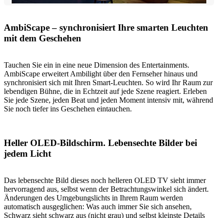
AmbiScape – synchronisiert Ihre smarten Leuchten
mit dem Geschehen
Tauchen Sie ein in eine neue Dimension des Entertainments.
AmbiScape erweitert Ambilight über den Fernseher hinaus und
synchronisiert sich mit Ihren Smart-Leuchten. So wird Ihr Raum zur
lebendigen Bühne, die in Echtzeit auf jede Szene reagiert. Erleben
Sie jede Szene, jeden Beat und jeden Moment intensiv mit, während
Sie noch tiefer ins Geschehen eintauchen.
Heller OLED-Bildschirm. Lebensechte Bilder bei
jedem Licht
Das lebensechte Bild dieses noch helleren OLED TV sieht immer
hervorragend aus, selbst wenn der Betrachtungswinkel sich ändert.
Änderungen des Umgebungslichts in Ihrem Raum werden
automatisch ausgeglichen: Was auch immer Sie sich ansehen,
Schwarz sieht schwarz aus (nicht grau) und selbst kleinste Details