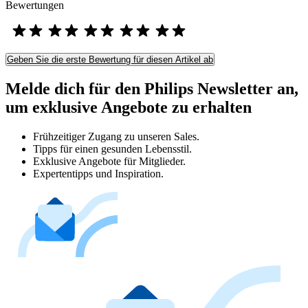
Bewertungen
Geben Sie die erste Bewertung für diesen Artikel ab
Melde dich für den Philips Newsletter an,
um exklusive Angebote zu erhalten
Frühzeitiger Zugang zu unseren Sales.
Tipps für einen gesunden Lebensstil.
Exklusive Angebote für Mitglieder.
Expertentipps und Inspiration.