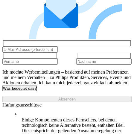
Ich möchte Werbemitteilungen – basierend auf meinen Präferenzen
und meinem Verhalten – zu Philips Produkten, Services, Events und
Aktionen erhalten. Ich kann mich jederzeit ganz einfach abmelden!
Was bedeutet das?
Absenden
Haftungsausschlüsse
Einige Komponenten dieses Fernsehers, bei denen
technologisch keine Alternative besteht, enthalten Blei.
Dies entspricht der geltenden Ausnahmeregelung der