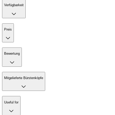
Verfügbarkeit
Preis
Bewertung
Mitgelieferte Bürstenköpfe
Useful for