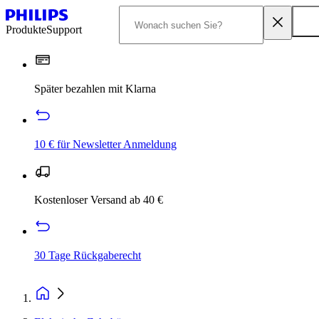
Produkte
Support
Später bezahlen mit Klarna
10 € für Newsletter Anmeldung
Kostenloser Versand ab 40 €
30 Tage Rückgaberecht