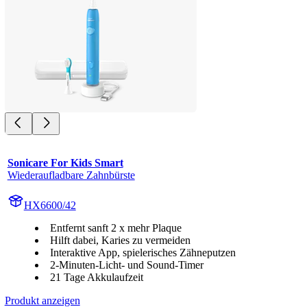
Sonicare For Kids Smart
Wiederaufladbare Zahnbürste
HX6600/42
Entfernt sanft 2 x mehr Plaque
Hilft dabei, Karies zu vermeiden
Interaktive App, spielerisches Zähneputzen
2-Minuten-Licht- und Sound-Timer
21 Tage Akkulaufzeit
Produkt anzeigen