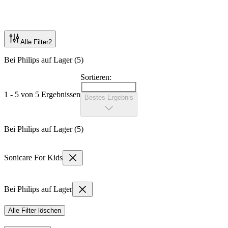
Alle Filter
2
Bei Philips auf Lager (5)
Sortieren:
1 - 5 von 5 Ergebnissen
Bestes Ergebnis
Bei Philips auf Lager (5)
Sonicare For Kids
Bei Philips auf Lager
Alle Filter löschen