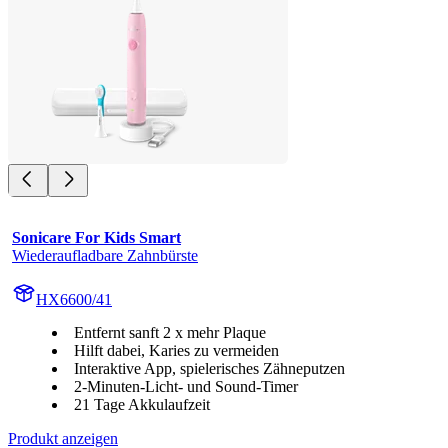
Sonicare For Kids Smart
Wiederaufladbare Zahnbürste
HX6600/41
Entfernt sanft 2 x mehr Plaque
Hilft dabei, Karies zu vermeiden
Interaktive App, spielerisches Zähneputzen
2-Minuten-Licht- und Sound-Timer
21 Tage Akkulaufzeit
Produkt anzeigen