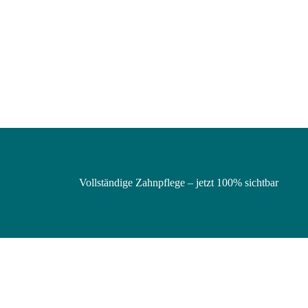
Vollständige Zahnpflege – jetzt 100% sichtbar