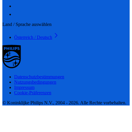
Land / Sprache auswählen
Österreich / Deutsch
Datenschutzbestimmungen
Nutzungsbedingungen
Impressum
Cookie-Präferenzen
© Koninklijke Philips N.V., 2004 - 2026. Alle Rechte vorbehalten.