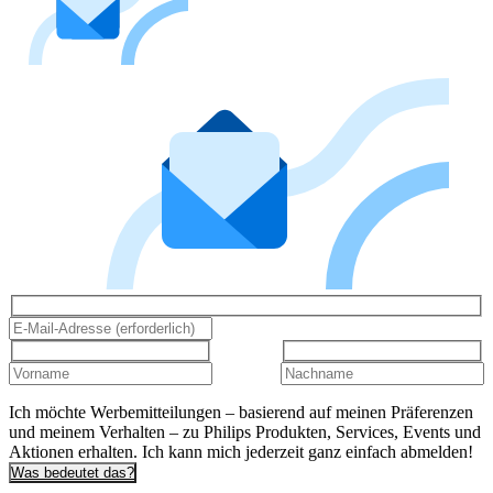
Ich möchte Werbemitteilungen – basierend auf meinen Präferenzen
und meinem Verhalten – zu Philips Produkten, Services, Events und
Aktionen erhalten. Ich kann mich jederzeit ganz einfach abmelden!
Was bedeutet das?