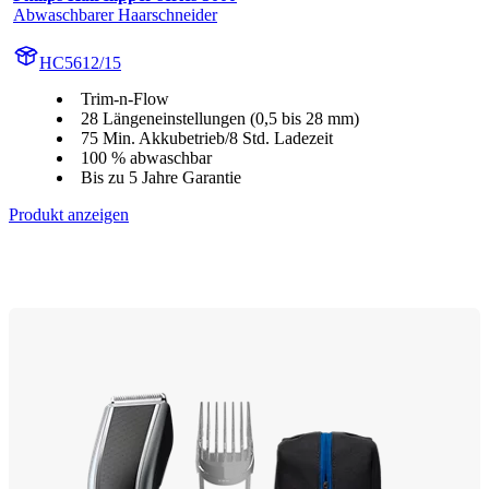
Abwaschbarer Haarschneider
HC5612/15
Trim-n-Flow
28 Längeneinstellungen (0,5 bis 28 mm)
75 Min. Akkubetrieb/8 Std. Ladezeit
100 % abwaschbar
Bis zu 5 Jahre Garantie
Produkt anzeigen