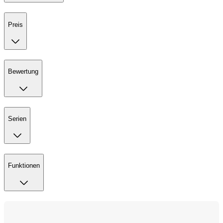
Preis
Bewertung
Serien
Funktionen