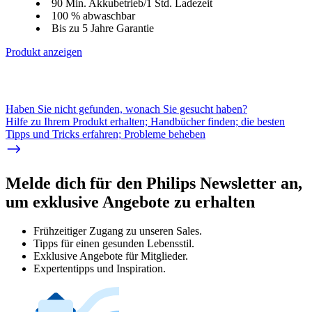
90 Min. Akkubetrieb/1 Std. Ladezeit
100 % abwaschbar
Bis zu 5 Jahre Garantie
Produkt anzeigen
Haben Sie nicht gefunden, wonach Sie gesucht haben?
Hilfe zu Ihrem Produkt erhalten; Handbücher finden; die besten
Tipps und Tricks erfahren; Probleme beheben
Melde dich für den Philips Newsletter an,
um exklusive Angebote zu erhalten
Frühzeitiger Zugang zu unseren Sales.
Tipps für einen gesunden Lebensstil.
Exklusive Angebote für Mitglieder.
Expertentipps und Inspiration.