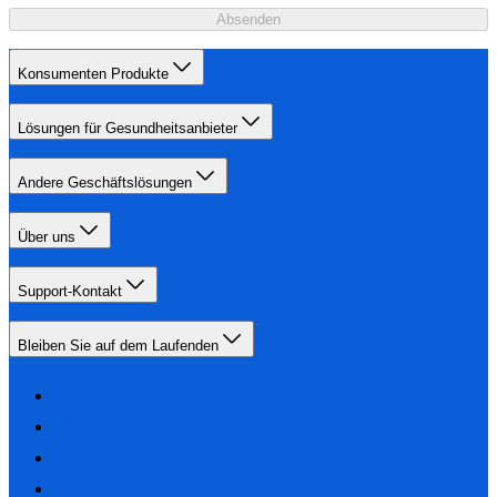
Absenden
Konsumenten Produkte
Lösungen für Gesundheitsanbieter
Andere Geschäftslösungen
Über uns
Support-Kontakt
Bleiben Sie auf dem Laufenden