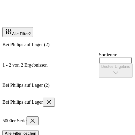
Alle Filter
2
Bei Philips auf Lager (2)
Sortieren:
1 - 2 von 2 Ergebnissen
Bestes Ergebnis
Bei Philips auf Lager (2)
Bei Philips auf Lager
5000er Serie
Alle Filter löschen