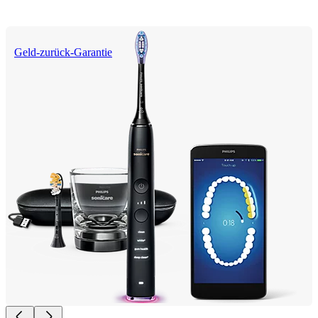
Geld-zurück-Garantie