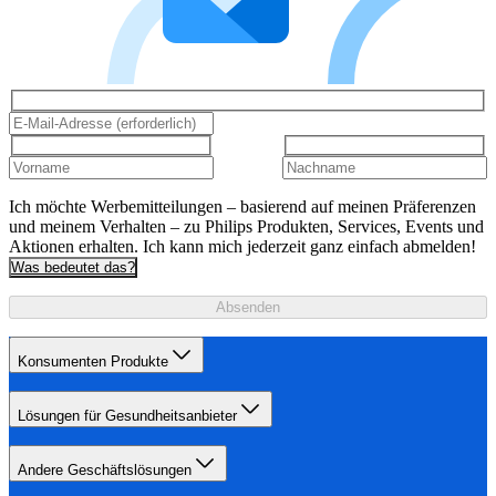
Ich möchte Werbemitteilungen – basierend auf meinen Präferenzen
und meinem Verhalten – zu Philips Produkten, Services, Events und
Aktionen erhalten. Ich kann mich jederzeit ganz einfach abmelden!
Was bedeutet das?
Absenden
Konsumenten Produkte
Lösungen für Gesundheitsanbieter
Andere Geschäftslösungen