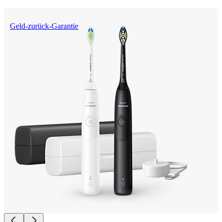
Geld-zurück-Garantie