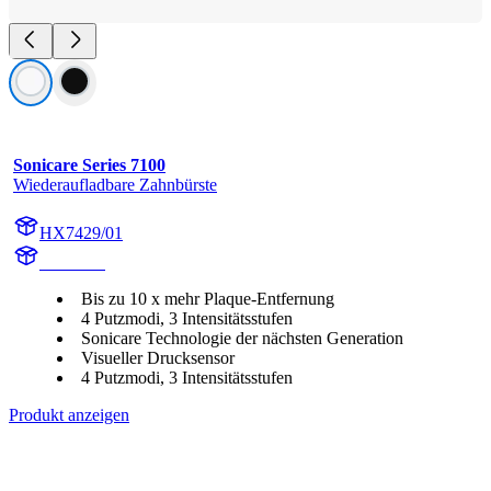
Sonicare Series 7100
Wiederaufladbare Zahnbürste
HX7429/01
HX742A
Bis zu 10 x mehr Plaque-Entfernung
4 Putzmodi, 3 Intensitätsstufen
Sonicare Technologie der nächsten Generation
Visueller Drucksensor
4 Putzmodi, 3 Intensitätsstufen
Produkt anzeigen