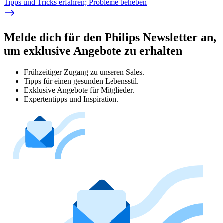
Tipps und Tricks erfahren; Probleme beheben
Melde dich für den Philips Newsletter an,
um exklusive Angebote zu erhalten
Frühzeitiger Zugang zu unseren Sales.
Tipps für einen gesunden Lebensstil.
Exklusive Angebote für Mitglieder.
Expertentipps und Inspiration.