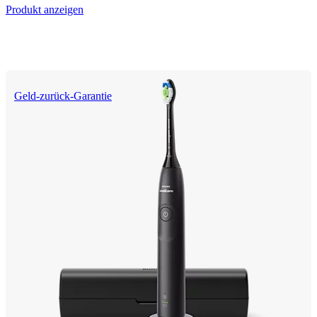
Produkt anzeigen
Geld-zurück-Garantie