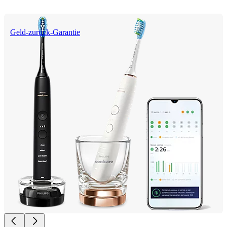
Geld-zurück-Garantie