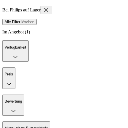
Bei Philips auf Lager
Alle Filter löschen
Im Angebot (1)
Verfügbarkeit
Preis
Bewertung