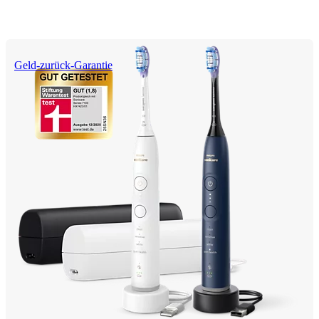
Geld-zurück-Garantie