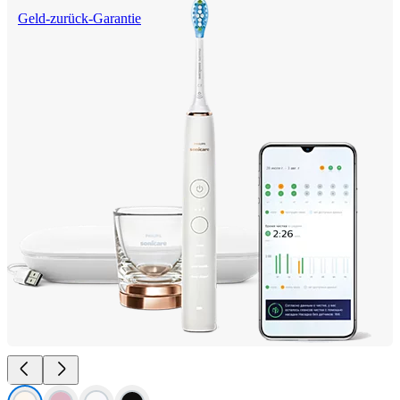
Geld-zurück-Garantie