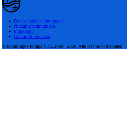
Datenschutzbestimmungen
Nutzungsbedingungen
Impressum
Cookie-Präferenzen
© Koninklijke Philips N.V., 2004 - 2026. Alle Rechte vorbehalten.