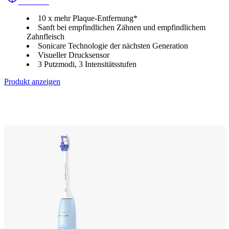
HX741A
10 x mehr Plaque-Entfernung*
Sanft bei empfindlichen Zähnen und empfindlichem
Zahnfleisch
Sonicare Technologie der nächsten Generation
Visueller Drucksensor
3 Putzmodi, 3 Intensitätsstufen
Produkt anzeigen