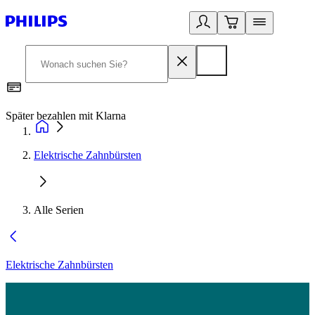
Später bezahlen mit Klarna
1
Elektrische Zahnbürsten
Alle Serien
Elektrische Zahnbürsten