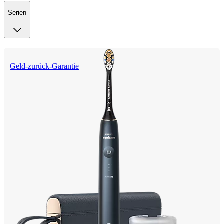
Serien
Geld-zurück-Garantie