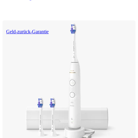
Geld-zurück-Garantie