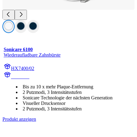
Sonicare 6100
Wiederaufladbare Zahnbürste
HX7400/02
HX740A
Bis zu 10 x mehr Plaque-Entfernung
2 Putzmodi, 3 Intensitätsstufen
Sonicare Technologie der nächsten Generation
Visueller Drucksensor
2 Putzmodi, 3 Intensitätsstufen
Produkt anzeigen