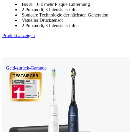
Bis zu 10 x mehr Plaque-Entfernung
2 Putzmodi, 3 Intensitätsstufen
Sonicare Technologie der nächsten Generation
Visueller Drucksensor
2 Putzmodi, 3 Intensitätsstufen
Produkt anzeigen
Geld-zurück-Garantie