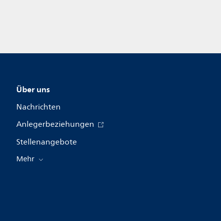
Über uns
Nachrichten
Anlegerbeziehungen
Stellenangebote
Mehr