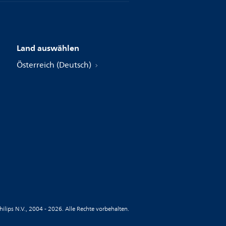
Land auswählen
Österreich (Deutsch)
hilips N.V., 2004 - 2026. Alle Rechte vorbehalten.