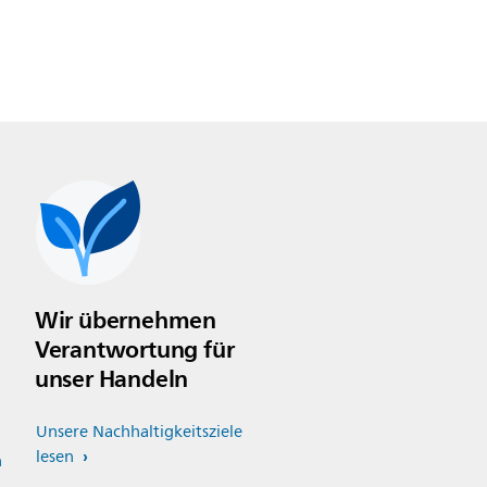
Wir übernehmen
Verantwortung für
unser Handeln
Unsere Nachhaltigkeitsziele
lesen
n