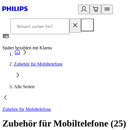
Später bezahlen mit Klarna
1
Zubehör für Mobiltelefone
Alle Serien
Zubehör für Mobiltelefone
Zubehör für Mobiltelefone
(
25
)