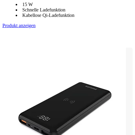
15 W
Schnelle Ladefunktion
Kabellose Qi-Ladefunktion
Produkt anzeigen