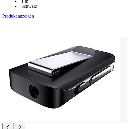
1 m
Schwarz
Produkt anzeigen