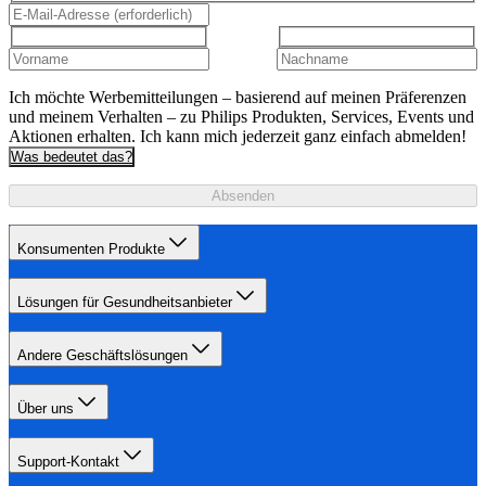
Ich möchte Werbemitteilungen – basierend auf meinen Präferenzen
und meinem Verhalten – zu Philips Produkten, Services, Events und
Aktionen erhalten. Ich kann mich jederzeit ganz einfach abmelden!
Was bedeutet das?
Absenden
Konsumenten Produkte
Lösungen für Gesundheitsanbieter
Andere Geschäftslösungen
Über uns
Support-Kontakt