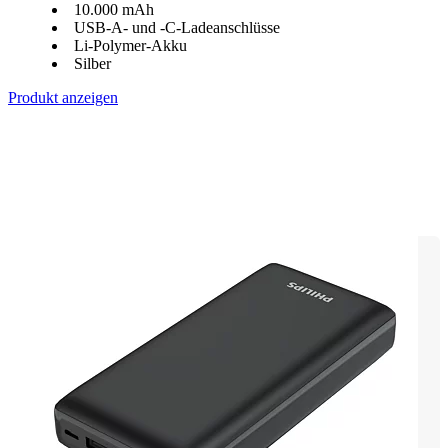
10.000 mAh
USB-A- und -C-Ladeanschlüsse
Li-Polymer-Akku
Silber
Produkt anzeigen