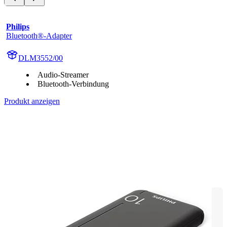
Philips
Bluetooth®-Adapter
DLM3552/00
Audio-Streamer
Bluetooth-Verbindung
Produkt anzeigen