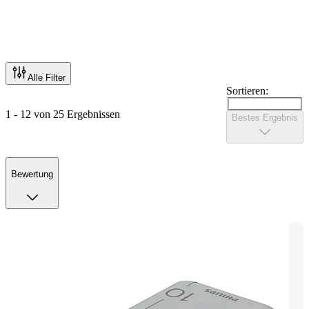
Alle Filter
Sortieren:
1 - 12 von 25 Ergebnissen
Bestes Ergebnis
Bewertung