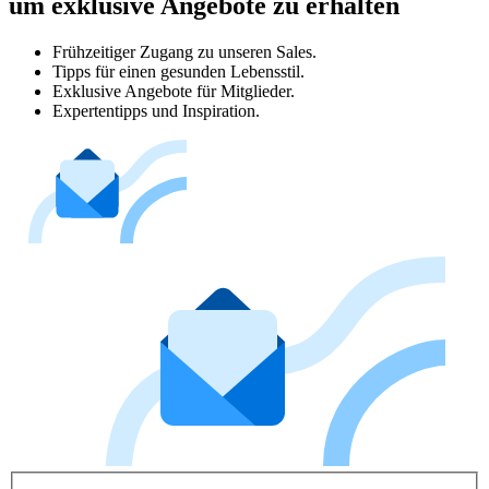
um exklusive Angebote zu erhalten
Frühzeitiger Zugang zu unseren Sales.
Tipps für einen gesunden Lebensstil.
Exklusive Angebote für Mitglieder.
Expertentipps und Inspiration.