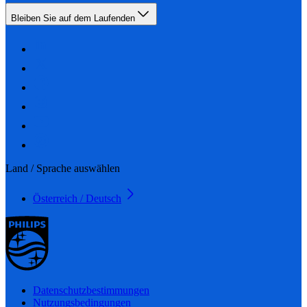
Bleiben Sie auf dem Laufenden
Land / Sprache auswählen
Österreich / Deutsch
Datenschutzbestimmungen
Nutzungsbedingungen