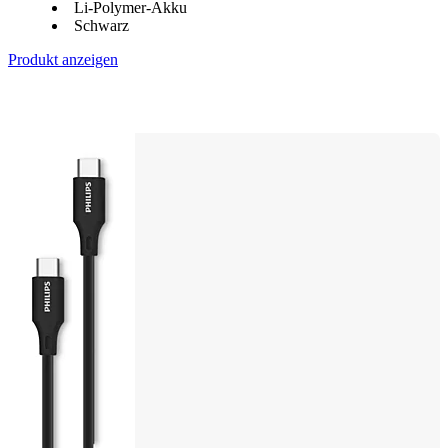
Li-Polymer-Akku
Schwarz
Produkt anzeigen