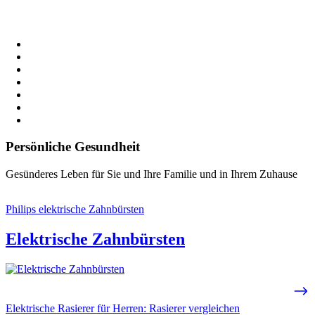
Persönliche Gesundheit
Gesünderes Leben für Sie und Ihre Familie und in Ihrem Zuhause
Philips elektrische Zahnbürsten
Elektrische Zahnbürsten
Elektrische Rasierer für Herren: Rasierer vergleichen