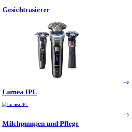
Gesichtrasierer
Lumea IPL​
Milchpumpen und Pflege​