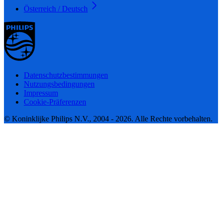
Österreich / Deutsch
Datenschutzbestimmungen
Nutzungsbedingungen
Impressum
Cookie-Präferenzen
© Koninklijke Philips N.V., 2004 - 2026. Alle Rechte vorbehalten.