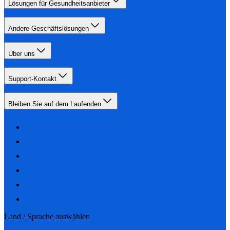
Lösungen für Gesundheitsanbieter
Andere Geschäftslösungen
Über uns
Support-Kontakt
Bleiben Sie auf dem Laufenden
Land / Sprache auswählen