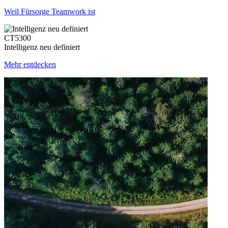
Weil Fürsorge Teamwork ist
CT5300
Intelligenz neu definiert
Mehr entdecken