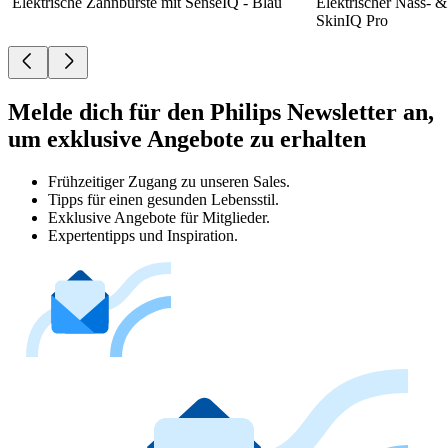
Elektrische Zahnbürste mit SenseIQ - Blau
Elektrischer Nass- &
SkinIQ Pro
Melde dich für den Philips Newsletter an,
um exklusive Angebote zu erhalten
Frühzeitiger Zugang zu unseren Sales.
Tipps für einen gesunden Lebensstil.
Exklusive Angebote für Mitglieder.
Expertentipps und Inspiration.