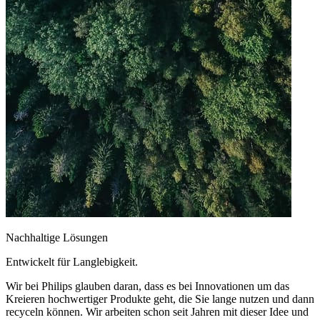
Nachhaltige Lösungen
Entwickelt für Langlebigkeit.
Wir bei Philips glauben daran, dass es bei Innovationen um das
Kreieren hochwertiger Produkte geht, die Sie lange nutzen und dann
recyceln können. Wir arbeiten schon seit Jahren mit dieser Idee und