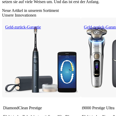
setzen sie auf viele Weisen um. Und das ist erst der Anfang.
Neue Artikel in unserem Sortiment
Unsere Innovationen
Geld-zurück-Garantie
Geld-zurück-Garan
DiamondClean Prestige
i9000 Prestige Ultra