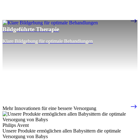
Bildgeführte Therapie
Klare Bildgebung für optimale Behandlungen
Mehr Innovationen für eine bessere Versorgung
Philips Avent
Unsere Produkte ermöglichen allen Babysittern die optimale
Versorgung von Babys