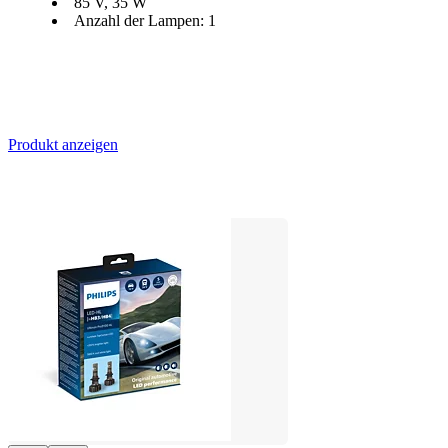
85 V, 35 W
Anzahl der Lampen: 1
Produkt anzeigen