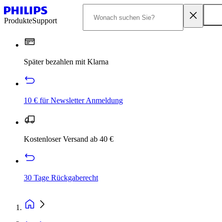
Produkte
Support
Später bezahlen mit Klarna
10 € für Newsletter Anmeldung
Kostenloser Versand ab 40 €
30 Tage Rückgaberecht