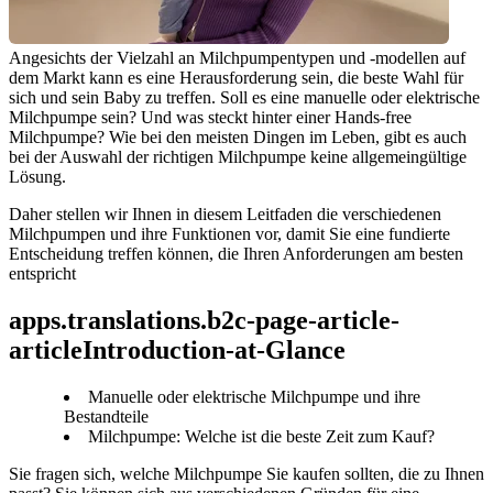
Angesichts der Vielzahl an Milchpumpentypen und -modellen auf 
dem Markt kann es eine Herausforderung sein, die beste Wahl für 
sich und sein Baby zu treffen. Soll es eine manuelle oder elektrische 
Milchpumpe sein? Und was steckt hinter einer Hands-free 
Milchpumpe? Wie bei den meisten Dingen im Leben, gibt es auch 
bei der Auswahl der richtigen Milchpumpe keine allgemeingültige 
Lösung.
Daher stellen wir Ihnen in diesem Leitfaden die verschiedenen 
Milchpumpen und ihre Funktionen vor, damit Sie eine fundierte 
Entscheidung treffen können, die Ihren Anforderungen am besten 
entspricht
apps.translations.b2c-page-article-
articleIntroduction-at-Glance
Manuelle oder elektrische Milchpumpe und ihre
Bestandteile
Milchpumpe: Welche ist die beste Zeit zum Kauf?
Sie fragen sich, welche Milchpumpe Sie kaufen sollten, die zu Ihnen 