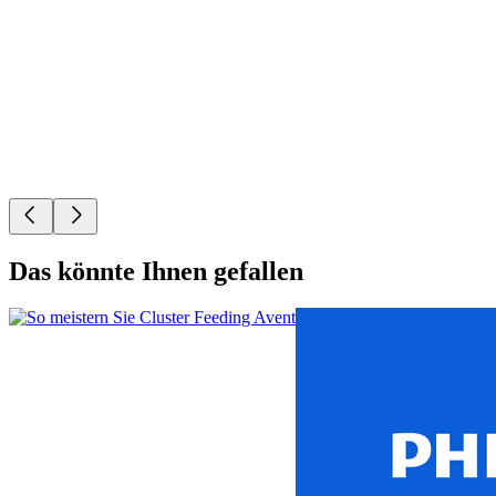
Das könnte Ihnen gefallen