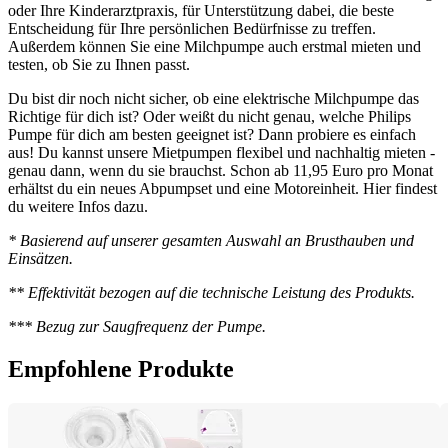
oder Ihre Kinderarztpraxis, für Unterstützung dabei, die beste 
Entscheidung für Ihre persönlichen Bedürfnisse zu treffen. 
Außerdem können Sie eine Milchpumpe auch erstmal mieten und 
testen, ob Sie zu Ihnen passt.
Du bist dir noch nicht sicher, ob eine elektrische Milchpumpe das 
Richtige für dich ist? Oder weißt du nicht genau, welche Philips 
Pumpe für dich am besten geeignet ist? Dann probiere es einfach 
aus! Du kannst unsere Mietpumpen flexibel und nachhaltig mieten - 
genau dann, wenn du sie brauchst. Schon ab 11,95 Euro pro Monat 
erhältst du ein neues Abpumpset und eine Motoreinheit. Hier findest 
du weitere Infos dazu.
* Basierend auf unserer gesamten Auswahl an Brusthauben und 
Einsätzen. 
** Effektivität bezogen auf die technische Leistung des Produkts. 
*** Bezug zur Saugfrequenz der Pumpe. 
Empfohlene Produkte