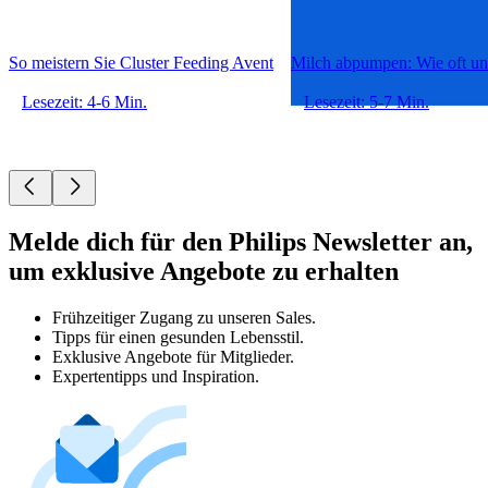
So meistern Sie Cluster Feeding Avent
Milch abpumpen: Wie oft u
Lesezeit: 4-6 Min.
Lesezeit: 5-7 Min.
Melde dich für den Philips Newsletter an,
um exklusive Angebote zu erhalten
Frühzeitiger Zugang zu unseren Sales.
Tipps für einen gesunden Lebensstil.
Exklusive Angebote für Mitglieder.
Expertentipps und Inspiration.