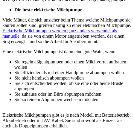
Die beste elektrische Milchpumpe
Viele Mütter, die sich unsicher beim Thema welche Milchpumpe sie 
kaufen sollen sind, greifen häufig zu einer elektrischen Milchpumpe. 
Elektrische Milchpumpen werden ganz anders verwendet als 
manuelle
, da sie von einem Motor angetrieben werden, der einen 
Sog erzeugt – und so die Arbeit für Sie übernimmt.
Eine elektrische Milchpumpe ist dann eine gute Wahl, wenn: 
Sie regelmäßig abpumpen oder einen Milchvorrat aufbauen 
wollen 
Sie effizienter als mit einer Handpumpe abpumpen wollen 
Sie nicht händisch abpumpen wollen 
Sie sich entscheiden wollen, ob sie eine oder beide Brüste 
abpumpen 
Sie zuhause oder im Büro abpumpen möchten 
Sie zu reinem Abpumpen wechseln möchten 
Elektrische Milchpumpen gibt es je nach Modell mit Batteriebetrieb, 
Akkubetrieb oder mit AV-Kabel. Sie sind sowohl als Einzel- als 
auch als Doppelpumpen erhältlich.