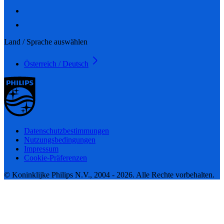
Land / Sprache auswählen
Österreich / Deutsch
Datenschutzbestimmungen
Nutzungsbedingungen
Impressum
Cookie-Präferenzen
© Koninklijke Philips N.V., 2004 - 2026. Alle Rechte vorbehalten.