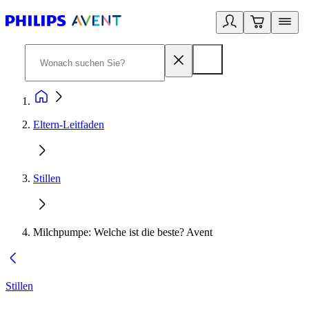
Eltern-Leitfaden
Stillen
Milchpumpe: Welche ist die beste? Avent
Stillen