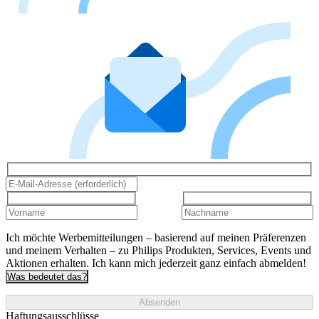
Ich möchte Werbemitteilungen – basierend auf meinen Präferenzen
und meinem Verhalten – zu Philips Produkten, Services, Events und
Aktionen erhalten. Ich kann mich jederzeit ganz einfach abmelden!
Was bedeutet das?
Absenden
Haftungsausschlüsse