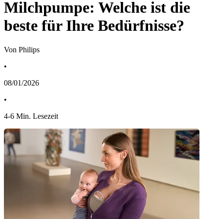
Milchpumpe: Welche ist die
beste für Ihre Bedürfnisse?
Von Philips
•
08/01/2026
•
4
-
6
Min. Lesezeit