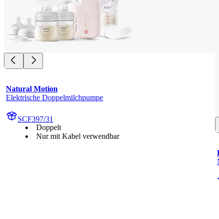
Natural Motion
Elektrische Doppelmilchpumpe
SCF397/31
Doppelt
Nur mit Kabel verwendbar