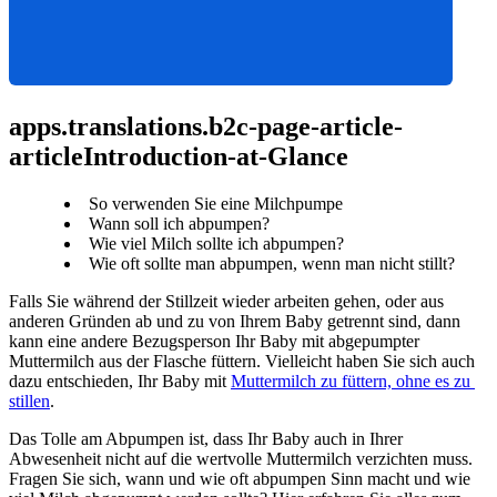
apps.translations.b2c-page-article-
articleIntroduction-at-Glance
So verwenden Sie eine Milchpumpe
Wann soll ich abpumpen?
Wie viel Milch sollte ich abpumpen?
Wie oft sollte man abpumpen, wenn man nicht stillt?
Falls Sie während der Stillzeit wieder arbeiten gehen, oder aus 
anderen Gründen ab und zu von Ihrem Baby getrennt sind, dann 
kann eine andere Bezugsperson Ihr Baby mit abgepumpter 
Muttermilch aus der Flasche füttern. Vielleicht haben Sie sich auch 
dazu entschieden, Ihr Baby mit 
Muttermilch zu füttern, ohne es zu 
stillen
.
Das Tolle am Abpumpen ist, dass Ihr Baby auch in Ihrer 
Abwesenheit nicht auf die wertvolle Muttermilch verzichten muss. 
Fragen Sie sich, wann und wie oft abpumpen Sinn macht und wie 