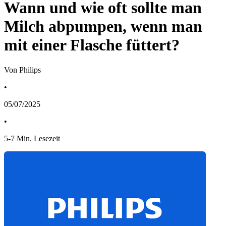
Wann und wie oft sollte man
Milch abpumpen, wenn man
mit einer Flasche füttert?
Von Philips
•
05/07/2025
•
5
-
7
Min. Lesezeit