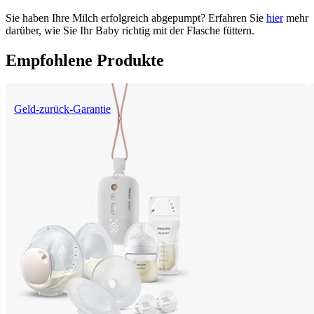
Sie haben Ihre Milch erfolgreich abgepumpt? Erfahren Sie 
hier
 mehr 
darüber, wie Sie Ihr Baby richtig mit der Flasche füttern.
Empfohlene Produkte
Geld-zurück-Garantie