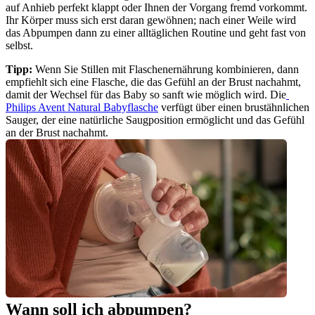
auf Anhieb perfekt klappt oder Ihnen der Vorgang fremd vorkommt. 
Ihr Körper muss sich erst daran gewöhnen; nach einer Weile wird 
das Abpumpen dann zu einer alltäglichen Routine und geht fast von 
selbst.
Tipp: 
Wenn Sie Stillen mit Flaschenernährung kombinieren, dann 
empfiehlt sich eine Flasche, die das Gefühl an der Brust nachahmt, 
damit der Wechsel für das Baby so sanft wie möglich wird. Die
Philips Avent Natural Babyflasche
 verfügt über einen brustähnlichen 
Sauger, der eine natürliche Saugposition ermöglicht und das Gefühl 
an der Brust nachahmt.
Wann soll ich abpumpen?