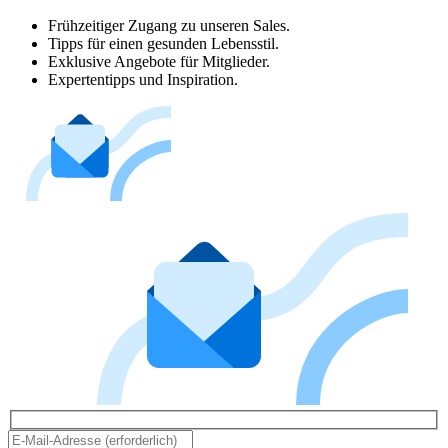
Frühzeitiger Zugang zu unseren Sales.
Tipps für einen gesunden Lebensstil.
Exklusive Angebote für Mitglieder.
Expertentipps und Inspiration.