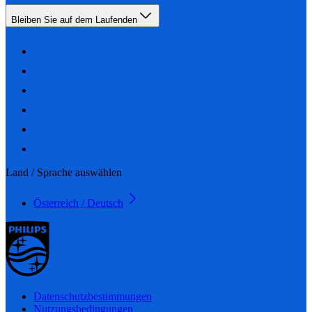
Bleiben Sie auf dem Laufenden
Land / Sprache auswählen
Österreich / Deutsch
Datenschutzbestimmungen
Nutzungsbedingungen