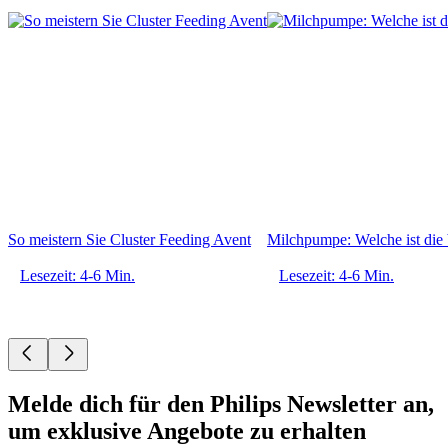
So meistern Sie Cluster Feeding Avent
Milchpumpe: Welche ist die 
Lesezeit: 4-6 Min.
Lesezeit: 4-6 Min.
Melde dich für den Philips Newsletter an,
um exklusive Angebote zu erhalten