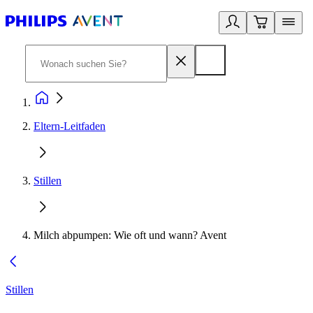
Eltern-Leitfaden
Stillen
Milch abpumpen: Wie oft und wann? Avent
Stillen