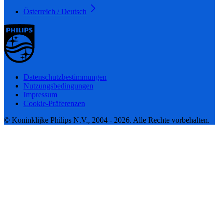
Österreich / Deutsch
Datenschutzbestimmungen
Nutzungsbedingungen
Impressum
Cookie-Präferenzen
© Koninklijke Philips N.V., 2004 - 2026. Alle Rechte vorbehalten.