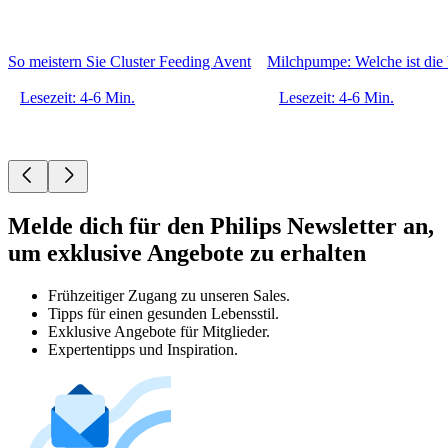
So meistern Sie Cluster Feeding Avent
Milchpumpe: Welche ist die 
Lesezeit: 4-6 Min.
Lesezeit: 4-6 Min.
Melde dich für den Philips Newsletter an,
um exklusive Angebote zu erhalten
Frühzeitiger Zugang zu unseren Sales.
Tipps für einen gesunden Lebensstil.
Exklusive Angebote für Mitglieder.
Expertentipps und Inspiration.