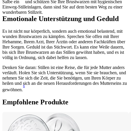
Salbe ein
 und schützen Sie Ihre Brustwarzen mit hygienischen 
Einweg-Stilleinlagen, dann sind Sie auf dem besten Weg zu einer 
wunderbaren Stillzeit.
Emotionale Unterstützung und Geduld
Es ist nicht nur körperlich, sondern auch emotional belastend, mit 
wunden Brustwarzen zu kämpfen. Sprechen Sie offen mit Ihrer 
Hebamme, Ihrem Arzt, Ihrer Ärztin oder anderen Fachkräften über 
Ihre Sorgen. Geduld ist das Stichwort. Es kann eine Weile dauern, 
bis sich Ihre Brustwarzen an das Stillen gewöhnt haben, und es ist 
völlig in Ordnung, sich dabei helfen zu lassen.
Denken Sie daran: Stillen ist eine Reise, die für jede Mutter anders 
verläuft. Holen Sie sich Unterstützung, wenn Sie sie brauchen, und 
nehmen Sie sich die Zeit, die Sie benötigen, um Ihren Körper zu 
heilen und sich an die neuen Herausforderungen des Mutterseins zu 
6
gewöhnen.
Empfohlene Produkte