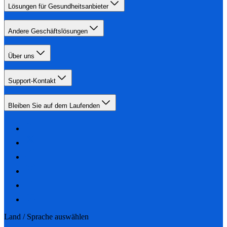
Lösungen für Gesundheitsanbieter
Andere Geschäftslösungen
Über uns
Support-Kontakt
Bleiben Sie auf dem Laufenden
Land / Sprache auswählen