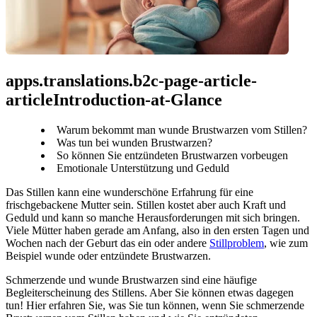
apps.translations.b2c-page-article-
articleIntroduction-at-Glance
Warum bekommt man wunde Brustwarzen vom Stillen?
Was tun bei wunden Brustwarzen?
So können Sie entzündeten Brustwarzen vorbeugen
Emotionale Unterstützung und Geduld
Das Stillen kann eine wunderschöne Erfahrung für eine 
frischgebackene Mutter sein. Stillen kostet aber auch Kraft und 
Geduld und kann so manche Herausforderungen mit sich bringen. 
Viele Mütter haben gerade am Anfang, also in den ersten Tagen und 
Wochen nach der Geburt das ein oder andere 
Stillproblem
, wie zum 
Beispiel wunde oder entzündete Brustwarzen.
Schmerzende und wunde Brustwarzen sind eine häufige 
Begleiterscheinung des Stillens. Aber Sie können etwas dagegen 
tun! Hier erfahren Sie, was Sie tun können, wenn Sie schmerzende 