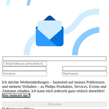
Ich möchte Werbemitteilungen – basierend auf meinen Präferenzen
und meinem Verhalten – zu Philips Produkten, Services, Events und
Aktionen erhalten. Ich kann mich jederzeit ganz einfach abmelden!
Was bedeutet das?
Absenden
Haftungsausschlüsse