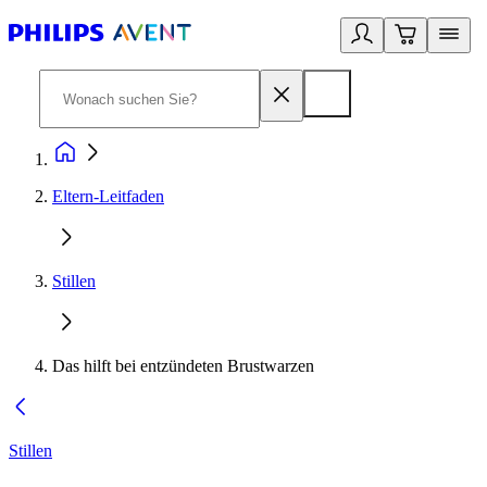
Eltern-Leitfaden
Stillen
Das hilft bei entzündeten Brustwarzen
Stillen