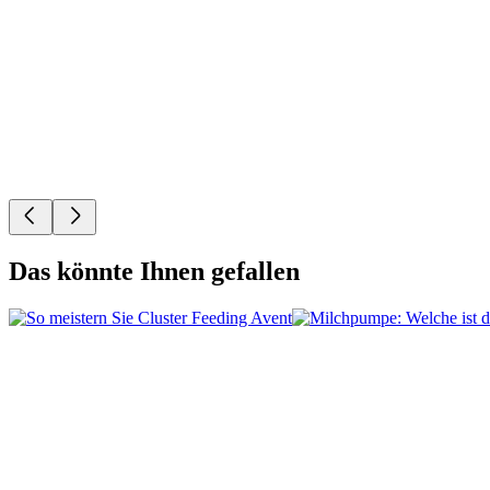
Das könnte Ihnen gefallen