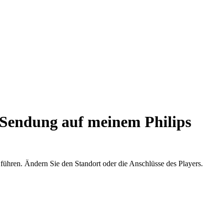
Sendung auf meinem Philips
 führen. Ändern Sie den Standort oder die Anschlüsse des Players.