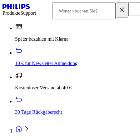
Produkte
Support
Später bezahlen mit Klarna
10 € für Newsletter Anmeldung
Kostenloser Versand ab 40 €
30 Tage Rückgaberecht