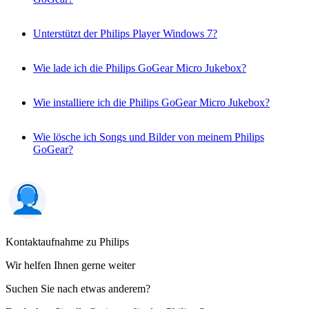
Unterstützt der Philips Player Windows 7?
Wie lade ich die Philips GoGear Micro Jukebox?
Wie installiere ich die Philips GoGear Micro Jukebox?
Wie lösche ich Songs und Bilder von meinem Philips
GoGear?
Kontaktaufnahme zu Philips
Wir helfen Ihnen gerne weiter
Suchen Sie nach etwas anderem?