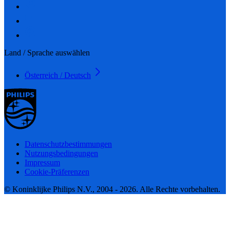
Land / Sprache auswählen
Österreich / Deutsch
Datenschutzbestimmungen
Nutzungsbedingungen
Impressum
Cookie-Präferenzen
© Koninklijke Philips N.V., 2004 - 2026. Alle Rechte vorbehalten.