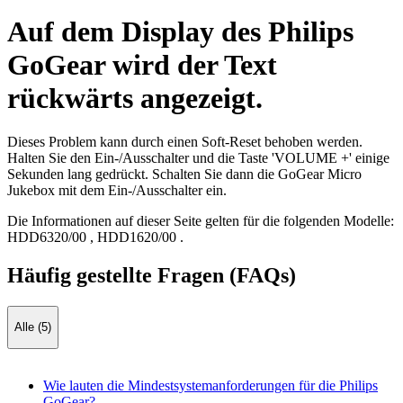
Auf dem Display des Philips
GoGear wird der Text
rückwärts angezeigt.
Dieses Problem kann durch einen Soft-Reset behoben werden.
Halten Sie den Ein-/Ausschalter und die Taste 'VOLUME +' einige
Sekunden lang gedrückt. Schalten Sie dann die GoGear Micro
Jukebox mit dem Ein-/Ausschalter ein.
Die Informationen auf dieser Seite gelten für die folgenden Modelle:
HDD6320/00
,
HDD1620/00
.
Häufig gestellte Fragen (FAQs)
Alle (5)
Wie lauten die Mindestsystemanforderungen für die Philips
GoGear?