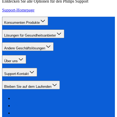
Entdecken Sie alle Optionen für den Philips Support
Support-Homepage
Konsumenten Produkte
Lösungen für Gesundheitsanbieter
Andere Geschäftslösungen
Über uns
Support-Kontakt
Bleiben Sie auf dem Laufenden