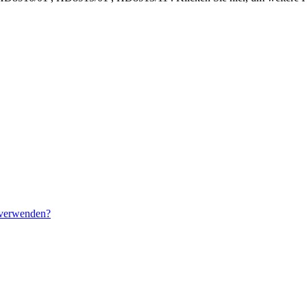
e verwenden?