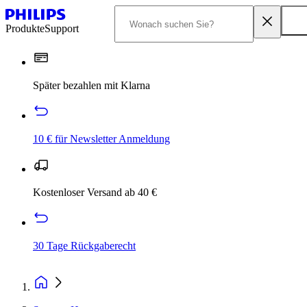
Produkte
Support
Später bezahlen mit Klarna
10 € für Newsletter Anmeldung
Kostenloser Versand ab 40 €
30 Tage Rückgaberecht