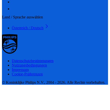
Land / Sprache auswählen
Österreich / Deutsch
Datenschutzbestimmungen
Nutzungsbedingungen
Impressum
Cookie-Präferenzen
© Koninklijke Philips N.V., 2004 - 2026. Alle Rechte vorbehalten.