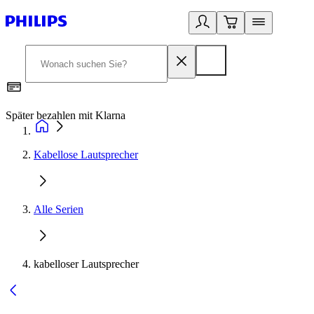
Später bezahlen mit Klarna
1
Kabellose Lautsprecher
Alle Serien
kabelloser Lautsprecher