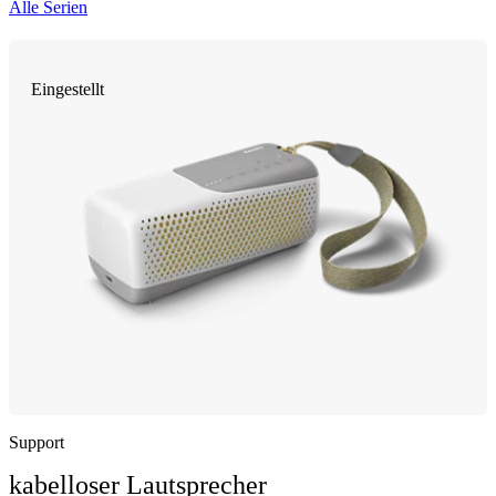
Alle Serien
Eingestellt
Support
kabelloser Lautsprecher