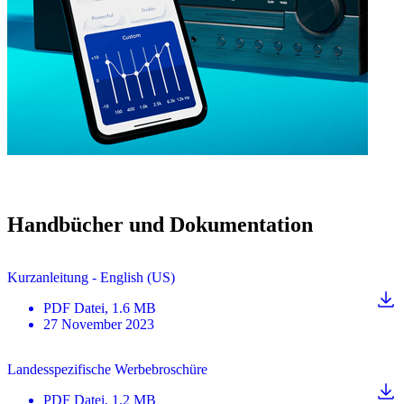
Handbücher und Dokumentation
Kurzanleitung - English (US)
PDF
Datei
, 1.6 MB
27 November 2023
Landesspezifische Werbebroschüre
PDF
Datei
, 1.2 MB