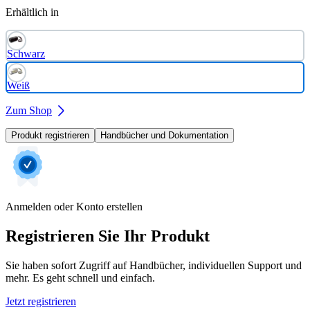
Erhältlich in
Schwarz
Weiß
Zum Shop
Produkt registrieren
Handbücher und Dokumentation
Anmelden oder Konto erstellen
Registrieren Sie Ihr Produkt
Sie haben sofort Zugriff auf Handbücher, individuellen Support und
mehr. Es geht schnell und einfach.
Jetzt registrieren