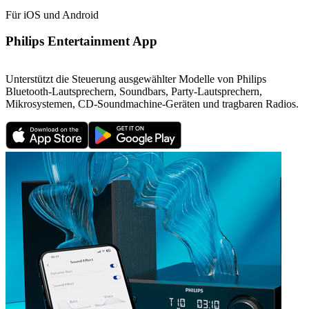
Für iOS und Android
Philips Entertainment App
Unterstützt die Steuerung ausgewählter Modelle von Philips
Bluetooth-Lautsprechern, Soundbars, Party-Lautsprechern,
Mikrosystemen, CD-Soundmachine-Geräten und tragbaren Radios.