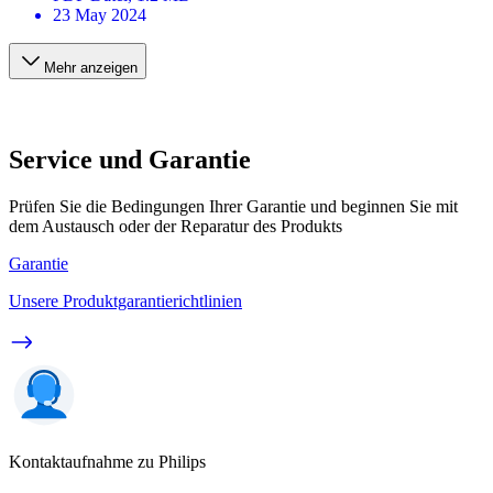
23 May 2024
Mehr anzeigen
Service und Garantie
Prüfen Sie die Bedingungen Ihrer Garantie und beginnen Sie mit
dem Austausch oder der Reparatur des Produkts
Garantie
Unsere Produktgarantierichtlinien
Kontaktaufnahme zu Philips