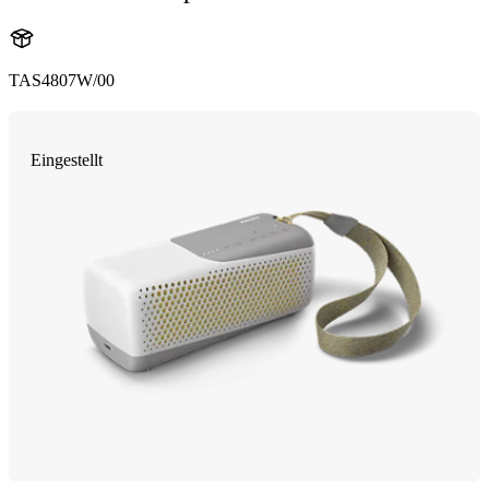
TAS4807W/00
Eingestellt