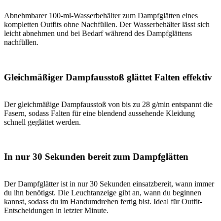
Abnehmbarer 100-ml-Wasserbehälter zum Dampfglätten eines
kompletten Outfits ohne Nachfüllen. Der Wasserbehälter lässt sich
leicht abnehmen und bei Bedarf während des Dampfglättens
nachfüllen.
Gleichmäßiger Dampfausstoß glättet Falten effektiv
Der gleichmäßige Dampfausstoß von bis zu 28 g/min entspannt die
Fasern, sodass Falten für eine blendend aussehende Kleidung
schnell geglättet werden.
In nur 30 Sekunden bereit zum Dampfglätten
Der Dampfglätter ist in nur 30 Sekunden einsatzbereit, wann immer
du ihn benötigst. Die Leuchtanzeige gibt an, wann du beginnen
kannst, sodass du im Handumdrehen fertig bist. Ideal für Outfit-
Entscheidungen in letzter Minute.