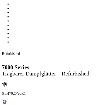
Refurbished
7000 Series
Tragbarer Dampfglätter – Refurbished
STH7020/20R1