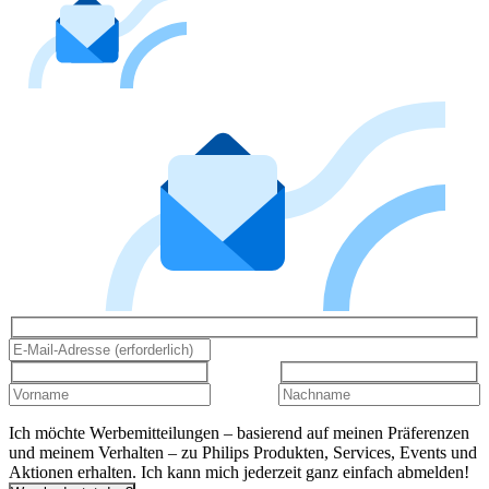
Ich möchte Werbemitteilungen – basierend auf meinen Präferenzen
und meinem Verhalten – zu Philips Produkten, Services, Events und
Aktionen erhalten. Ich kann mich jederzeit ganz einfach abmelden!