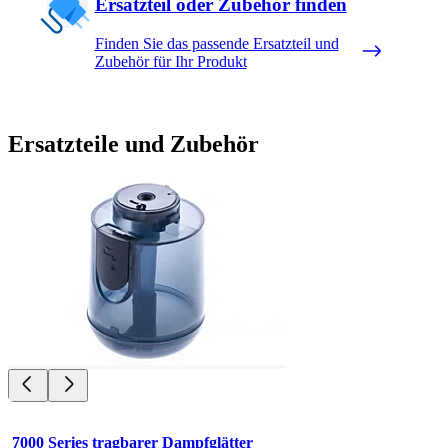
Ersatzteil oder Zubehör finden
Finden Sie das passende Ersatzteil und
Zubehör für Ihr Produkt
Ersatzteile und Zubehör
7000 Series tragbarer Dampfglätter