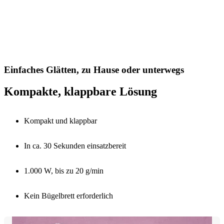
Einfaches Glätten, zu Hause oder unterwegs
Kompakte, klappbare Lösung
Kompakt und klappbar
In ca. 30 Sekunden einsatzbereit
1.000 W, bis zu 20 g/min
Kein Bügelbrett erforderlich