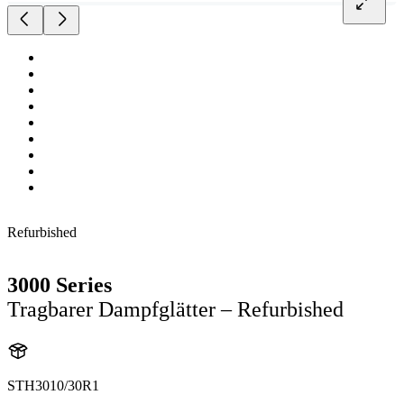
Refurbished
3000 Series
Tragbarer Dampfglätter – Refurbished
STH3010/30R1