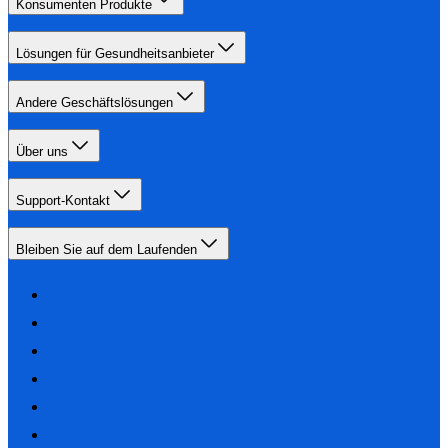
Konsumenten Produkte
Lösungen für Gesundheitsanbieter
Andere Geschäftslösungen
Über uns
Support-Kontakt
Bleiben Sie auf dem Laufenden