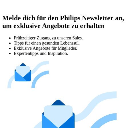
Melde dich für den Philips Newsletter an,
um exklusive Angebote zu erhalten
Frühzeitiger Zugang zu unseren Sales.
Tipps für einen gesunden Lebensstil.
Exklusive Angebote für Mitglieder.
Expertentipps und Inspiration.