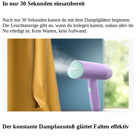
In nur 30 Sekunden einsatzbereit
Nach nur 30 Sekunden kannst du mit dem Dampfglätten beginnen.
Die Leuchtanzeige gibt an, wann du loslegen kannst, sodass alles im
Nu erledigt ist. Kein Warten, kein Aufwand.
Der konstante Dampfausstoß glättet Falten effektiv