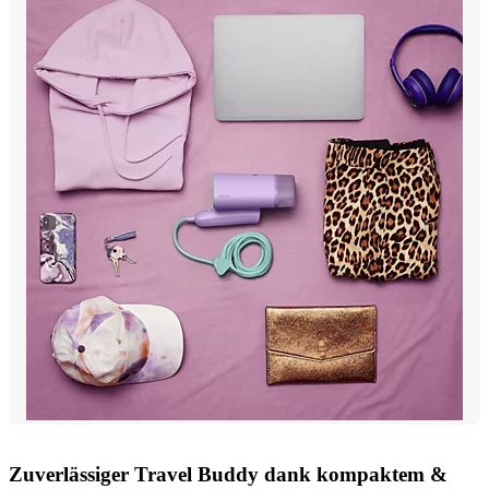
Zuverlässiger Travel Buddy dank kompaktem &