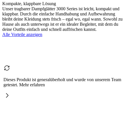
Kompakte, klappbare Lösung
Unser tragbarer Dampfglätter 3000 Series ist leicht, kompakt und
klappbar. Durch die einfache Handhabung und Aufbewahrung
bleibt deine Kleidung stets frisch – egal wo, egal wann. Sowohl zu
Hause als auch unterwegs ist er ein idealer Begleiter, mit dem du
deine Outfits einfach und schnell auffrischen kannst.
Alle Vorteile anzeigen
Dieses Produkt ist generalüberholt und wurde von unserem Team
getestet. Mehr erfahren