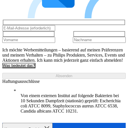
Ich möchte Werbemitteilungen – basierend auf meinen Präferenzen
und meinem Verhalten – zu Philips Produkten, Services, Events und
Aktionen erhalten. Ich kann mich jederzeit ganz einfach abmelden!
Was bedeutet das?
Absenden
Haftungsausschlüsse
Von einem externen Institut auf folgende Bakterien bei
10 Sekunden Dampfzeit (stationär) geprüft: Escherichia
coli ATCC 8099, Staphylococcus aureus ATCC 6538,
Candida albicans ATCC 10231.