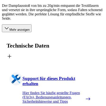
Der Dampfausstoß von bis zu 20g/min entspannt die Textilfasern
und versetzt sie in ihre ursprüngliche Form, sodass Falten schonend
geglättet werden. Die perfekte Lösung für empfindliche Stoffe wie
Seide.
Mehr anzeigen
Technische Daten
Support für dieses Produkt
erhalten
Hier finden Sie häufig gestellte Fragen
(FAQs), Bedienungsanleitungen,
Sicherheitshinweise und Tipps