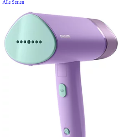
Alle Serien