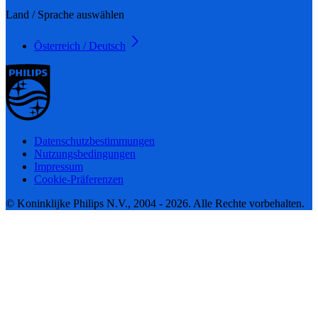
Land / Sprache auswählen
Österreich / Deutsch
Datenschutzbestimmungen
Nutzungsbedingungen
Impressum
Cookie-Präferenzen
© Koninklijke Philips N.V., 2004 - 2026. Alle Rechte vorbehalten.