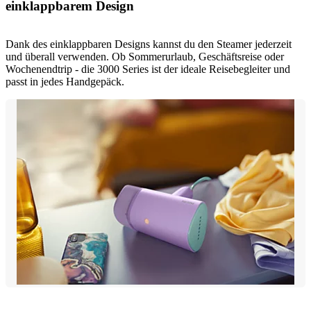
einklappbarem Design
Dank des einklappbaren Designs kannst du den Steamer jederzeit
und überall verwenden. Ob Sommerurlaub, Geschäftsreise oder
Wochenendtrip - die 3000 Series ist der ideale Reisebegleiter und
passt in jedes Handgepäck.