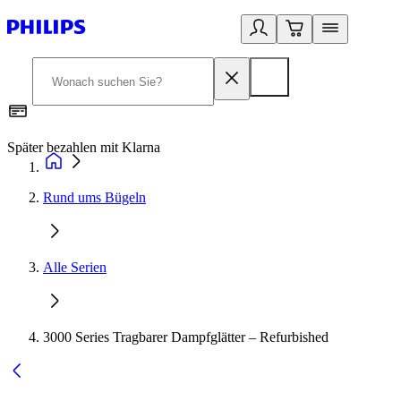
Später bezahlen mit Klarna
1
Rund ums Bügeln
Alle Serien
3000 Series Tragbarer Dampfglätter – Refurbished