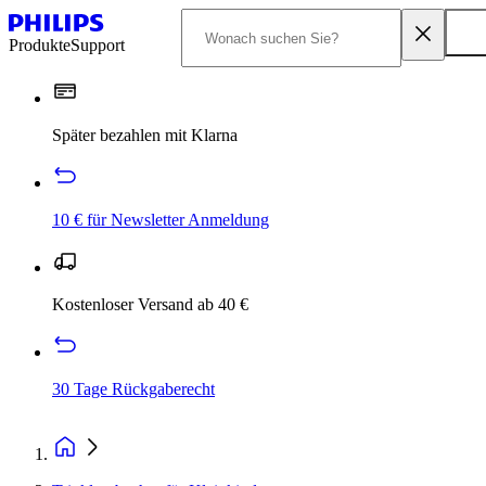
Produkte
Support
Später bezahlen mit Klarna
10 € für Newsletter Anmeldung
Kostenloser Versand ab 40 €
30 Tage Rückgaberecht