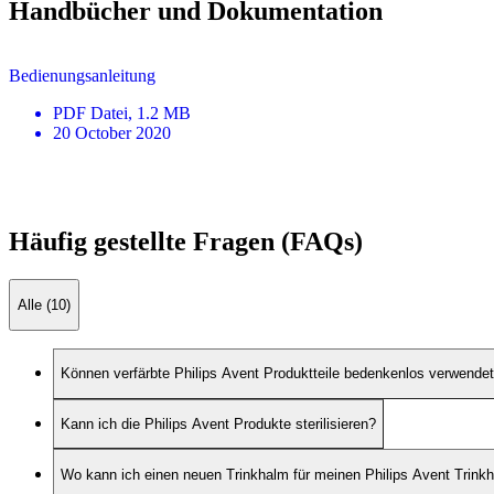
Handbücher und Dokumentation
Bedienungsanleitung
PDF
Datei
, 1.2 MB
20 October 2020
Häufig gestellte Fragen (FAQs)
Alle (10)
Können verfärbte Philips Avent Produktteile bedenkenlos verwende
Kann ich die Philips Avent Produkte sterilisieren?
Wo kann ich einen neuen Trinkhalm für meinen Philips Avent Trink