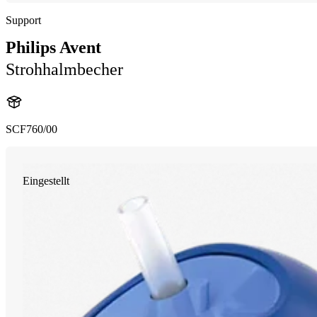
Support
Philips Avent
Strohhalmbecher
SCF760/00
Eingestellt