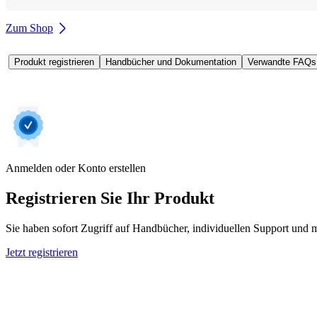
Zum Shop
Produkt registrieren
Handbücher und Dokumentation
Verwandte FAQs
Anmelden oder Konto erstellen
Registrieren Sie Ihr Produkt
Sie haben sofort Zugriff auf Handbücher, individuellen Support und m
Jetzt registrieren