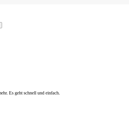
ehr. Es geht schnell und einfach.