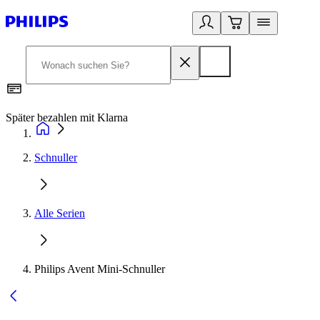
Später bezahlen mit Klarna
1
Schnuller
Alle Serien
Philips Avent Mini-Schnuller