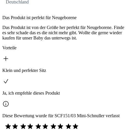
Deutschland
Das Produkt ist perfekt für Neugeborene
Das Produkt ist von der Größe her perfekt für Neugeborene. Finde
es sehr schade das es die nicht mehr gibt. Wollte die gerne wieder
kaufen für unser Baby das unterwegs ist.
Vorteile
Klein und perfekter Sitz
Ja, ich empfehle dieses Produkt
Diese Bewertung wurde für SCF151/03 Mini-Schnuller verfasst