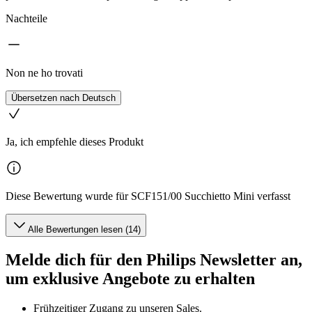
Nachteile
Non ne ho trovati
Übersetzen nach Deutsch
Ja, ich empfehle dieses Produkt
Diese Bewertung wurde für SCF151/00 Succhietto Mini verfasst
Alle Bewertungen lesen (14)
Melde dich für den Philips Newsletter an,
um exklusive Angebote zu erhalten
Frühzeitiger Zugang zu unseren Sales.