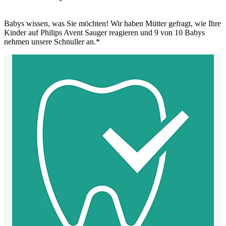
Babys wissen, was Sie möchten! Wir haben Mütter gefragt, wie Ihre
Kinder auf Philips Avent Sauger reagieren und 9 von 10 Babys
nehmen unsere Schnuller an.*