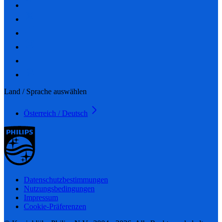
Land / Sprache auswählen
Österreich / Deutsch
Datenschutzbestimmungen
Nutzungsbedingungen
Impressum
Cookie-Präferenzen