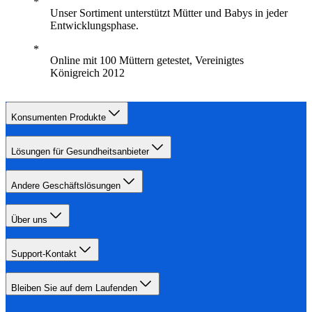
Unser Sortiment unterstützt Mütter und Babys in jeder
Entwicklungsphase.
Online mit 100 Müttern getestet, Vereinigtes
Königreich 2012
Konsumenten Produkte
Lösungen für Gesundheitsanbieter
Andere Geschäftslösungen
Über uns
Support-Kontakt
Bleiben Sie auf dem Laufenden