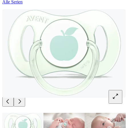
Alle Serien