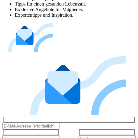
Tipps für einen gesunden Lebensstil.
Exklusive Angebote für Mitglieder.
Expertentipps und Inspiration.