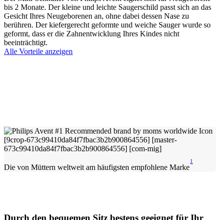
bis 2 Monate. Der kleine und leichte Saugerschild passt sich an das
Gesicht Ihres Neugeborenen an, ohne dabei dessen Nase zu
berühren. Der kiefergerecht geformte und weiche Sauger wurde so
geformt, dass er die Zahnentwicklung Ihres Kindes nicht
beeinträchtigt.
Alle Vorteile anzeigen
1
Die von Müttern weltweit am häufigsten empfohlene Marke
Durch den bequemen Sitz bestens geeignet für Ihr