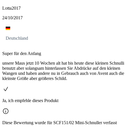
Lotta2017
24/10/2017
Deutschland
Super für den Anfang
unsere Maus jetzt 10 Wochen alt hat bis heute diese kleinen Schnulli
benutzt aber solangsam hinterlassen Sie Abdrücke auf den kleinen
Wangen und haben andere nu in Gebrauch auch von Avent auch die
kleinste Größe aber größeres Schild.
Ja, ich empfehle dieses Produkt
Diese Bewertung wurde für SCF151/02 Mini-Schnuller verfasst