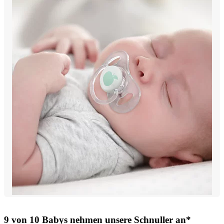
9 von 10 Babys nehmen unsere Schnuller an*