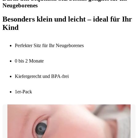
Neugeborenes
Besonders klein und leicht – ideal für Ihr
Kind
Perfekter Sitz für Ihr Neugeborenes
0 bis 2 Monate
Kiefergerecht und BPA-frei
1er-Pack