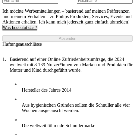
Ich möchte Werbemitteilungen – basierend auf meinen Präferenzen
und meinem Verhalten – zu Philips Produkten, Services, Events und
Aktionen erhalten. Ich kann mich jederzeit ganz einfach abmelden!
Was bedeutet das?
Absenden
Haftungsausschlüsse
Basierend auf einer Online-Zufriedenheitsumfrage, die 2024
weltweit mit 8.139 Nutzer*innen von Marken und Produkten für
Mutter und Kind durchgeführt wurde.
Hersteller des Jahres 2014
Aus hygienischen Gründen sollten die Schnuller alle vier
Wochen ausgetauscht werden.
Die weltweit führende Schnullermarke