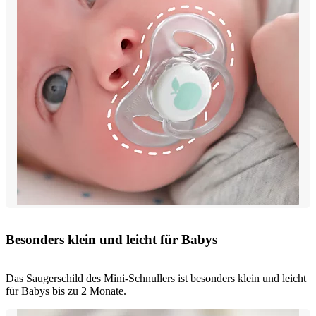
Besonders klein und leicht für Babys
Das Saugerschild des Mini-Schnullers ist besonders klein und leicht
für Babys bis zu 2 Monate.