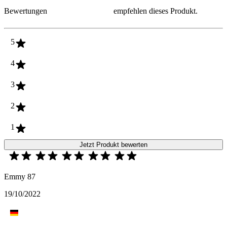
Bewertungen
empfehlen dieses Produkt.
5
4
3
2
1
Jetzt Produkt bewerten
Emmy 87
19/10/2022