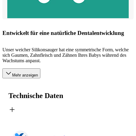
Entwickelt für eine natürliche Dentalentwicklung
Unser weicher Silikonsauger hat eine symmetrische Form, welche
sich Gaumen, Zahnfleisch und Zähnen Ihres Babys während des
Wachstums anpasst.
Mehr anzeigen
Technische Daten