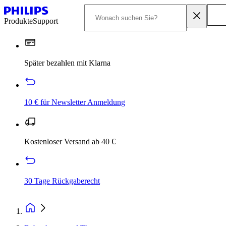
Produkte
Support
Später bezahlen mit Klarna
10 € für Newsletter Anmeldung
Kostenloser Versand ab 40 €
30 Tage Rückgaberecht