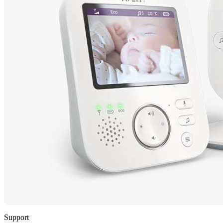
Support