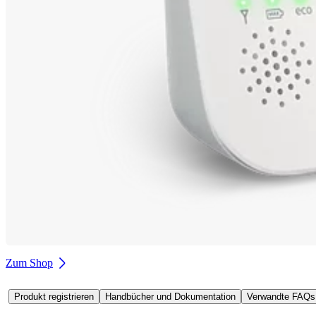
Zum Shop
Produkt registrieren
Handbücher und Dokumentation
Verwandte FAQs