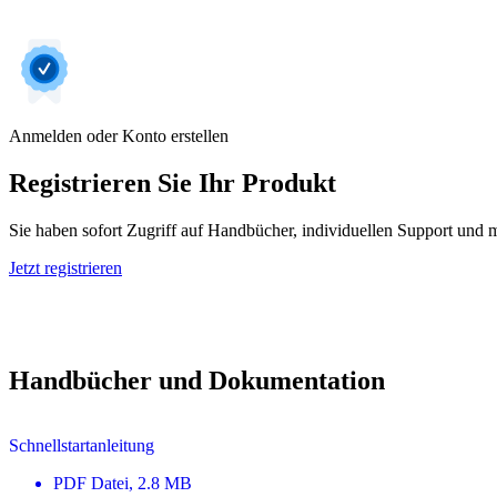
Anmelden oder Konto erstellen
Registrieren Sie Ihr Produkt
Sie haben sofort Zugriff auf Handbücher, individuellen Support und m
Jetzt registrieren
Handbücher und Dokumentation
Schnellstartanleitung
PDF
Datei
, 2.8 MB