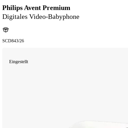
Philips Avent Premium
Digitales Video-Babyphone
SCD843/26
Eingestellt