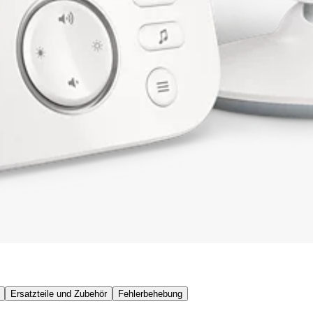
Ersatzteile und Zubehör
Fehlerbehebung