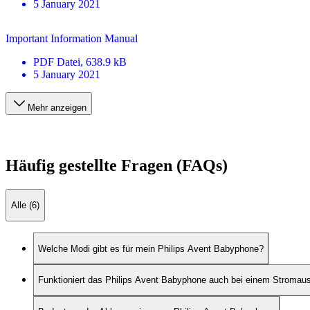
5 January 2021
Important Information Manual
PDF
Datei
, 638.9 kB
5 January 2021
Mehr anzeigen
Häufig gestellte Fragen (FAQs)
Alle (6)
Welche Modi gibt es für mein Philips Avent Babyphone?
Funktioniert das Philips Avent Babyphone auch bei einem Stromaus