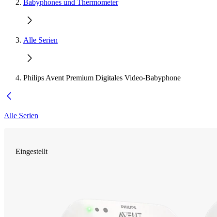
Babyphones und Thermometer
Alle Serien
Philips Avent Premium Digitales Video-Babyphone
Alle Serien
Eingestellt