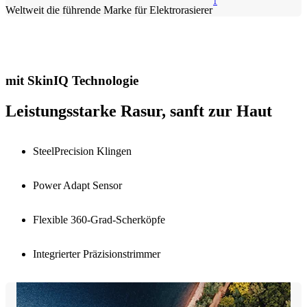
1
Weltweit die führende Marke für Elektrorasierer
mit SkinIQ Technologie
Leistungsstarke Rasur, sanft zur Haut
SteelPrecision Klingen
Power Adapt Sensor
Flexible 360-Grad-Scherköpfe
Integrierter Präzisionstrimmer