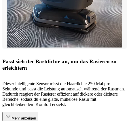
Passt sich der Bartdichte an, um das Rasieren zu
erleichtern
Dieser intelligente Sensor misst die Haardichte 250 Mal pro
Sekunde und passt die Leistung automatisch während der Rasur an.
Dadurch reagiert der Rasierer effizient auf dickere oder dichtere
Bereiche, sodass du eine glatte, mühelose Rasur mit
gleichbleibendem Komfort erzielst.
Mehr anzeigen