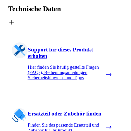
Technische Daten
Support für dieses Produkt
erhalten
Hier finden Sie häufig gestellte Fragen
(FAQs), Bedienungsanleitungen,
Sicherheitshinweise und Tipps
Ersatzteil oder Zubehör finden
Finden Sie das passende Ersatzteil und
Zubehör für Ihr Produkt