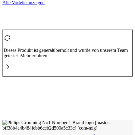
Alle Vorteile anzeigen
Dieses Produkt ist generalüberholt und wurde von unserem Team
getestet. Mehr erfahren