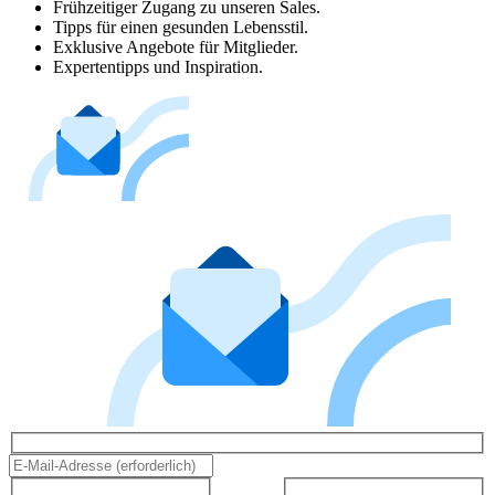
Frühzeitiger Zugang zu unseren Sales.
Tipps für einen gesunden Lebensstil.
Exklusive Angebote für Mitglieder.
Expertentipps und Inspiration.