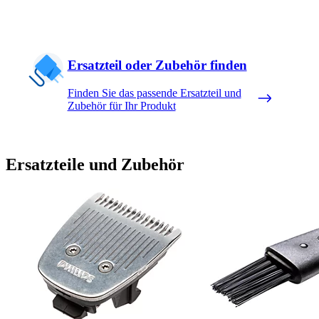
Ersatzteil oder Zubehör finden
Finden Sie das passende Ersatzteil und
Zubehör für Ihr Produkt
Ersatzteile und Zubehör