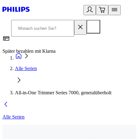
Später bezahlen mit Klarna
1
Alle Serien
All-in-One Trimmer Series 7000, generalüberholt
Alle Serien