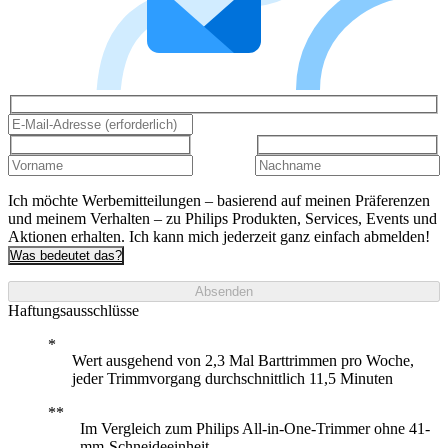
Ich möchte Werbemitteilungen – basierend auf meinen Präferenzen
und meinem Verhalten – zu Philips Produkten, Services, Events und
Aktionen erhalten. Ich kann mich jederzeit ganz einfach abmelden!
Was bedeutet das?
Absenden
Haftungsausschlüsse
Wert ausgehend von 2,3 Mal Barttrimmen pro Woche,
jeder Trimmvorgang durchschnittlich 11,5 Minuten
Im Vergleich zum Philips All-in-One-Trimmer ohne 41-
mm-Schneideeinheit