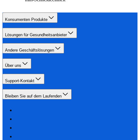
Konsumenten Produkte
Lösungen für Gesundheitsanbieter
Andere Geschäftslösungen
Über uns
Support-Kontakt
Bleiben Sie auf dem Laufenden