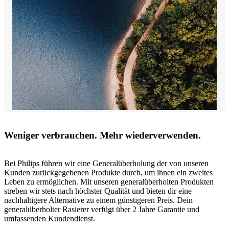
Weniger verbrauchen. Mehr wiederverwenden.
Bei Philips führen wir eine Generalüberholung der von unseren
Kunden zurückgegebenen Produkte durch, um ihnen ein zweites
Leben zu ermöglichen. Mit unseren generalüberholten Produkten
streben wir stets nach höchster Qualität und bieten dir eine
nachhaltigere Alternative zu einem günstigeren Preis. Dein
generalüberholter Rasierer verfügt über 2 Jahre Garantie und
umfassenden Kundendienst.