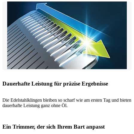
Dauerhafte Leistung für präzise Ergebnisse
Die Edelstahlklingen bleiben so scharf wie am ersten Tag und bieten
dauerhafte Leistung ganz ohne Öl.
Ein Trimmer, der sich Ihrem Bart anpasst