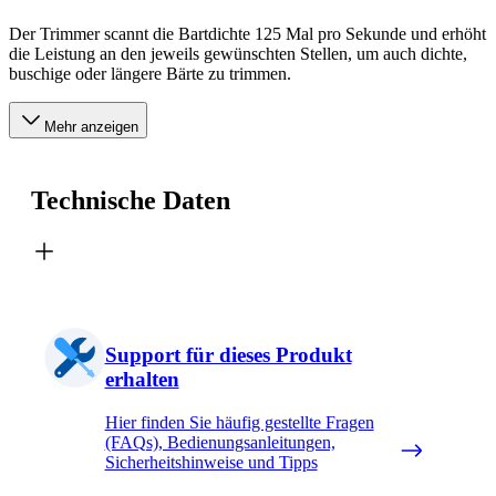
Der Trimmer scannt die Bartdichte 125 Mal pro Sekunde und erhöht
die Leistung an den jeweils gewünschten Stellen, um auch dichte,
buschige oder längere Bärte zu trimmen.
Mehr anzeigen
Technische Daten
Support für dieses Produkt
erhalten
Hier finden Sie häufig gestellte Fragen
(FAQs), Bedienungsanleitungen,
Sicherheitshinweise und Tipps