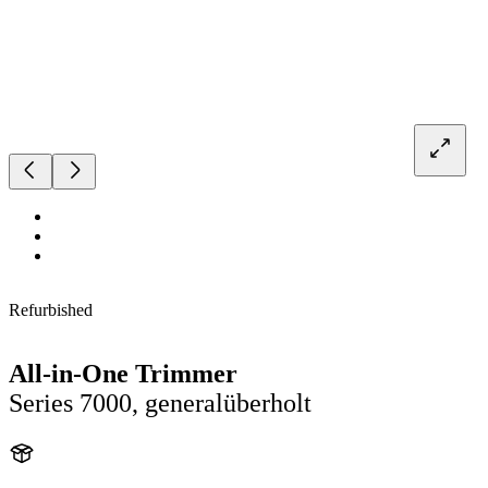
Refurbished
All-in-One Trimmer
Series 7000, generalüberholt