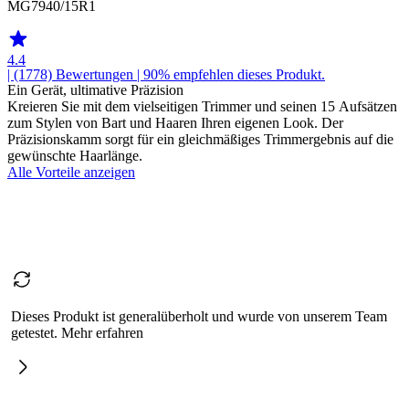
MG7940/15R1
4.4
| (1778)
Bewertungen
| 90% empfehlen dieses Produkt.
Ein Gerät, ultimative Präzision
Kreieren Sie mit dem vielseitigen Trimmer und seinen 15 Aufsätzen
zum Stylen von Bart und Haaren Ihren eigenen Look. Der
Präzisionskamm sorgt für ein gleichmäßiges Trimmergebnis auf die
gewünschte Haarlänge.
Alle Vorteile anzeigen
Dieses Produkt ist generalüberholt und wurde von unserem Team
getestet. Mehr erfahren