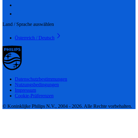
Land / Sprache auswählen
Österreich / Deutsch
Datenschutzbestimmungen
Nutzungsbedingungen
Impressum
Cookie-Präferenzen
© Koninklijke Philips N.V., 2004 - 2026. Alle Rechte vorbehalten.