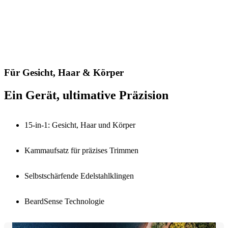
Für Gesicht, Haar & Körper
Ein Gerät, ultimative Präzision
15-in-1: Gesicht, Haar und Körper
Kammaufsatz für präzises Trimmen
Selbstschärfende Edelstahlklingen
BeardSense Technologie