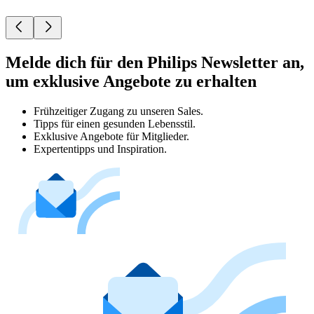
Melde dich für den Philips Newsletter an,
um exklusive Angebote zu erhalten
Frühzeitiger Zugang zu unseren Sales.
Tipps für einen gesunden Lebensstil.
Exklusive Angebote für Mitglieder.
Expertentipps und Inspiration.