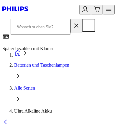
Später bezahlen mit Klarna
1
Batterien und Taschenlampen
Alle Serien
Ultra Alkaline Akku