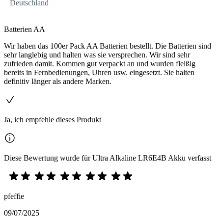
Deutschland
Batterien AA
Wir haben das 100er Pack AA Batterien bestellt. Die Batterien sind
sehr langlebig und halten was sie versprechen. Wir sind sehr
zufrieden damit. Kommen gut verpackt an und wurden fleißig
bereits in Fernbedienungen, Uhren usw. eingesetzt. Sie halten
definitiv länger als andere Marken.
Ja, ich empfehle dieses Produkt
Diese Bewertung wurde für Ultra Alkaline LR6E4B Akku verfasst
pfeffie
09/07/2025