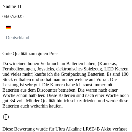
Nadine 11
04/07/2025
Deutschland
Gute Qualität zum guten Preis
Da wir einen hohen Verbrauch an Batterien haben, (Kameras,
Fernbedienungen, Joysticks, elektronisches Spielzeug, LED Kerzen
und vieles mehr) kaufte ich die Großpackung Batterien. Es sind 100
Stück enthalten und so hat man immer welche auf Vorrat. Die
Leistung ist sehr gut. Die Kamera habe ich sonst immer mit
Batterien aus dem Discounter betrieben. Die waren nach einer
Woche schon halb leer. Diese Batterien sind nach einer Woche noch
gut 3/4 voll. Mit der Qualität bin ich sehr zufrieden und werde diese
Batterien auch weiterhin kaufen.
Diese Bewertung wurde für Ultra Alkaline LR6E4B Akku verfasst