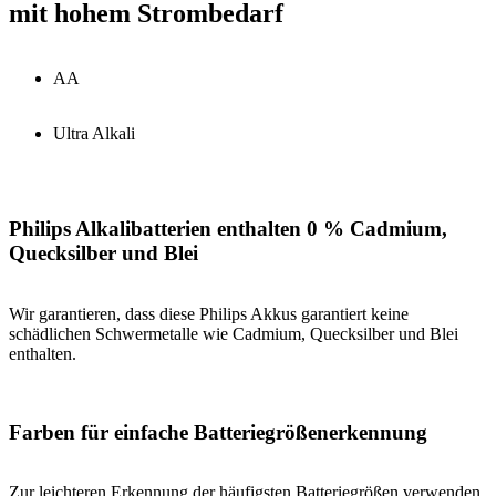
mit hohem Strombedarf
AA
Ultra Alkali
Philips Alkalibatterien enthalten 0 % Cadmium,
Quecksilber und Blei
Wir garantieren, dass diese Philips Akkus garantiert keine
schädlichen Schwermetalle wie Cadmium, Quecksilber und Blei
enthalten.
Farben für einfache Batteriegrößenerkennung
Zur leichteren Erkennung der häufigsten Batteriegrößen verwenden