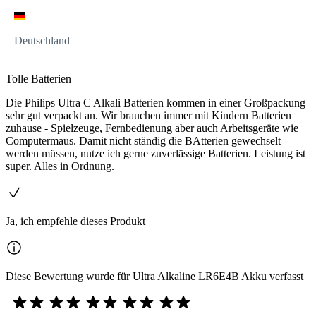
Deutschland
Tolle Batterien
Die Philips Ultra C Alkali Batterien kommen in einer Großpackung
sehr gut verpackt an. Wir brauchen immer mit Kindern Batterien
zuhause - Spielzeuge, Fernbedienung aber auch Arbeitsgeräte wie
Computermaus. Damit nicht ständig die BAtterien gewechselt
werden müssen, nutze ich gerne zuverlässige Batterien. Leistung ist
super. Alles in Ordnung.
Ja, ich empfehle dieses Produkt
Diese Bewertung wurde für Ultra Alkaline LR6E4B Akku verfasst