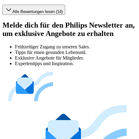
Alle Bewertungen lesen (14)
Melde dich für den Philips Newsletter an,
um exklusive Angebote zu erhalten
Frühzeitiger Zugang zu unseren Sales.
Tipps für einen gesunden Lebensstil.
Exklusive Angebote für Mitglieder.
Expertentipps und Inspiration.