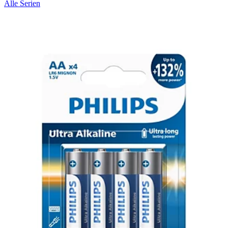
Alle Serien