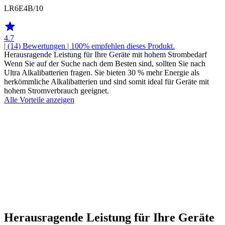
LR6E4B/10
4.7
| (14)
Bewertungen
| 100% empfehlen dieses Produkt.
Herausragende Leistung für Ihre Geräte mit hohem Strombedarf
Wenn Sie auf der Suche nach dem Besten sind, sollten Sie nach
Ultra Alkalibatterien fragen. Sie bieten 30 % mehr Energie als
herkömmliche Alkalibatterien und sind somit ideal für Geräte mit
hohem Stromverbrauch geeignet.
Alle Vorteile anzeigen
Herausragende Leistung für Ihre Geräte