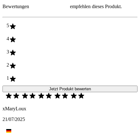
Bewertungen
empfehlen dieses Produkt.
5
4
3
2
1
Jetzt Produkt bewerten
xMaryLoux
21/07/2025