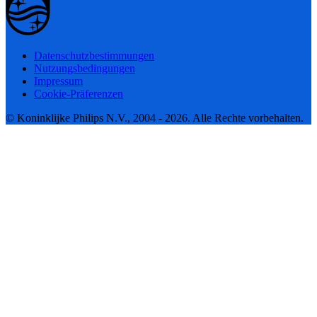
Datenschutzbestimmungen
Nutzungsbedingungen
Impressum
Cookie-Präferenzen
© Koninklijke Philips N.V., 2004 - 2026. Alle Rechte vorbehalten.