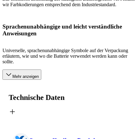
wir Farbkodierungen entsprechend dem Industriestandard.
Sprachenunabhängige und leicht verständliche
Anweisungen
Universelle, sprachenunabhängige Symbole auf der Verpackung
erläutern, wie und wo die Batterie verwendet werden kann oder
sollte.
Mehr anzeigen
Technische Daten