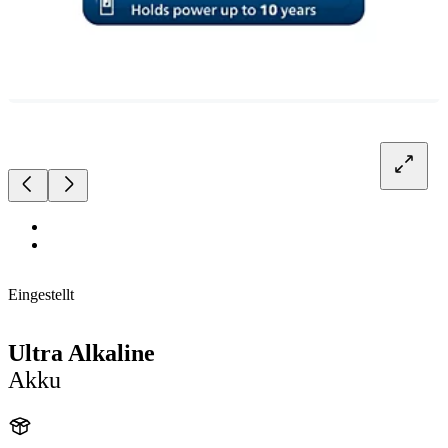
Eingestellt
Ultra Alkaline
Akku