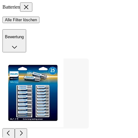
Batterien
Alle Filter löschen
Bewertung