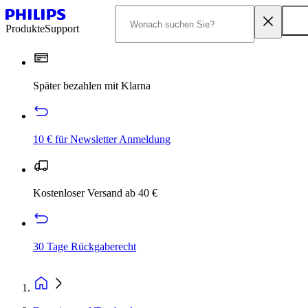
Produkte
Support
Später bezahlen mit Klarna
10 € für Newsletter Anmeldung
Kostenloser Versand ab 40 €
30 Tage Rückgaberecht