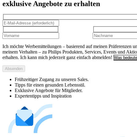
exklusive Angebote zu erhalten
Ich möchte Werbemitteilungen – basierend auf meinen Präferenzen u
meinem Verhalten – zu Philips Produkten, Services, Events und Akti
erhalten. Ich kann mich jederzeit ganz einfach abmelden!
Was bedeute
Absenden
Frühzeitiger Zugang zu unseren Sales.
Tipps für einen gesunden Lebensstil.
Exklusive Angebote für Mitglieder.
Expertentipps und Inspiration