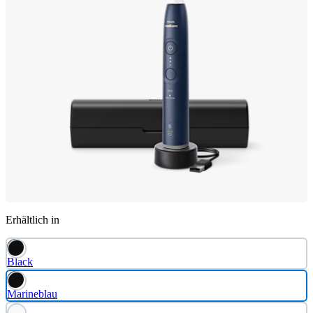
Erhältlich in
Black
Marineblau