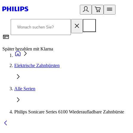
Später bezahlen mit Klarna
1
Elektrische Zahnbürsten
Alle Serien
Philips Sonicare Series 6100 Wiederaufladbare Zahnbürste