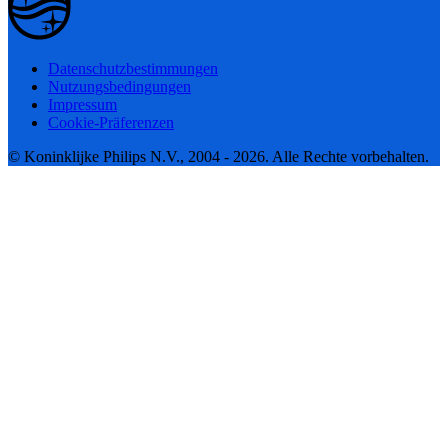
Datenschutzbestimmungen
Nutzungsbedingungen
Impressum
Cookie-Präferenzen
© Koninklijke Philips N.V., 2004 - 2026. Alle Rechte vorbehalten.