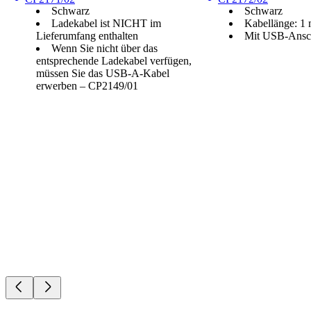
Schwarz
Schwarz
Ladekabel ist NICHT im
Kabellänge: 1
Lieferumfang enthalten
Mit USB-Ansc
Wenn Sie nicht über das
entsprechende Ladekabel verfügen,
müssen Sie das USB-A-Kabel
erwerben – CP2149/01