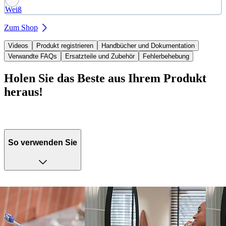
Weiß
Zum Shop
Videos
Produkt registrieren
Handbücher und Dokumentation
Verwandte FAQs
Ersatzteile und Zubehör
Fehlerbehebung
Holen Sie das Beste aus Ihrem Produkt
heraus!
So verwenden Sie