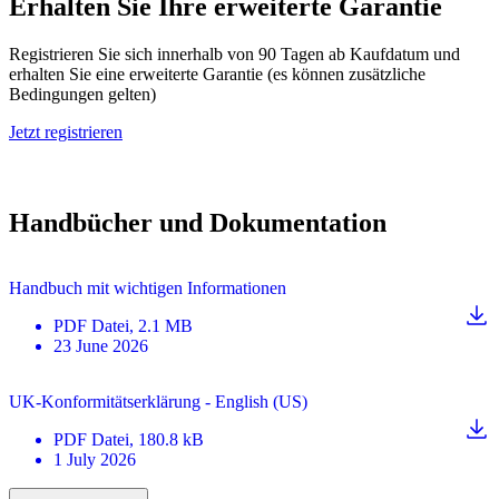
Erhalten Sie Ihre erweiterte Garantie
Registrieren Sie sich innerhalb von 90 Tagen ab Kaufdatum und
erhalten Sie eine erweiterte Garantie (es können zusätzliche
Bedingungen gelten)
Jetzt registrieren
Handbücher und Dokumentation
Handbuch mit wichtigen Informationen
PDF
Datei
, 2.1 MB
23 June 2026
UK-Konformitätserklärung - English (US)
PDF
Datei
, 180.8 kB
1 July 2026