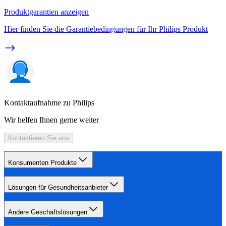
Produktgarantien anzeigen
Hier finden Sie die Garantiebedingungen für Ihr Philips Produkt
Kontaktaufnahme zu Philips
Wir helfen Ihnen gerne weiter
Kontaktieren Sie uns
Konsumenten Produkte
Lösungen für Gesundheitsanbieter
Andere Geschäftslösungen