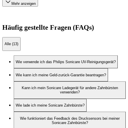
Mehr anzeigen
Häufig gestellte Fragen (FAQs)
Alle (13)
Wie verwende ich das Philips Sonicare UV-Reinigungsgerät?
Wie kann ich meine Geld-zurück-Garantie beantragen?
Kann ich mein Sonicare Ladegerät für andere Zahnbürsten
verwenden?
Wie lade ich meine Sonicare Zahnbürste?
Wie funktioniert das Feedback des Drucksensors bei meiner
Sonicare Zahnbürste?