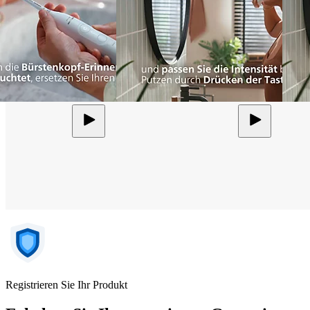
Registrieren Sie Ihr Produkt