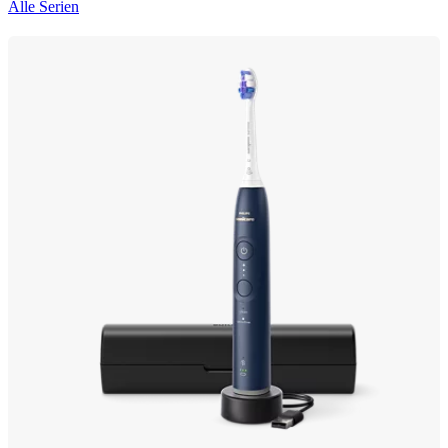
Alle Serien