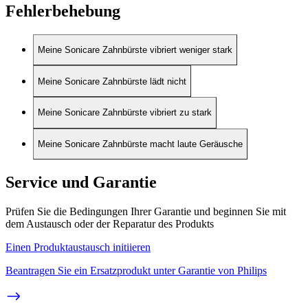
Fehlerbehebung
Meine Sonicare Zahnbürste vibriert weniger stark
Meine Sonicare Zahnbürste lädt nicht
Meine Sonicare Zahnbürste vibriert zu stark
Meine Sonicare Zahnbürste macht laute Geräusche
Service und Garantie
Prüfen Sie die Bedingungen Ihrer Garantie und beginnen Sie mit
dem Austausch oder der Reparatur des Produkts
Einen Produktaustausch initiieren
Beantragen Sie ein Ersatzprodukt unter Garantie von Philips