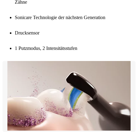
Zähne
Sonicare Technologie der nächsten Generation
Drucksensor
1 Putzmodus, 2 Intensitätsstufen