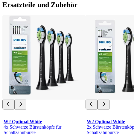
Ersatzteile und Zubehör
W2 Optimal White
W2 Optimal White
4x Schwarze Bürstenköpfe für 
2x Schwarze Bürstenköpf
Schallzahnbürste
Schallzahnbürste