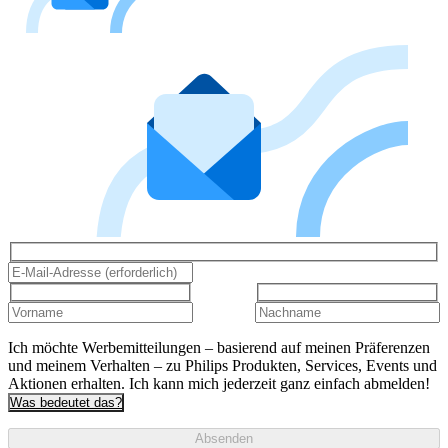
Ich möchte Werbemitteilungen – basierend auf meinen Präferenzen
und meinem Verhalten – zu Philips Produkten, Services, Events und
Aktionen erhalten. Ich kann mich jederzeit ganz einfach abmelden!
Was bedeutet das?
Absenden