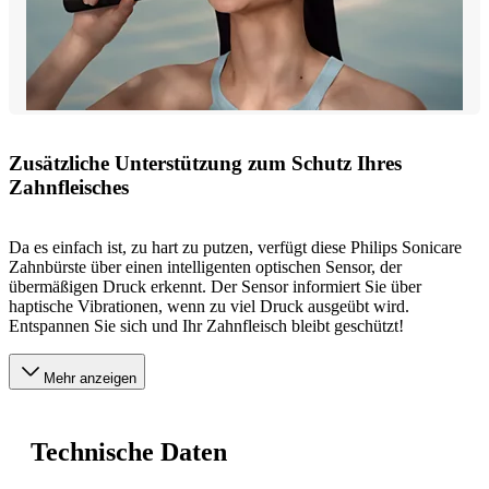
Zusätzliche Unterstützung zum Schutz Ihres
Zahnfleisches
Da es einfach ist, zu hart zu putzen, verfügt diese Philips Sonicare
Zahnbürste über einen intelligenten optischen Sensor, der
übermäßigen Druck erkennt. Der Sensor informiert Sie über
haptische Vibrationen, wenn zu viel Druck ausgeübt wird.
Entspannen Sie sich und Ihr Zahnfleisch bleibt geschützt!
Mehr anzeigen
Technische Daten