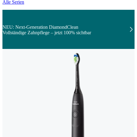
Alle Serien
NEU: Next-Generation DiamondClean
Vollständige Zahnpflege – jetzt 100% sichtbar