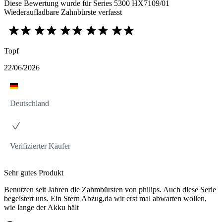
Diese Bewertung wurde für Series 5300 HX7109/01
Wiederaufladbare Zahnbürste verfasst
Topf
22/06/2026
Deutschland
Verifizierter Käufer
Sehr gutes Produkt
Benutzen seit Jahren die Zahmbürsten von philips. Auch diese Serie
begeistert uns. Ein Stern Abzug,da wir erst mal abwarten wollen,
wie lange der Akku hält