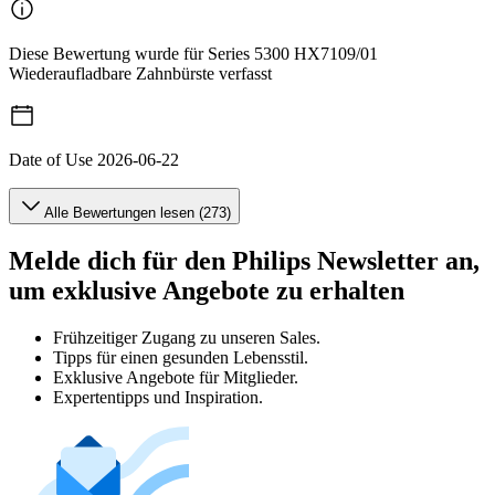
Diese Bewertung wurde für Series 5300 HX7109/01
Wiederaufladbare Zahnbürste verfasst
Date of Use
2026-06-22
Alle Bewertungen lesen (273)
Melde dich für den Philips Newsletter an,
um exklusive Angebote zu erhalten
Frühzeitiger Zugang zu unseren Sales.
Tipps für einen gesunden Lebensstil.
Exklusive Angebote für Mitglieder.
Expertentipps und Inspiration.