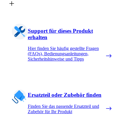
Support für dieses Produkt
erhalten
Hier finden Sie häufig gestellte Fragen
(FAQs), Bedienungsanleitungen,
Sicherheitshinweise und Tipps
Ersatzteil oder Zubehör finden
Finden Sie das passende Ersatzteil und
Zubehör für Ihr Produkt