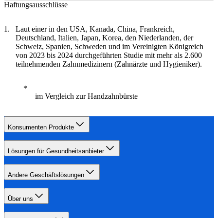
Haftungsausschlüsse
Laut einer in den USA, Kanada, China, Frankreich,
Deutschland, Italien, Japan, Korea, den Niederlanden, der
Schweiz, Spanien, Schweden und im Vereinigten Königreich
von 2023 bis 2024 durchgeführten Studie mit mehr als 2.600
teilnehmenden Zahnmedizinern (Zahnärzte und Hygieniker).
im Vergleich zur Handzahnbürste
Konsumenten Produkte
Lösungen für Gesundheitsanbieter
Andere Geschäftslösungen
Über uns