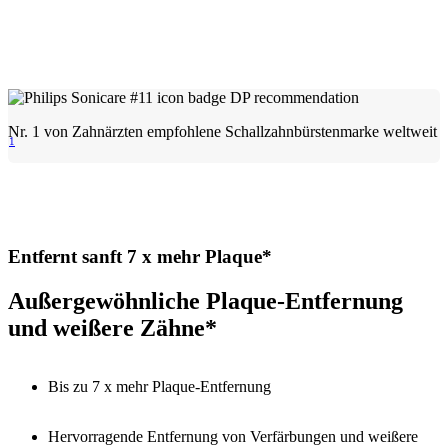
Nr. 1 von Zahnärzten empfohlene Schallzahnbürstenmarke weltweit
1
Entfernt sanft 7 x mehr Plaque*
Außergewöhnliche Plaque-Entfernung
und weißere Zähne*
Bis zu 7 x mehr Plaque-Entfernung
Hervorragende Entfernung von Verfärbungen und weißere