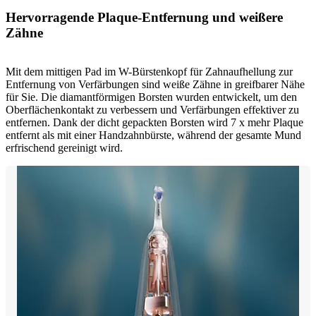
Hervorragende Plaque-Entfernung und weißere
Zähne
Mit dem mittigen Pad im W-Bürstenkopf für Zahnaufhellung zur
Entfernung von Verfärbungen sind weiße Zähne in greifbarer Nähe
für Sie. Die diamantförmigen Borsten wurden entwickelt, um den
Oberflächenkontakt zu verbessern und Verfärbungen effektiver zu
entfernen. Dank der dicht gepackten Borsten wird 7 x mehr Plaque
entfernt als mit einer Handzahnbürste, während der gesamte Mund
erfrischend gereinigt wird.