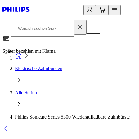
Später bezahlen mit Klarna
1
Elektrische Zahnbürsten
Alle Serien
Philips Sonicare Series 5300 Wiederaufladbare Zahnbürste