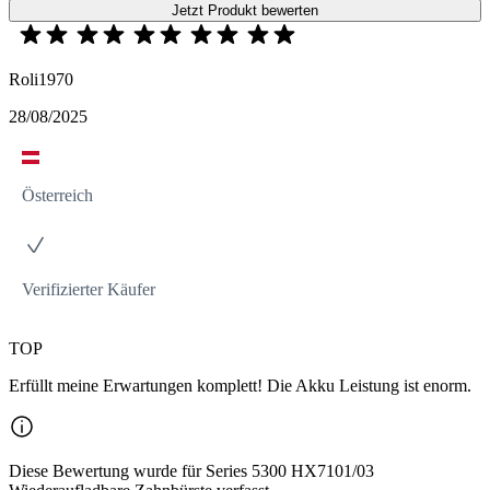
Jetzt Produkt bewerten
Roli1970
28/08/2025
Österreich
Verifizierter Käufer
TOP
Erfüllt meine Erwartungen komplett! Die Akku Leistung ist enorm.
Diese Bewertung wurde für Series 5300 HX7101/03