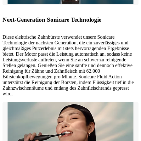
Next-Generation Sonicare Technologie
Diese elektrische Zahnbürste verwendet unsere Sonicare
Technologie der nächsten Generation, die ein zuverlässiges und
gleichmäßiges Putzerlebnis mit stets hervorragenden Ergebnisse
bietet. Der Motor passt die Leistung automatisch an, sodass keine
Leistungsverluste auftreten, wenn Sie an schwer zu reinigende
Stellen gelangen. Genießen Sie eine sanfte und dennoch effektive
Reinigung für Zähne und Zahnfleisch mit 62.000
Bürstenkopfbewegungen pro Minute. Sonicare Fluid Action
unterstützt die Reinigung der Borsten, indem Flüssigkeit tief in die
Zahnzwischenräume und entlang des Zahnfleischrands gepresst
wird.