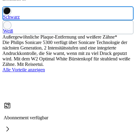
Schwarz
Weiß
Außergewöhnliche Plaque-Entfernung und weißere Zähne*
Die Philips Sonicare 5300 verfügt über Sonicare Technologie der
nächsten Generation, 2 Intensitätsstufen und eine integrierte
Andruckkontrolle, die Sie warnt, wenn mit zu viel Druck geputzt
wird. Mit dem W2 Optimal White Bürstenkopf für strahlend weiße
Zähne. Mit Reiseetui.
Alle Vorteile anzeigen
Abonnement verfügbar