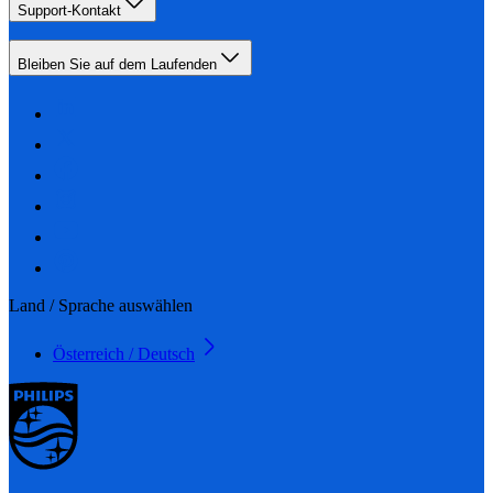
Support-Kontakt
Bleiben Sie auf dem Laufenden
Land / Sprache auswählen
Österreich / Deutsch