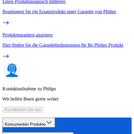
Einen Produktaustausch initiieren
Beantragen Sie ein Ersatzprodukt unter Garantie von Philips
Produktgarantien anzeigen
Hier finden Sie die Garantiebedingungen für Ihr Philips Produkt
Kontaktaufnahme zu Philips
Wir helfen Ihnen gerne weiter
Kontaktieren Sie uns
Konsumenten Produkte