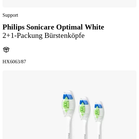
Support
Philips Sonicare Optimal White
2+1-Packung Bürstenköpfe
HX6063/87