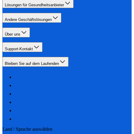
Lösungen für Gesundheitsanbieter
Andere Geschäftslösungen
Über uns
Support-Kontakt
Bleiben Sie auf dem Laufenden
Land / Sprache auswählen