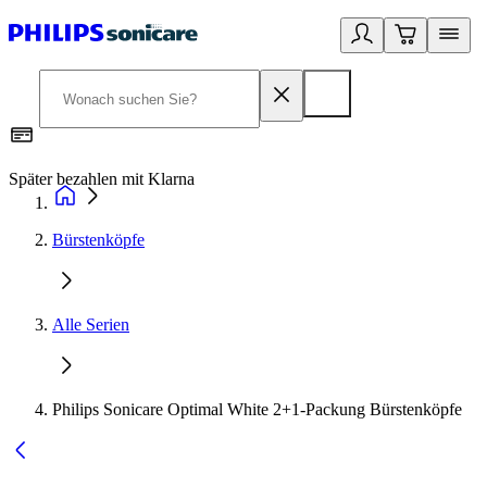
Später bezahlen mit Klarna
1
Bürstenköpfe
Alle Serien
Philips Sonicare Optimal White 2+1-Packung Bürstenköpfe