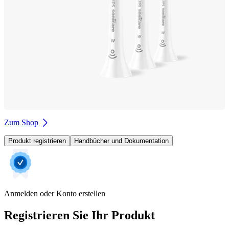
Zum Shop
Produkt registrieren
Handbücher und Dokumentation
Anmelden oder Konto erstellen
Registrieren Sie Ihr Produkt