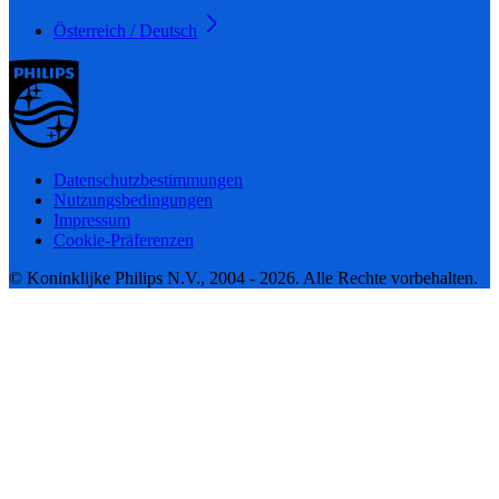
Österreich / Deutsch
Datenschutzbestimmungen
Nutzungsbedingungen
Impressum
Cookie-Präferenzen
© Koninklijke Philips N.V., 2004 - 2026. Alle Rechte vorbehalten.