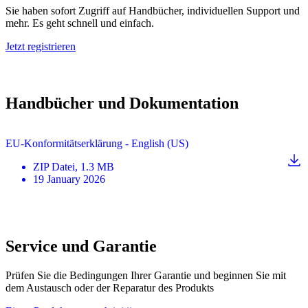
Sie haben sofort Zugriff auf Handbücher, individuellen Support und
mehr. Es geht schnell und einfach.
Jetzt registrieren
Handbücher und Dokumentation
EU-Konformitätserklärung - English (US)
ZIP
Datei
, 1.3 MB
19 January 2026
Service und Garantie
Prüfen Sie die Bedingungen Ihrer Garantie und beginnen Sie mit
dem Austausch oder der Reparatur des Produkts