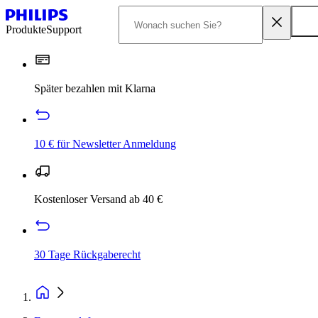
Produkte
Support
Später bezahlen mit Klarna
10 € für Newsletter Anmeldung
Kostenloser Versand ab 40 €
30 Tage Rückgaberecht