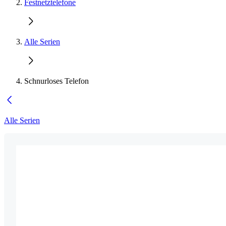
Festnetztelefone
Alle Serien
Schnurloses Telefon
Alle Serien