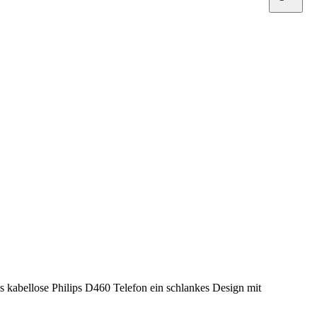
 kabellose Philips D460 Telefon ein schlankes Design mit