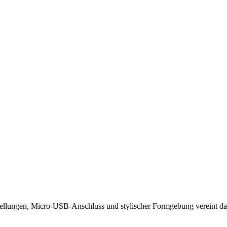
ellungen, Micro-USB-Anschluss und stylischer Formgebung vereint das