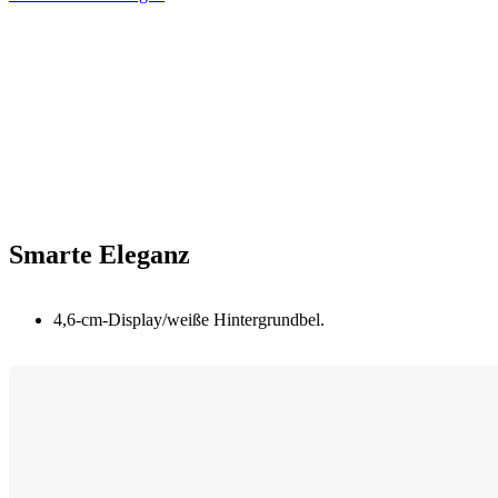
Smarte Eleganz
4,6-cm-Display/weiße Hintergrundbel.