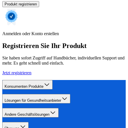
Produkt registrieren
Anmelden oder Konto erstellen
Registrieren Sie Ihr Produkt
Sie haben sofort Zugriff auf Handbücher, individuellen Support und
mehr. Es geht schnell und einfach.
Jetzt registrieren
Konsumenten Produkte
Lösungen für Gesundheitsanbieter
Andere Geschäftslösungen