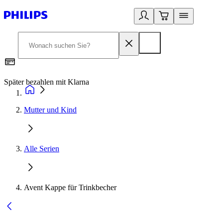
Später bezahlen mit Klarna
1
Mutter und Kind
Alle Serien
Avent Kappe für Trinkbecher