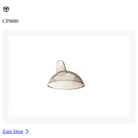
CP9880
Zum Shop