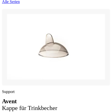
Alle Serien
Support
Avent
Kappe für Trinkbecher