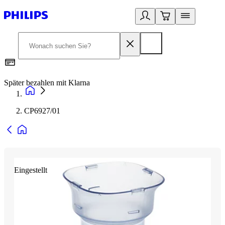
Später bezahlen mit Klarna
1
CP6927/01
Eingestellt