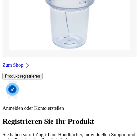
Zum Shop
Produkt registrieren
Anmelden oder Konto erstellen
Registrieren Sie Ihr Produkt
Sie haben sofort Zugriff auf Handbücher, individuellen Support und