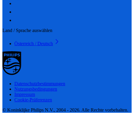
Land / Sprache auswählen
Österreich / Deutsch
Datenschutzbestimmungen
Nutzungsbedingungen
Impressum
Cookie-Präferenzen
© Koninklijke Philips N.V., 2004 - 2026. Alle Rechte vorbehalten.