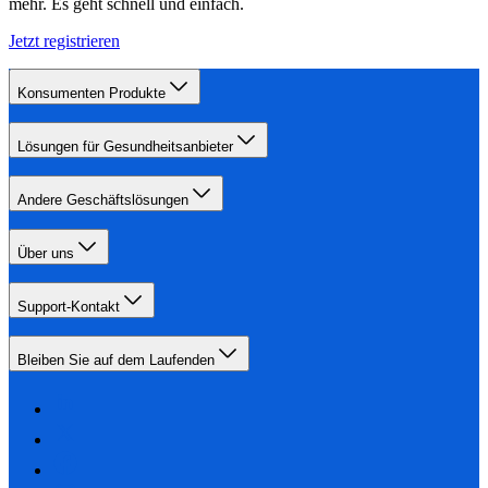
mehr. Es geht schnell und einfach.
Jetzt registrieren
Konsumenten Produkte
Lösungen für Gesundheitsanbieter
Andere Geschäftslösungen
Über uns
Support-Kontakt
Bleiben Sie auf dem Laufenden