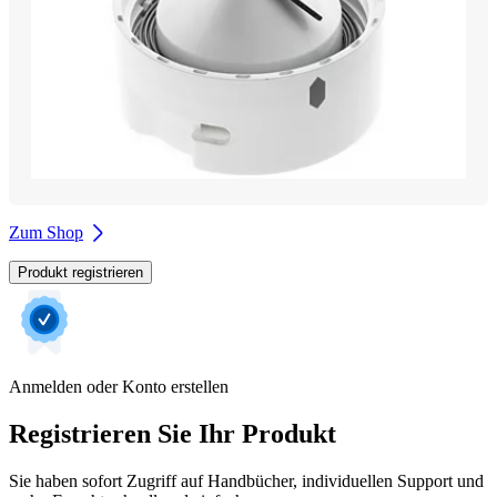
Zum Shop
Produkt registrieren
Anmelden oder Konto erstellen
Registrieren Sie Ihr Produkt
Sie haben sofort Zugriff auf Handbücher, individuellen Support und