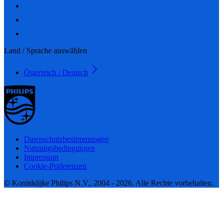
Land / Sprache auswählen
Österreich / Deutsch
Datenschutzbestimmungen
Nutzungsbedingungen
Impressum
Cookie-Präferenzen
© Koninklijke Philips N.V., 2004 - 2026. Alle Rechte vorbehalten.