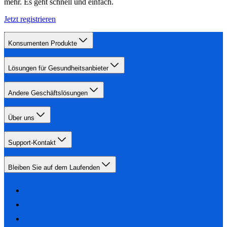
mehr. Es geht schnell und einfach.
Jetzt registrieren
Konsumenten Produkte
Lösungen für Gesundheitsanbieter
Andere Geschäftslösungen
Über uns
Support-Kontakt
Bleiben Sie auf dem Laufenden