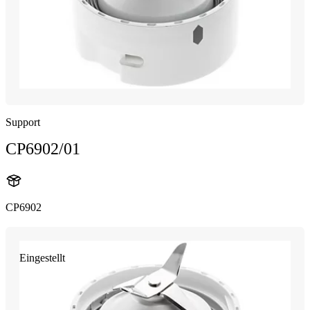
Support
CP6902/01
CP6902
Eingestellt