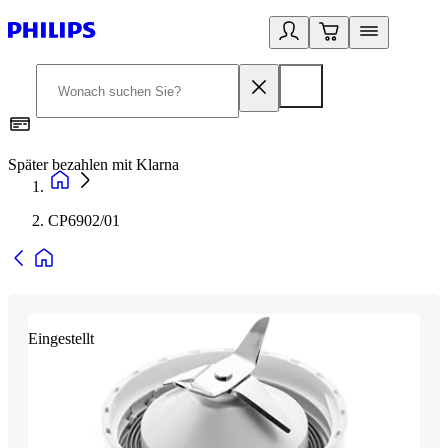
Später bezahlen mit Klarna
1
CP6902/01
Eingestellt