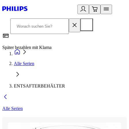
Später bezahlen mit Klarna
1
Alle Serien
ENTSAFTERBEHÄLTER
Alle Serien