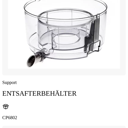
Support
ENTSAFTERBEHÄLTER
CP6802