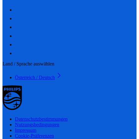
Land / Sprache auswählen
Österreich / Deutsch
Datenschutzbestimmungen
Nutzungsbedingungen
Impressum
Cookie-Präferenzen