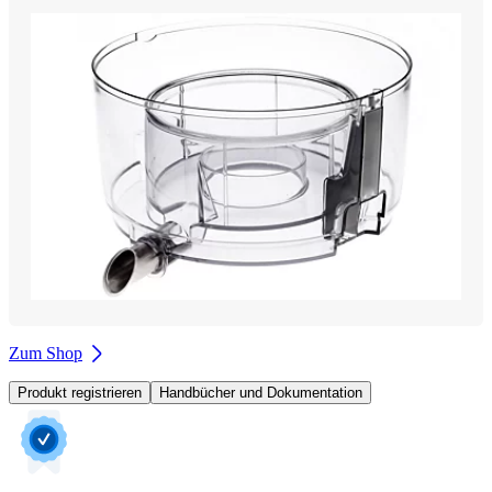
Zum Shop
Produkt registrieren
Handbücher und Dokumentation