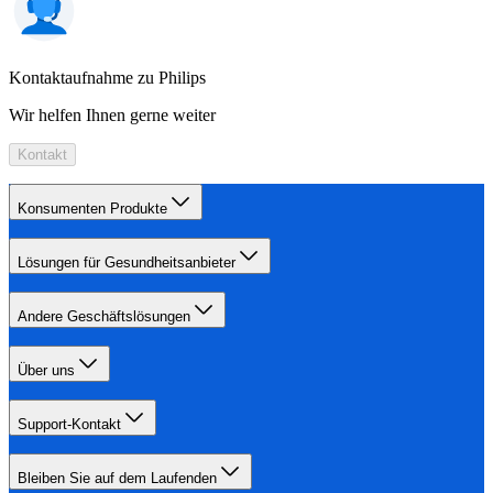
Kontaktaufnahme zu Philips
Wir helfen Ihnen gerne weiter
Kontakt
Konsumenten Produkte
Lösungen für Gesundheitsanbieter
Andere Geschäftslösungen
Über uns
Support-Kontakt
Bleiben Sie auf dem Laufenden