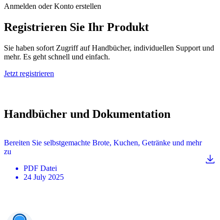
Anmelden oder Konto erstellen
Registrieren Sie Ihr Produkt
Sie haben sofort Zugriff auf Handbücher, individuellen Support und
mehr. Es geht schnell und einfach.
Jetzt registrieren
Handbücher und Dokumentation
Bereiten Sie selbstgemachte Brote, Kuchen, Getränke und mehr
zu
PDF
Datei
24 July 2025