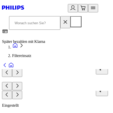
Später bezahlen mit Klarna
1
Filtereinsatz
Eingestellt