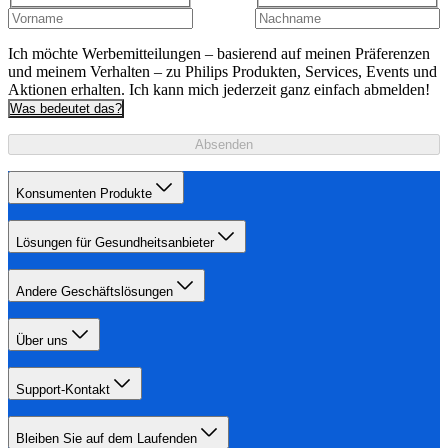
Ich möchte Werbemitteilungen – basierend auf meinen Präferenzen
und meinem Verhalten – zu Philips Produkten, Services, Events und
Aktionen erhalten. Ich kann mich jederzeit ganz einfach abmelden!
Was bedeutet das?
Absenden
Konsumenten Produkte
Lösungen für Gesundheitsanbieter
Andere Geschäftslösungen
Über uns
Support-Kontakt
Bleiben Sie auf dem Laufenden