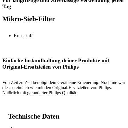
Für langfristige und zuverlässige Verwendung jeden
Tag
Mikro-Sieb-Filter
Kunststoff
Einfache Instandhaltung deiner Produkte mit
Original-Ersatzteilen von Philips
Von Zeit zu Zeit benötigt dein Gerät eine Erneuerung. Noch nie war
dies so einfach wie mit den Original-Ersatzteilen von Philips.
Natürlich mit garantierter Philips Qualität.
Technische Daten