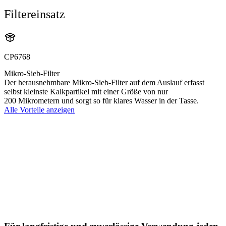
Filtereinsatz
CP6768
Mikro-Sieb-Filter
Der herausnehmbare Mikro-Sieb-Filter auf dem Auslauf erfasst
selbst kleinste Kalkpartikel mit einer Größe von nur
200 Mikrometern und sorgt so für klares Wasser in der Tasse.
Alle Vorteile anzeigen