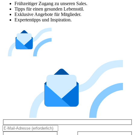
Frühzeitiger Zugang zu unseren Sales.
Tipps für einen gesunden Lebensstil.
Exklusive Angebote für Mitglieder.
Expertentipps und Inspiration.