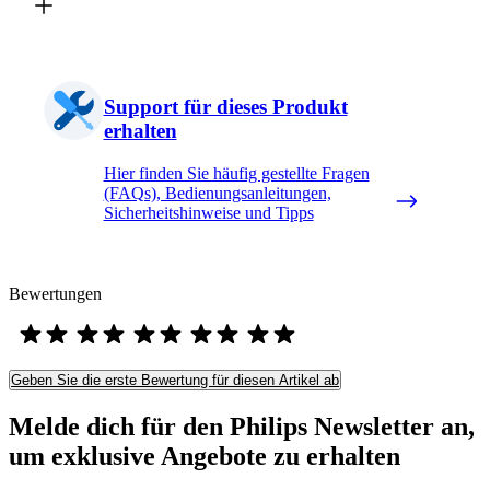
Support für dieses Produkt
erhalten
Hier finden Sie häufig gestellte Fragen
(FAQs), Bedienungsanleitungen,
Sicherheitshinweise und Tipps
Bewertungen
Geben Sie die erste Bewertung für diesen Artikel ab
Melde dich für den Philips Newsletter an,
um exklusive Angebote zu erhalten