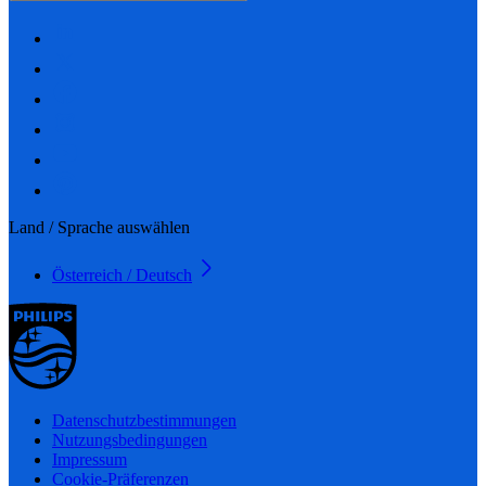
Land / Sprache auswählen
Österreich / Deutsch
Datenschutzbestimmungen
Nutzungsbedingungen
Impressum
Cookie-Präferenzen