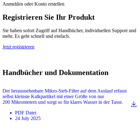
Anmelden oder Konto erstellen
Registrieren Sie Ihr Produkt
Sie haben sofort Zugriff auf Handbücher, individuellen Support und
mehr. Es geht schnell und einfach.
Jetzt registrieren
Handbücher und Dokumentation
Der herausnehmbare Mikro-Sieb-Filter auf dem Auslauf erfasst
selbst kleinste Kalkpartikel mit einer Größe von nur
200 Mikrometern und sorgt so für klares Wasser in der Tasse.
PDF
Datei
24 July 2025