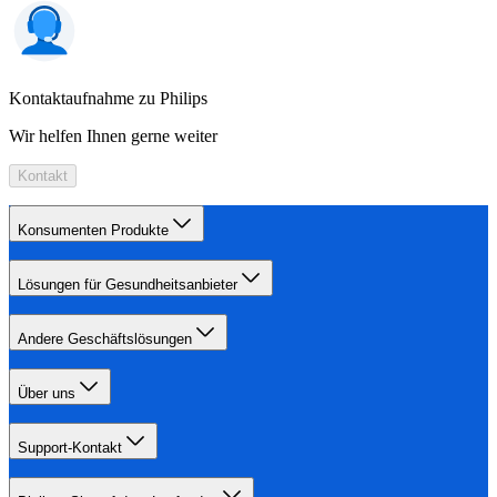
Kontaktaufnahme zu Philips
Wir helfen Ihnen gerne weiter
Kontakt
Konsumenten Produkte
Lösungen für Gesundheitsanbieter
Andere Geschäftslösungen
Über uns
Support-Kontakt