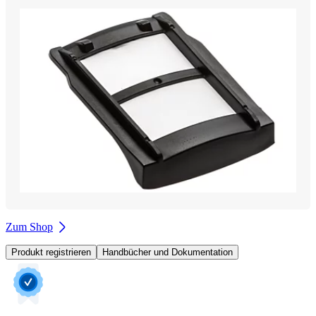
Zum Shop
Produkt registrieren
Handbücher und Dokumentation