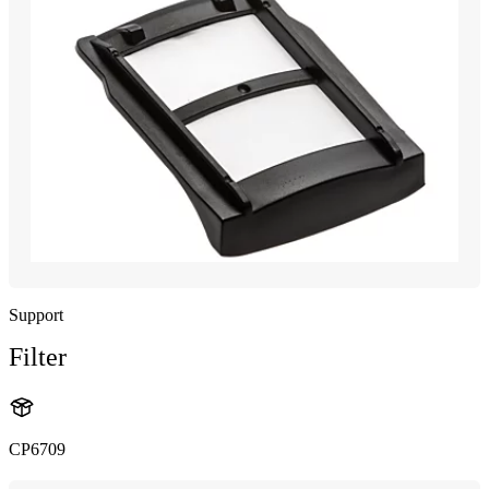
Support
Filter
CP6709