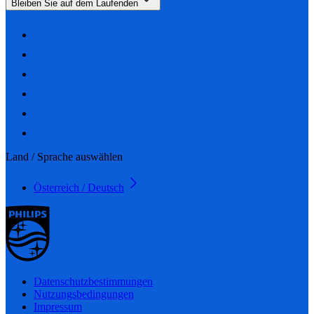
Bleiben Sie auf dem Laufenden
Land / Sprache auswählen
Österreich / Deutsch
Datenschutzbestimmungen
Nutzungsbedingungen
Impressum