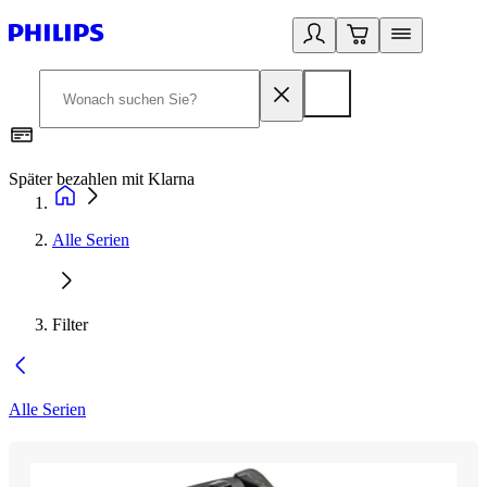
Später bezahlen mit Klarna
1
Alle Serien
Filter
Alle Serien