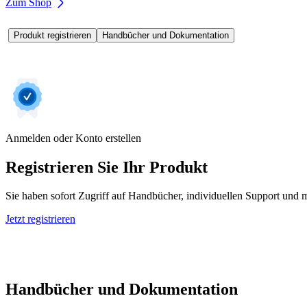
Zum Shop
Produkt registrieren
Handbücher und Dokumentation
Anmelden oder Konto erstellen
Registrieren Sie Ihr Produkt
Sie haben sofort Zugriff auf Handbücher, individuellen Support und m
Jetzt registrieren
Handbücher und Dokumentation