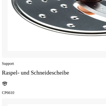
Support
Raspel- und Schneidescheibe
CP6610