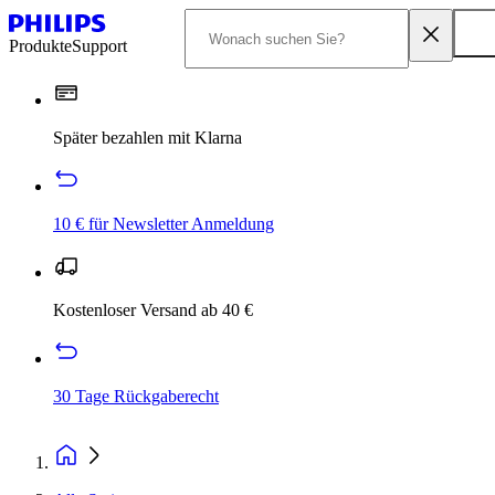
Produkte
Support
Später bezahlen mit Klarna
10 € für Newsletter Anmeldung
Kostenloser Versand ab 40 €
30 Tage Rückgaberecht