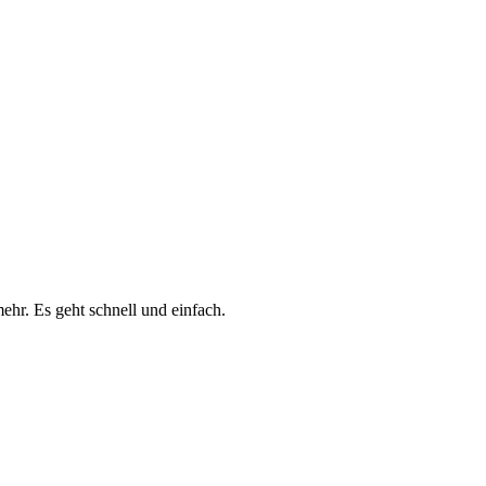
ehr. Es geht schnell und einfach.