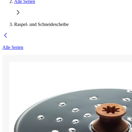
Alle Serien
Raspel- und Schneidescheibe
Alle Serien