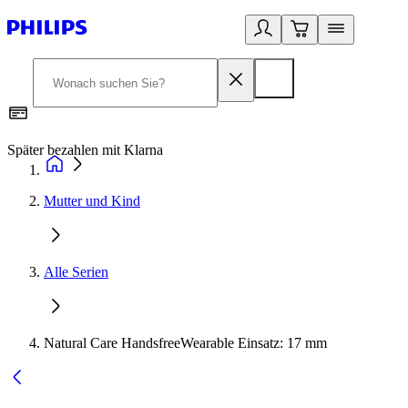
Später bezahlen mit Klarna
1
Mutter und Kind
Alle Serien
Natural Care HandsfreeWearable Einsatz: 17 mm