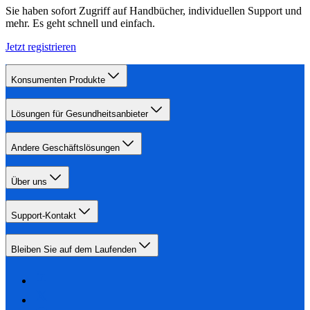
Sie haben sofort Zugriff auf Handbücher, individuellen Support und
mehr. Es geht schnell und einfach.
Jetzt registrieren
Konsumenten Produkte
Lösungen für Gesundheitsanbieter
Andere Geschäftslösungen
Über uns
Support-Kontakt
Bleiben Sie auf dem Laufenden