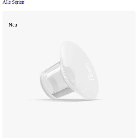
Alle Serien
Neu