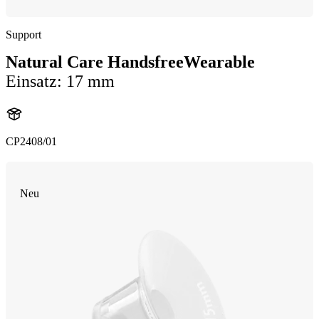
Support
Natural Care HandsfreeWearable
Einsatz: 17 mm
CP2408/01
Neu