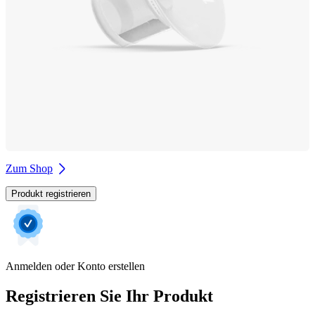
Zum Shop
Produkt registrieren
Anmelden oder Konto erstellen
Registrieren Sie Ihr Produkt