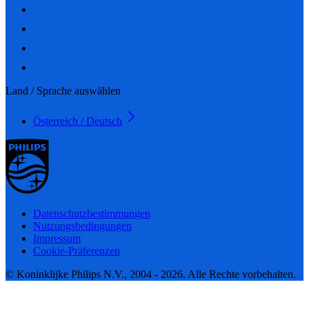
Land / Sprache auswählen
Österreich / Deutsch
Datenschutzbestimmungen
Nutzungsbedingungen
Impressum
Cookie-Präferenzen
© Koninklijke Philips N.V., 2004 - 2026. Alle Rechte vorbehalten.