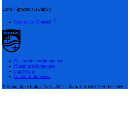
Land / Sprache auswählen
Österreich / Deutsch
Datenschutzbestimmungen
Nutzungsbedingungen
Impressum
Cookie-Präferenzen
© Koninklijke Philips N.V., 2004 - 2026. Alle Rechte vorbehalten.