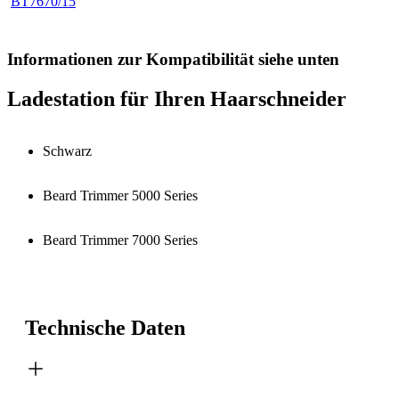
BT7670/15
Informationen zur Kompatibilität siehe unten
Ladestation für Ihren Haarschneider
Schwarz
Beard Trimmer 5000 Series
Beard Trimmer 7000 Series
Technische Daten