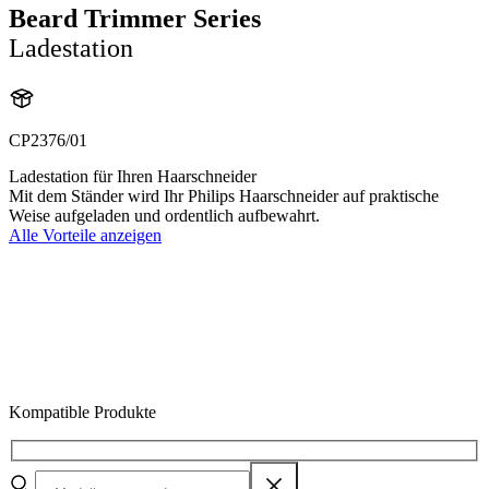
Beard Trimmer Series
Ladestation
CP2376/01
Ladestation für Ihren Haarschneider
Mit dem Ständer wird Ihr Philips Haarschneider auf praktische
Weise aufgeladen und ordentlich aufbewahrt.
Alle Vorteile anzeigen
Kompatible Produkte