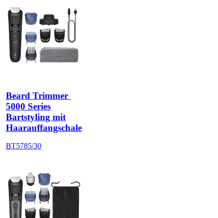
Beard Trimmer 
5000 Series
Bartstyling mit
Haarauffangschale
BT5785/30