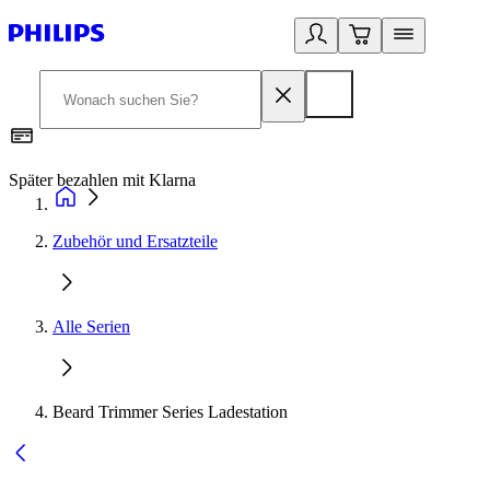
Später bezahlen mit Klarna
1
Zubehör und Ersatzteile
Alle Serien
Beard Trimmer Series Ladestation