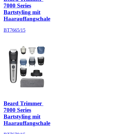
7000 Series
Bartstyling mit
Haarauffangschale
BT7665/15
Beard Trimmer 
7000 Series
Bartstyling mit
Haarauffangschale