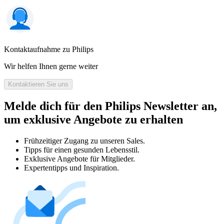
Kontaktaufnahme zu Philips
Wir helfen Ihnen gerne weiter
Kontaktieren Sie uns
Melde dich für den Philips Newsletter an,
um exklusive Angebote zu erhalten
Frühzeitiger Zugang zu unseren Sales.
Tipps für einen gesunden Lebensstil.
Exklusive Angebote für Mitglieder.
Expertentipps und Inspiration.