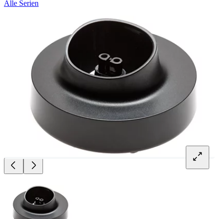
Alle Serien