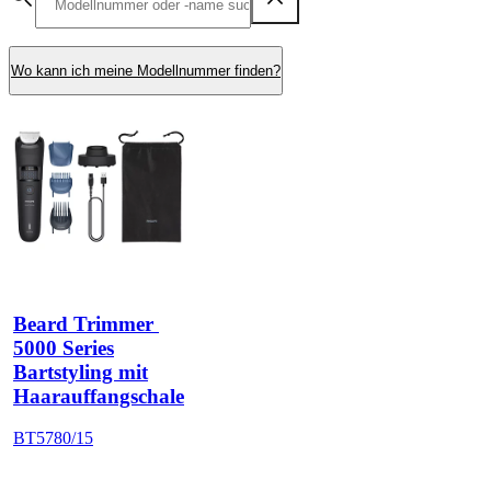
Wo kann ich meine Modellnummer finden?
Beard Trimmer 
5000 Series
Bartstyling mit
Haarauffangschale
BT5780/15