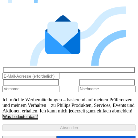
Ich möchte Werbemitteilungen – basierend auf meinen Präferenzen
und meinem Verhalten – zu Philips Produkten, Services, Events und
Aktionen erhalten. Ich kann mich jederzeit ganz einfach abmelden!
Was bedeutet das?
Absenden