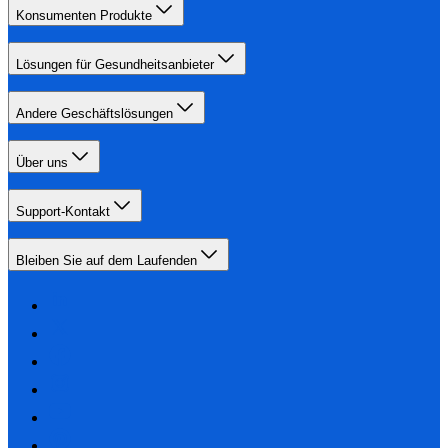
Konsumenten Produkte
Lösungen für Gesundheitsanbieter
Andere Geschäftslösungen
Über uns
Support-Kontakt
Bleiben Sie auf dem Laufenden