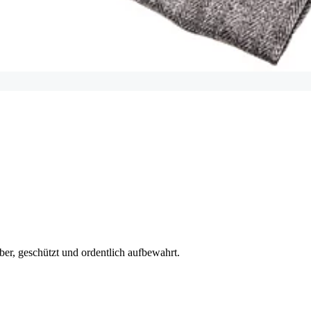
ber, geschützt und ordentlich aufbewahrt.