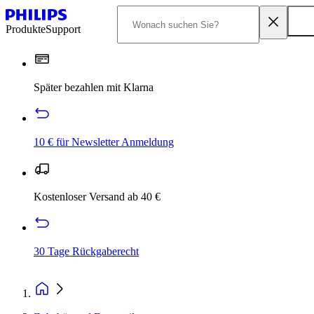
Produkte
Support
Später bezahlen mit Klarna
10 € für Newsletter Anmeldung
Kostenloser Versand ab 40 €
30 Tage Rückgaberecht