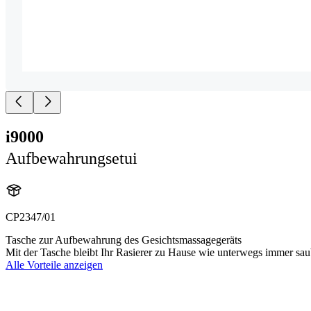
i9000
Aufbewahrungsetui
CP2347/01
Tasche zur Aufbewahrung des Gesichtsmassagegeräts
Mit der Tasche bleibt Ihr Rasierer zu Hause wie unterwegs immer sau
Alle Vorteile anzeigen