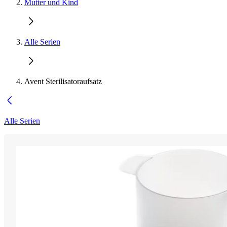
Mutter und Kind
Alle Serien
Avent Sterilisatoraufsatz
Alle Serien