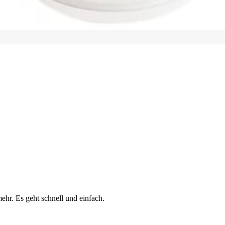
ehr. Es geht schnell und einfach.