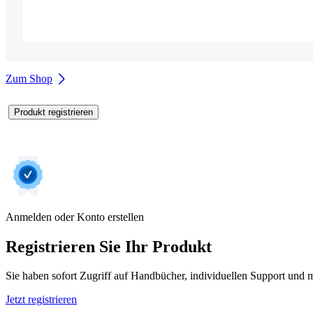
Zum Shop
Produkt registrieren
Anmelden oder Konto erstellen
Registrieren Sie Ihr Produkt
Sie haben sofort Zugriff auf Handbücher, individuellen Support und m
Jetzt registrieren