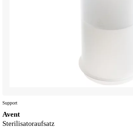
Support
Avent
Sterilisatoraufsatz