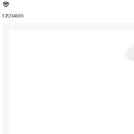
CP2346/01