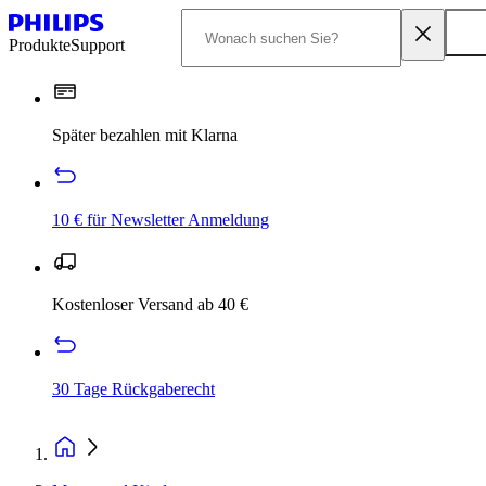
Produkte
Support
Später bezahlen mit Klarna
10 € für Newsletter Anmeldung
Kostenloser Versand ab 40 €
30 Tage Rückgaberecht