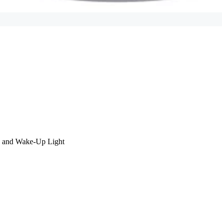
p and Wake-Up Light