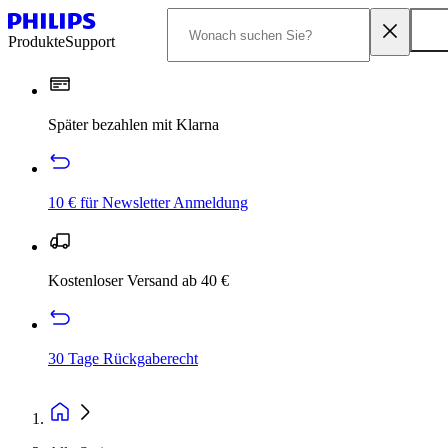
Produkte
Support
Später bezahlen mit Klarna
10 € für Newsletter Anmeldung
Kostenloser Versand ab 40 €
30 Tage Rückgaberecht