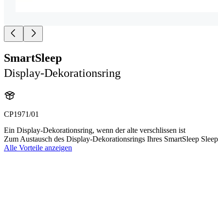
SmartSleep
Display-Dekorationsring
CP1971/01
Ein Display-Dekorationsring, wenn der alte verschlissen ist
Zum Austausch des Display-Dekorationsrings Ihres SmartSleep Slee
Alle Vorteile anzeigen