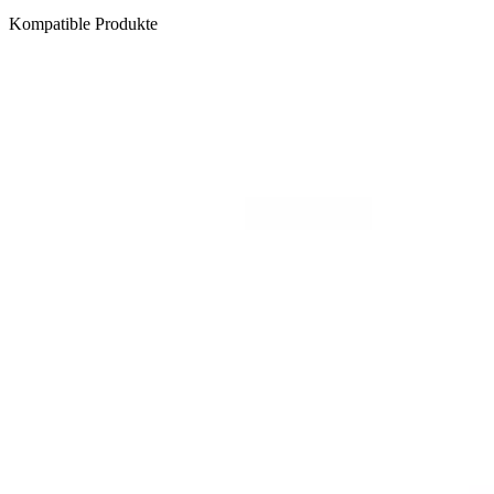
Kompatible Produkte